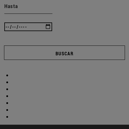
Hasta
BUSCAR