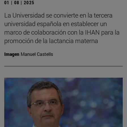
01 | 08 | 2025
La Universidad se convierte en la tercera
universidad española en establecer un
marco de colaboración con la IHAN para la
promoción de la lactancia materna
Imagen
Manuel Castells