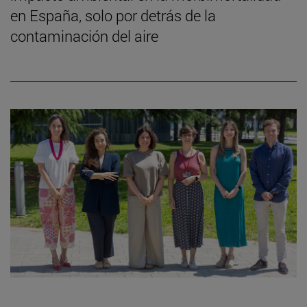
en España, solo por detrás de la
contaminación del aire