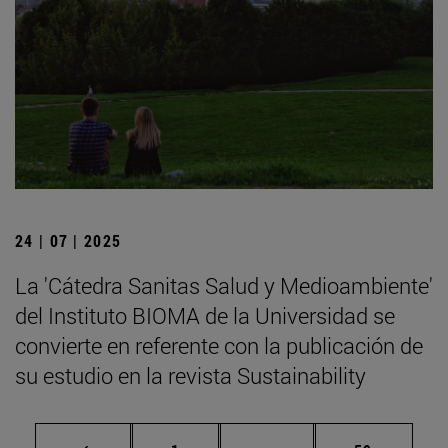
24 | 07 | 2025
La 'Cátedra Sanitas Salud y Medioambiente'
del Instituto BIOMA de la Universidad se
convierte en referente con la publicación de
su estudio en la revista Sustainability