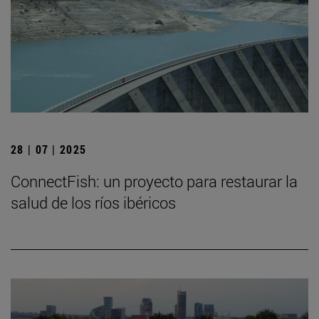
28 | 07 | 2025
ConnectFish: un proyecto para restaurar la
salud de los ríos ibéricos