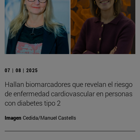
07 | 08 | 2025
Hallan biomarcadores que revelan el riesgo
de enfermedad cardiovascular en personas
con diabetes tipo 2
Imagen
Cedida/Manuel Castells