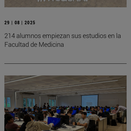
29 | 08 | 2025
214 alumnos empiezan sus estudios en la
Facultad de Medicina