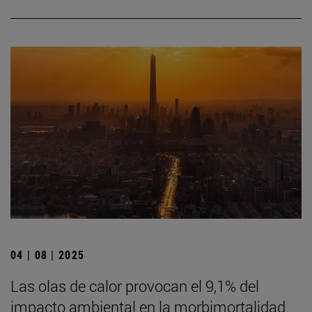
04 | 08 | 2025
Las olas de calor provocan el 9,1% del
impacto ambiental en la morbimortalidad