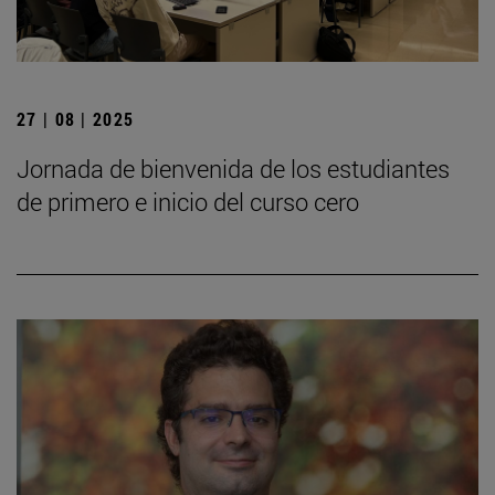
27 | 08 | 2025
Jornada de bienvenida de los estudiantes
de primero e inicio del curso cero