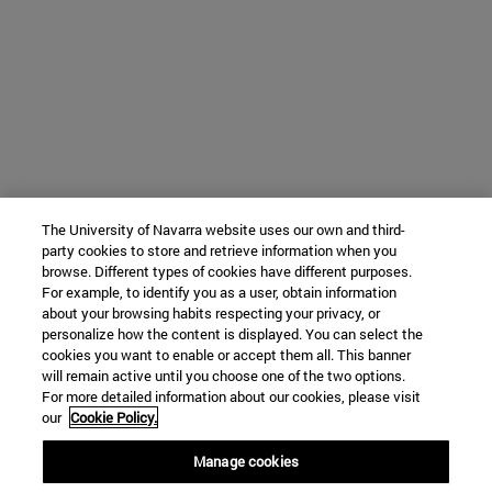
The University of Navarra website uses our own and third-
party cookies to store and retrieve information when you
browse. Different types of cookies have different purposes.
For example, to identify you as a user, obtain information
about your browsing habits respecting your privacy, or
personalize how the content is displayed. You can select the
cookies you want to enable or accept them all. This banner
will remain active until you choose one of the two options.
For more detailed information about our cookies, please visit
our
Cookie Policy.
Manage cookies