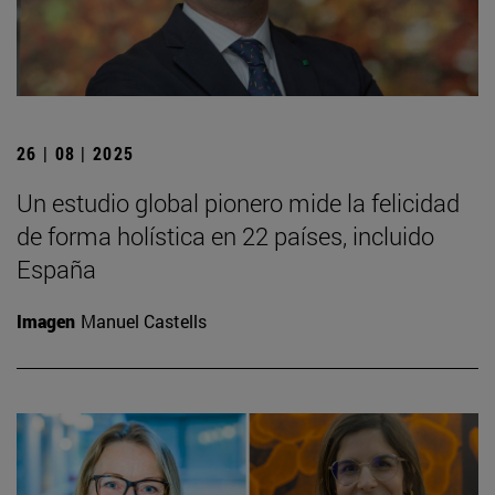
26 | 08 | 2025
Un estudio global pionero mide la felicidad
de forma holística en 22 países, incluido
España
Imagen
Manuel Castells