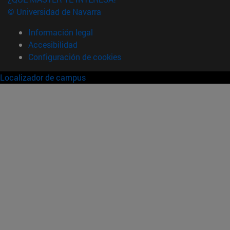
© Universidad de Navarra
Información legal
Accesibilidad
Configuración de cookies
Localizador de campus