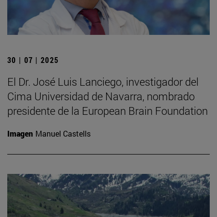
30 | 07 | 2025
El Dr. José Luis Lanciego, investigador del
Cima Universidad de Navarra, nombrado
presidente de la European Brain Foundation
Imagen
Manuel Castells