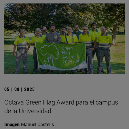
05 | 08 | 2025
Octava Green Flag Award para el campus
de la Universidad
Imagen
Manuel Castells