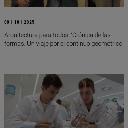
09 | 10 | 2025
Arquitectura para todos: ‘Crónica de las
formas. Un viaje por el continuo geométrico’