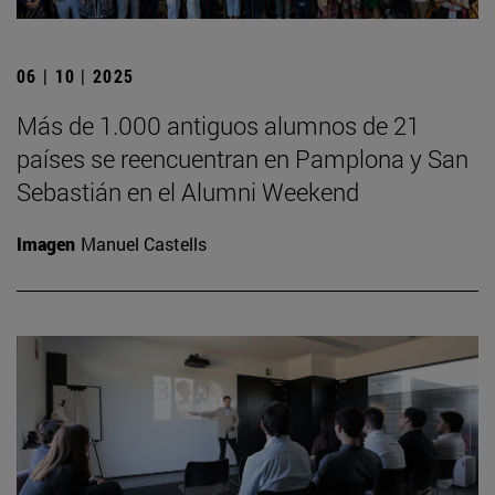
06 | 10 | 2025
Más de 1.000 antiguos alumnos de 21
países se reencuentran en Pamplona y San
Sebastián en el Alumni Weekend
Imagen
Manuel Castells