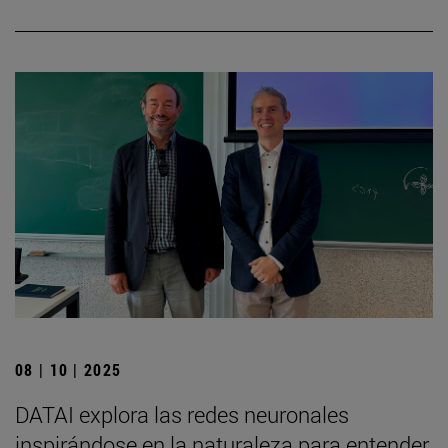
08 | 10 | 2025
DATAI explora las redes neuronales
inspirándose en la naturaleza para entender