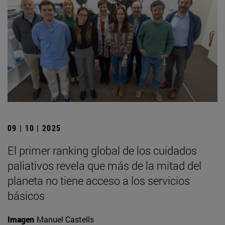
09 | 10 | 2025
El primer ranking global de los cuidados
paliativos revela que más de la mitad del
planeta no tiene acceso a los servicios
básicos
Imagen
Manuel Castells