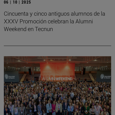
06 | 10 | 2025
Cincuenta y cinco antiguos alumnos de la
XXXV Promoción celebran la Alumni
Weekend en Tecnun