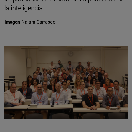
la inteligencia
Imagen
Naiara Carrasco