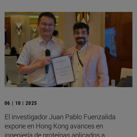
06 | 10 | 2025
El investigador Juan Pablo Fuenzalida
expone en Hong Kong avances en
ingeniería de proteínas aplicados a