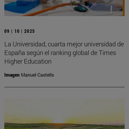
09 | 10 | 2025
La Universidad, cuarta mejor universidad de
España según el ranking global de Times
Higher Education
Imagen
Manuel Castells