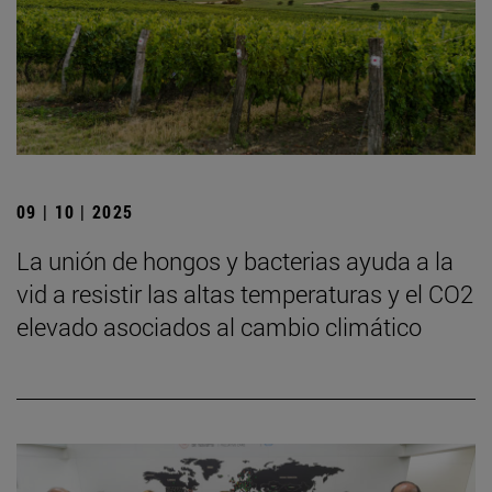
09 | 10 | 2025
La unión de hongos y bacterias ayuda a la
vid a resistir las altas temperaturas y el CO2
elevado asociados al cambio climático