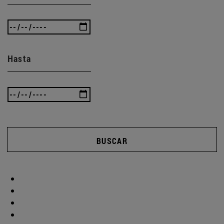
Hasta
BUSCAR