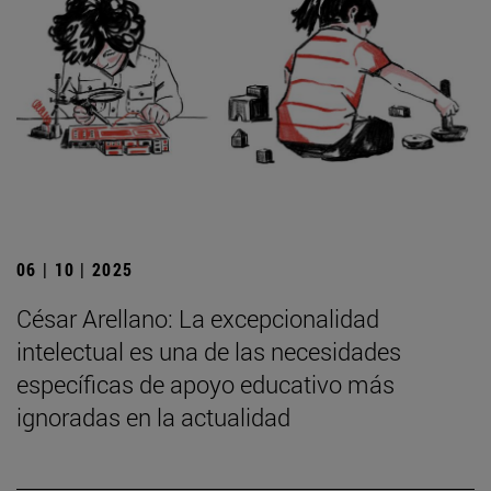
06 | 10 | 2025
César Arellano: La excepcionalidad
intelectual es una de las necesidades
específicas de apoyo educativo más
ignoradas en la actualidad