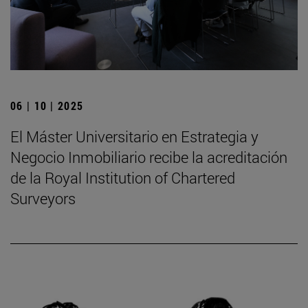
06 | 10 | 2025
El Máster Universitario en Estrategia y
Negocio Inmobiliario recibe la acreditación
de la Royal Institution of Chartered
Surveyors