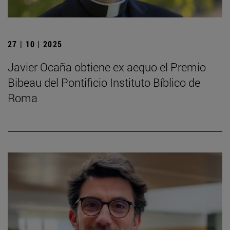
27 | 10 | 2025
Javier Ocaña obtiene ex aequo el Premio
Bibeau del Pontificio Instituto Bíblico de
Roma