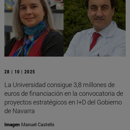
28 | 10 | 2025
La Universidad consigue 3,8 millones de
euros de financiación en la convocatoria de
proyectos estratégicos en I+D del Gobierno
de Navarra
Imagen
Manuel Castells