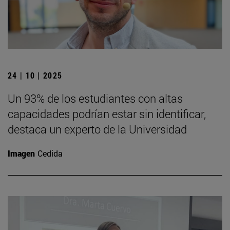
24 | 10 | 2025
Un 93% de los estudiantes con altas
capacidades podrían estar sin identificar,
destaca un experto de la Universidad
Imagen
Cedida