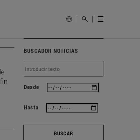
BUSCADOR NOTICIAS
de
fin
Desde
Hasta
BUSCAR