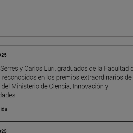
2025
Serres y Carlos Luri, graduados de la Facultad 
, reconocidos en los premios extraordinarios de 
 del Ministerio de Ciencia, Innovación y
idades
ida ·
2025