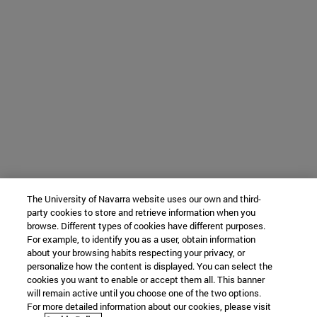
The University of Navarra website uses our own and third-
party cookies to store and retrieve information when you
browse. Different types of cookies have different purposes.
For example, to identify you as a user, obtain information
about your browsing habits respecting your privacy, or
personalize how the content is displayed. You can select the
cookies you want to enable or accept them all. This banner
will remain active until you choose one of the two options.
For more detailed information about our cookies, please visit