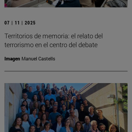
07 | 11 | 2025
Territorios de memoria: el relato del
terrorismo en el centro del debate
Imagen
Manuel Castells