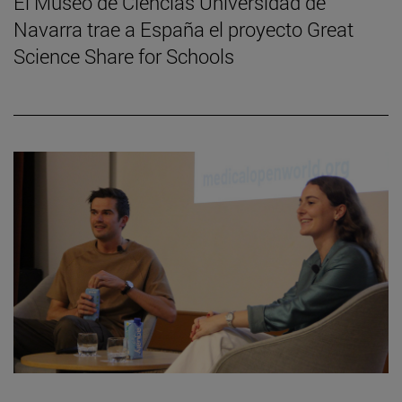
El Museo de Ciencias Universidad de
Navarra trae a España el proyecto Great
Science Share for Schools