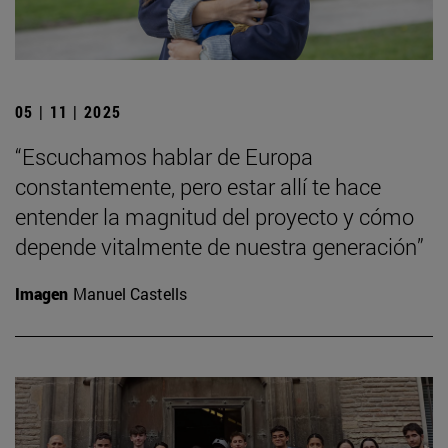
05 | 11 | 2025
“Escuchamos hablar de Europa
constantemente, pero estar allí te hace
entender la magnitud del proyecto y cómo
depende vitalmente de nuestra generación”
Imagen
Manuel Castells