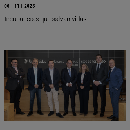
06 | 11 | 2025
Incubadoras que salvan vidas