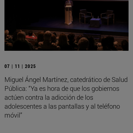
07 | 11 | 2025
Miguel Ángel Martínez, catedrático de Salud
Pública: “Ya es hora de que los gobiernos
actúen contra la adicción de los
adolescentes a las pantallas y al teléfono
móvil”