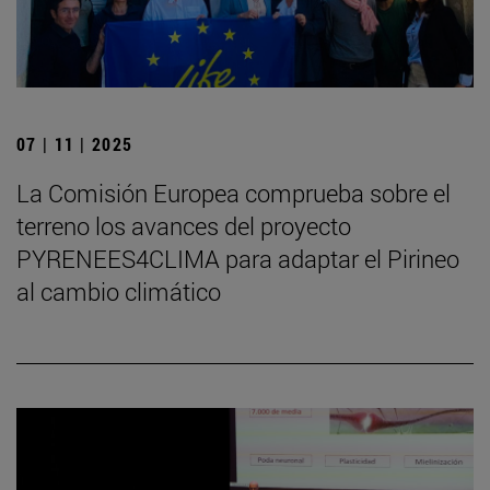
07 | 11 | 2025
La Comisión Europea comprueba sobre el
terreno los avances del proyecto
PYRENEES4CLIMA para adaptar el Pirineo
al cambio climático