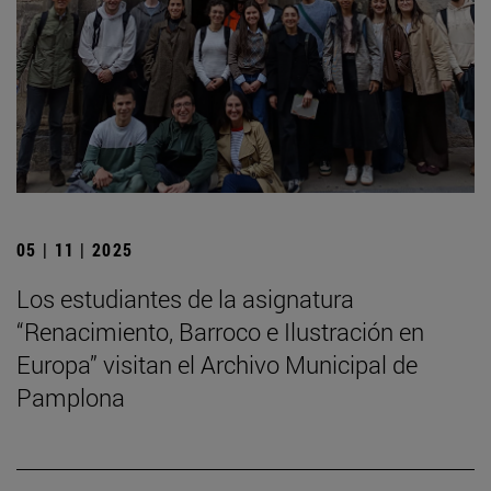
05 | 11 | 2025
Los estudiantes de la asignatura
“Renacimiento, Barroco e Ilustración en
Europa” visitan el Archivo Municipal de
Pamplona