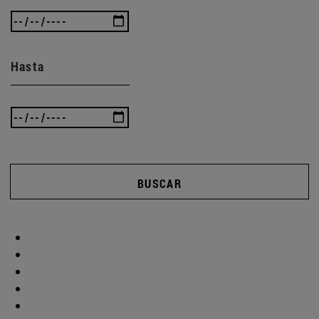
Hasta
BUSCAR