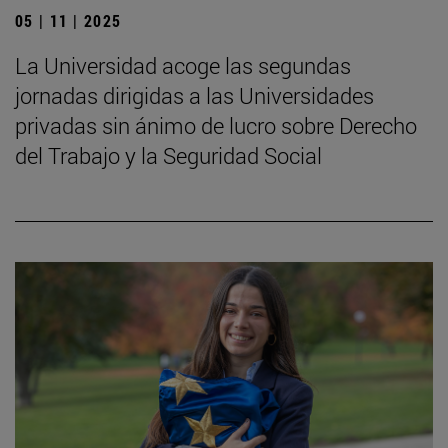
05 | 11 | 2025
La Universidad acoge las segundas
jornadas dirigidas a las Universidades
privadas sin ánimo de lucro sobre Derecho
del Trabajo y la Seguridad Social