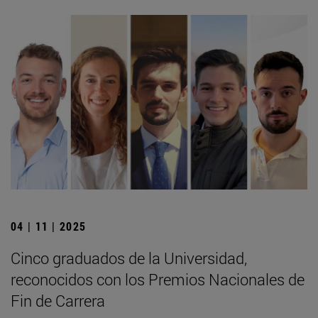
04 | 11 | 2025
Cinco graduados de la Universidad,
reconocidos con los Premios Nacionales de
Fin de Carrera