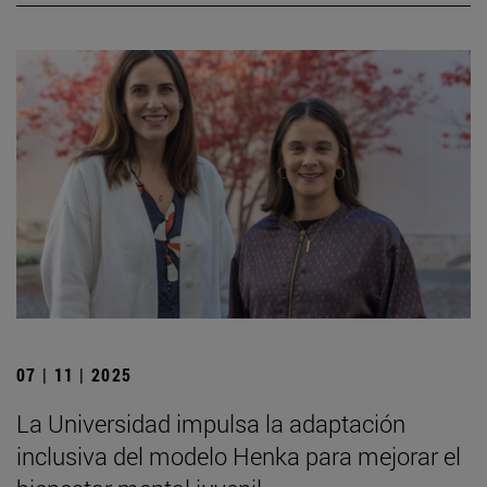
07 | 11 | 2025
La Universidad impulsa la adaptación
inclusiva del modelo Henka para mejorar el