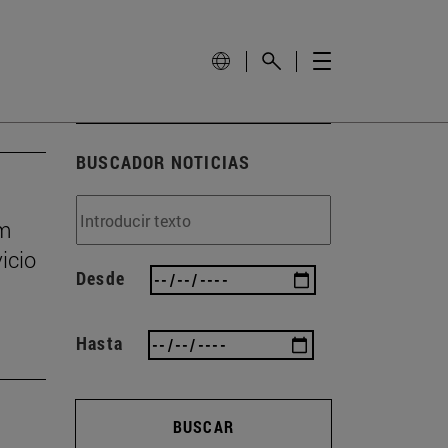
BUSCADOR NOTICIAS
um
icio
Desde
Hasta
BUSCAR