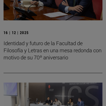
16 | 12 | 2025
Identidad y futuro de la Facultad de
Filosofía y Letras en una mesa redonda con
motivo de su 70º aniversario