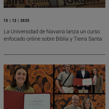
15 | 12 | 2025
La Universidad de Navarra lanza un curso
enfocado online sobre Biblia y Tierra Santa