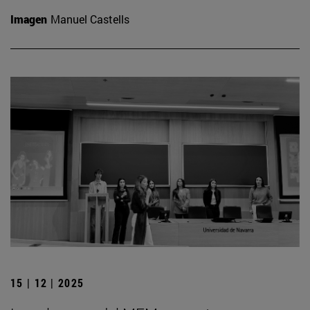
Imagen
Manuel Castells
15 | 12 | 2025