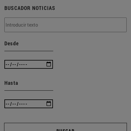
BUSCADOR NOTICIAS
Desde
Hasta
BUSCAR