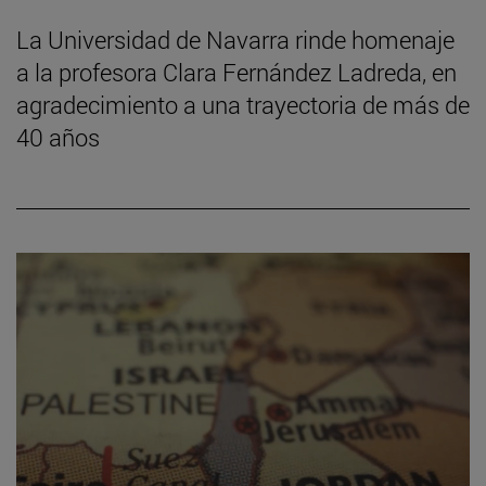
La Universidad de Navarra rinde homenaje
a la profesora Clara Fernández Ladreda, en
agradecimiento a una trayectoria de más de
40 años