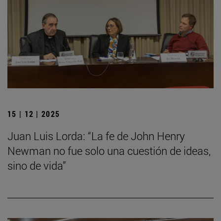
15 | 12 | 2025
Juan Luis Lorda: “La fe de John Henry
Newman no fue solo una cuestión de ideas,
sino de vida”