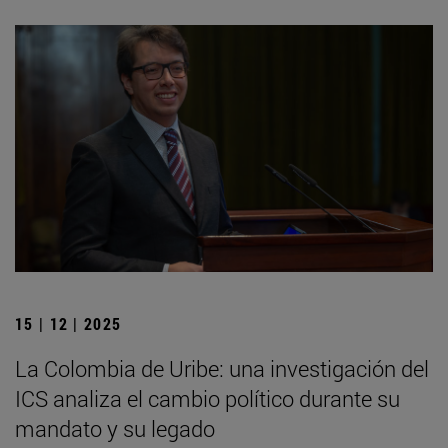
15 | 12 | 2025
La Colombia de Uribe: una investigación del
ICS analiza el cambio político durante su
mandato y su legado