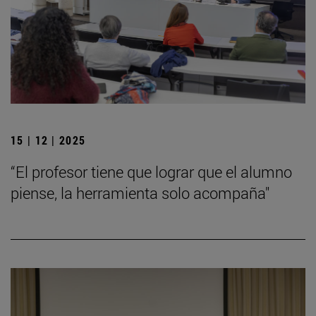
15 | 12 | 2025
“El profesor tiene que lograr que el alumno
piense, la herramienta solo acompaña"