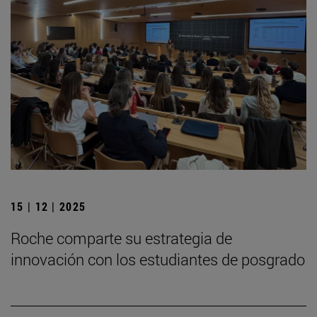
15 | 12 | 2025
Roche comparte su estrategia de
innovación con los estudiantes de posgrado