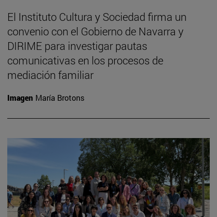
El Instituto Cultura y Sociedad firma un
convenio con el Gobierno de Navarra y
DIRIME para investigar pautas
comunicativas en los procesos de
mediación familiar
Imagen
María Brotons