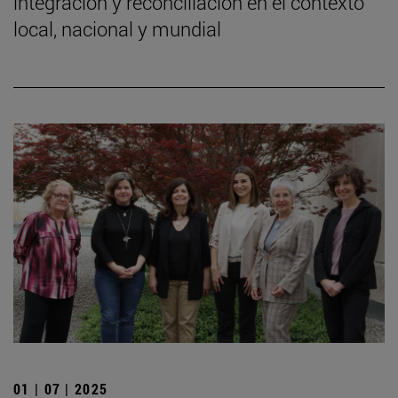
integración y reconciliación en el contexto
local, nacional y mundial
01 | 07 | 2025