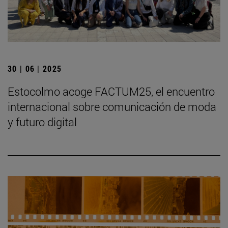
30 | 06 | 2025
Estocolmo acoge FACTUM25, el encuentro
internacional sobre comunicación de moda
y futuro digital