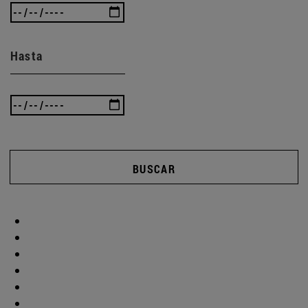
Hasta
BUSCAR