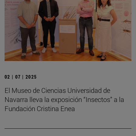
02 | 07 | 2025
El Museo de Ciencias Universidad de
Navarra lleva la exposición “Insectos” a la
Fundación Cristina Enea