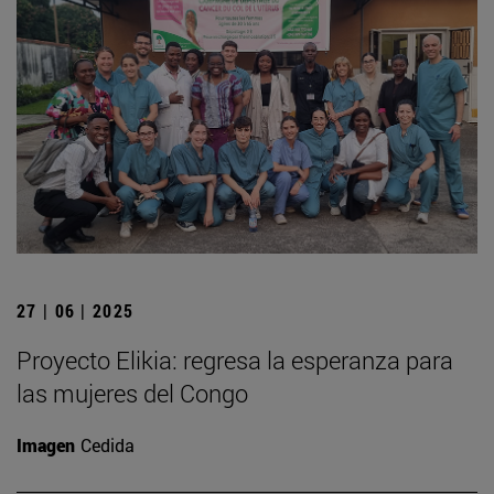
27 | 06 | 2025
Proyecto Elikia: regresa la esperanza para
las mujeres del Congo
Imagen
Cedida