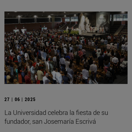
27 | 06 | 2025
La Universidad celebra la fiesta de su
fundador, san Josemaría Escrivá