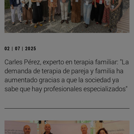
02 | 07 | 2025
Carles Pérez, experto en terapia familiar: "La
demanda de terapia de pareja y familia ha
aumentado gracias a que la sociedad ya
sabe que hay profesionales especializados"