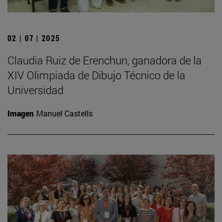
02 | 07 | 2025
Claudia Ruiz de Erenchun, ganadora de la
XIV Olimpiada de Dibujo Técnico de la
Universidad
Imagen
Manuel Castells