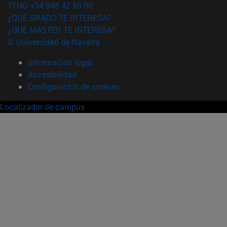
TFNO +34 948 42 56 00
¿QUÉ GRADO TE INTERESA?
¿QUÉ MÁSTER TE INTERESA?
© Universidad de Navarra
Información legal
Accesibilidad
Configuración de cookies
Localizador de campus