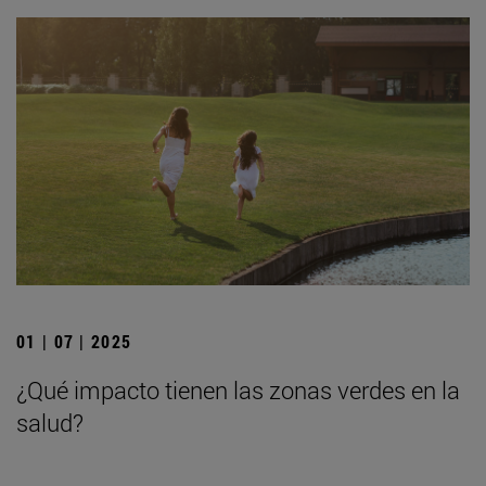
01 | 07 | 2025
¿Qué impacto tienen las zonas verdes en la
salud?