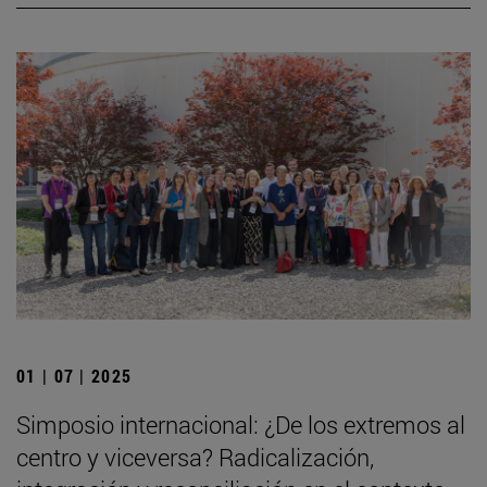
01 | 07 | 2025
Simposio internacional: ¿De los extremos al
centro y viceversa? Radicalización,