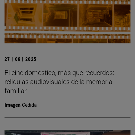
27 | 06 | 2025
El cine doméstico, más que recuerdos:
reliquias audiovisuales de la memoria
familiar
Imagen
Cedida