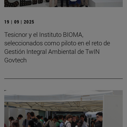
19 | 09 | 2025
Tesicnor y el Instituto BIOMA,
seleccionados como piloto en el reto de
Gestión Integral Ambiental de TwIN
Govtech