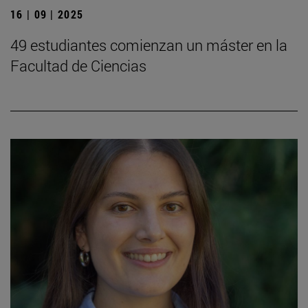
16 | 09 | 2025
49 estudiantes comienzan un máster en la
Facultad de Ciencias