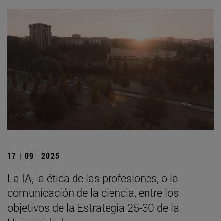
17 | 09 | 2025
La IA, la ética de las profesiones, o la
comunicación de la ciencia, entre los
objetivos de la Estrategia 25-30 de la