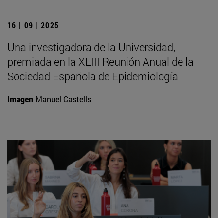
16 | 09 | 2025
Una investigadora de la Universidad,
premiada en la XLIII Reunión Anual de la
Sociedad Española de Epidemiología
Imagen
Manuel Castells