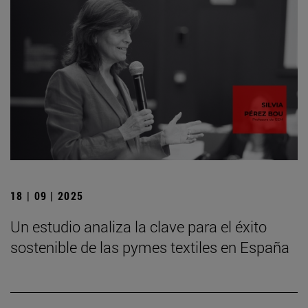
18 | 09 | 2025
Un estudio analiza la clave para el éxito
sostenible de las pymes textiles en España