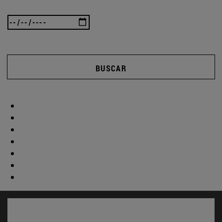
BUSCAR