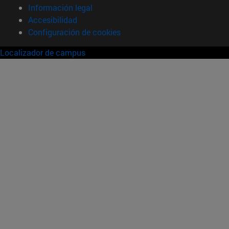
Información legal
Accesibilidad
Configuración de cookies
Localizador de campus