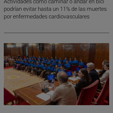
Actividades como caminar o andar en bici
podrían evitar hasta un 11% de las muertes
por enfermedades cardiovasculares