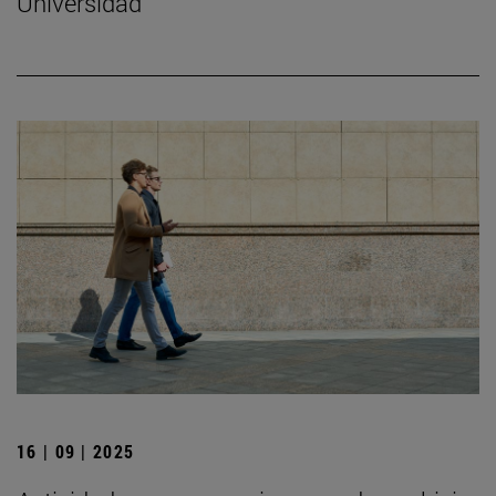
Universidad
16 | 09 | 2025