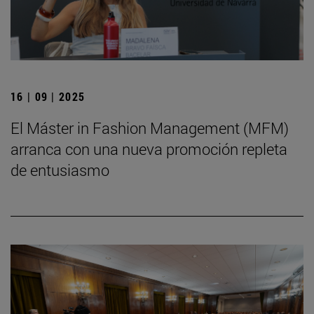
16 | 09 | 2025
El Máster in Fashion Management (MFM)
arranca con una nueva promoción repleta
de entusiasmo