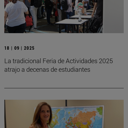
18 | 09 | 2025
La tradicional Feria de Actividades 2025
atrajo a decenas de estudiantes