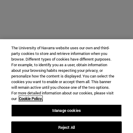
The University of Navarra website uses our own and third-
party cookies to store and retrieve information when you
browse. Different types of cookies have different purposes.
For example, to identify you as a user, obtain information
about your browsing habits respecting your privacy, or
personalize how the content is displayed. You can select the
cookies you want to enable or accept them all. This banner
will remain active until you choose one of the two options.
For more detailed information about our cookies, please visit
our
Cookie Policy.
Manage cookies
Reject All