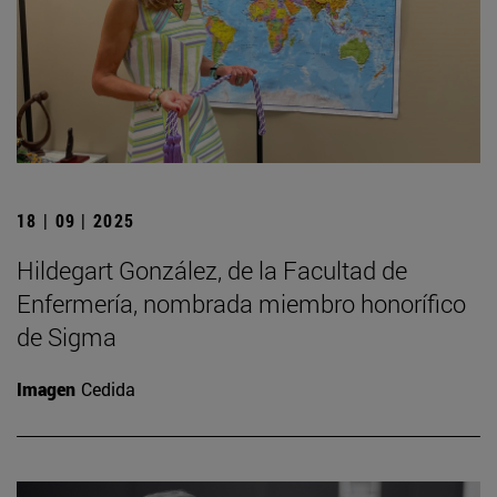
18 | 09 | 2025
Hildegart González, de la Facultad de
Enfermería, nombrada miembro honorífico
de Sigma
Imagen
Cedida