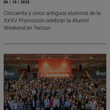
06 | 10 | 2025
Cincuenta y cinco antiguos alumnos de la
XXXV Promoción celebran la Alumni
Weekend en Tecnun