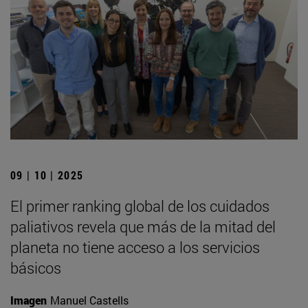
09 | 10 | 2025
El primer ranking global de los cuidados
paliativos revela que más de la mitad del
planeta no tiene acceso a los servicios
básicos
Imagen
Manuel Castells