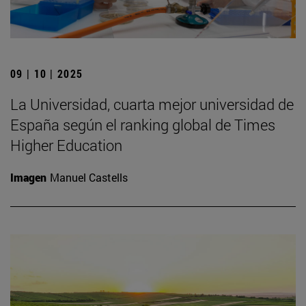
09 | 10 | 2025
La Universidad, cuarta mejor universidad de
España según el ranking global de Times
Higher Education
Imagen
Manuel Castells