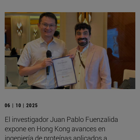
06 | 10 | 2025
El investigador Juan Pablo Fuenzalida
expone en Hong Kong avances en
ingeniería de proteínas aplicados a