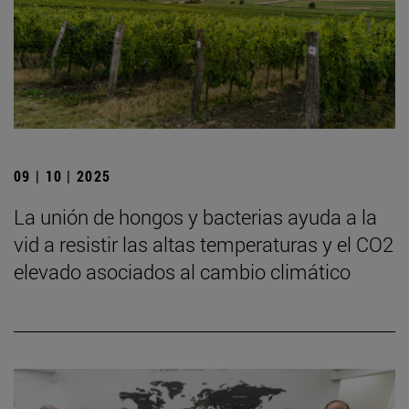
09 | 10 | 2025
La unión de hongos y bacterias ayuda a la
vid a resistir las altas temperaturas y el CO2
elevado asociados al cambio climático