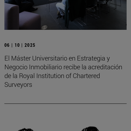
06 | 10 | 2025
El Máster Universitario en Estrategia y
Negocio Inmobiliario recibe la acreditación
de la Royal Institution of Chartered
Surveyors