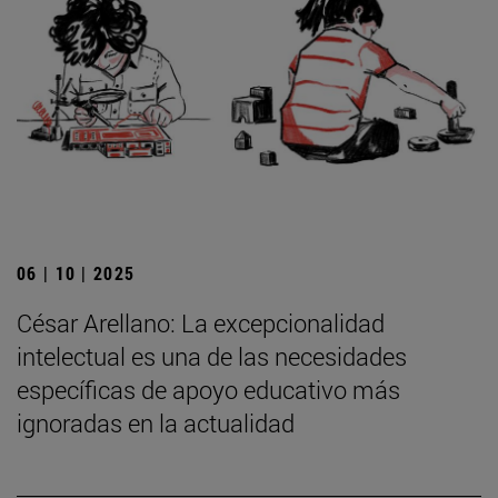
06 | 10 | 2025
César Arellano: La excepcionalidad
intelectual es una de las necesidades
específicas de apoyo educativo más
ignoradas en la actualidad