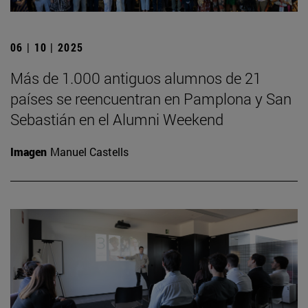
06 | 10 | 2025
Más de 1.000 antiguos alumnos de 21
países se reencuentran en Pamplona y San
Sebastián en el Alumni Weekend
Imagen
Manuel Castells