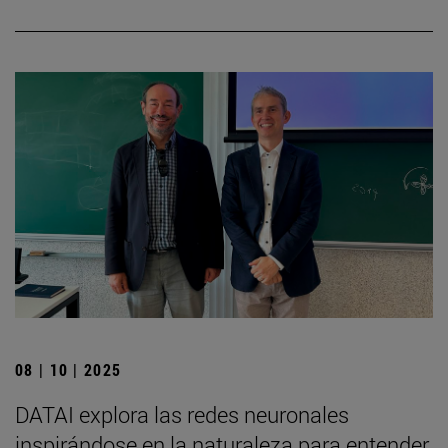
08 | 10 | 2025
DATAI explora las redes neuronales
inspirándose en la naturaleza para entender