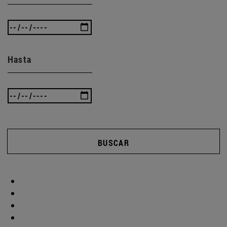
Hasta
BUSCAR