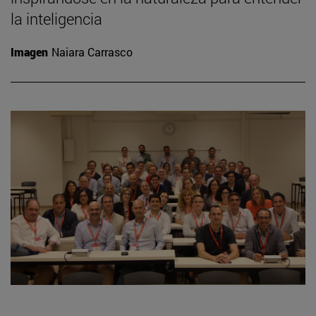
la inteligencia
Imagen
Naiara Carrasco