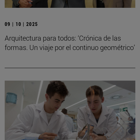
09 | 10 | 2025
Arquitectura para todos: ‘Crónica de las
formas. Un viaje por el continuo geométrico’