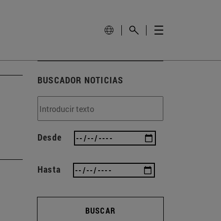
BUSCADOR NOTICIAS
Desde
Hasta
BUSCAR