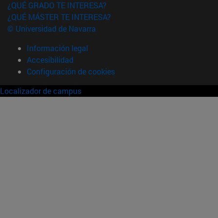
¿QUÉ GRADO TE INTERESA?
¿QUÉ MÁSTER TE INTERESA?
© Universidad de Navarra
Información legal
Accesibilidad
Configuración de cookies
Localizador de campus