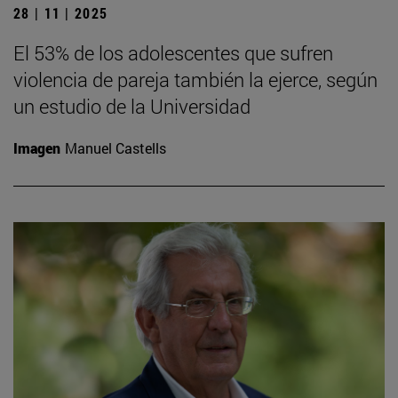
28 | 11 | 2025
El 53% de los adolescentes que sufren
violencia de pareja también la ejerce, según
un estudio de la Universidad
Imagen
Manuel Castells