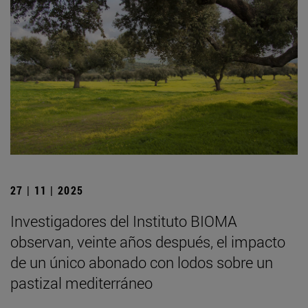
27 | 11 | 2025
Investigadores del Instituto BIOMA
observan, veinte años después, el impacto
de un único abonado con lodos sobre un
pastizal mediterráneo