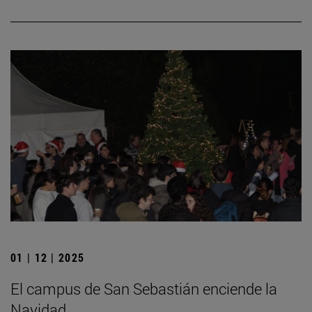
01 | 12 | 2025
El campus de San Sebastián enciende la
Navidad