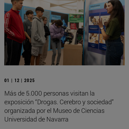
01 | 12 | 2025
Más de 5.000 personas visitan la
exposición “Drogas. Cerebro y sociedad”
organizada por el Museo de Ciencias
Universidad de Navarra