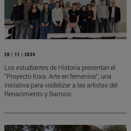
28 | 11 | 2025
Los estudiantes de Historia presentan el
“Proyecto Kora. Arte en femenino”, una
iniciativa para visibilizar a las artistas del
Renacimiento y Barroco