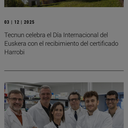
03 | 12 | 2025
Tecnun celebra el Día Internacional del
Euskera con el recibimiento del certificado
Harrobi