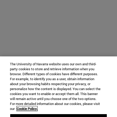
The University of Navarra website uses our own and third-
party cookies to store and retrieve information when you
browse. Different types of cookies have different purposes.
For example, to identify you as a user, obtain information
about your browsing habits respecting your privacy, or
personalize how the content is displayed. You can select the
cookies you want to enable or accept them all. This banner
will remain active until you choose one of the two options.
For more detailed information about our cookies, please visit
our
Cookie Policy.