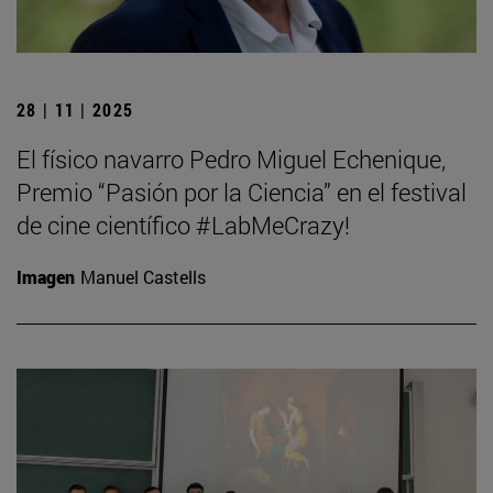
28 | 11 | 2025
El físico navarro Pedro Miguel Echenique,
Premio “Pasión por la Ciencia” en el festival
de cine científico #LabMeCrazy!
Imagen
Manuel Castells