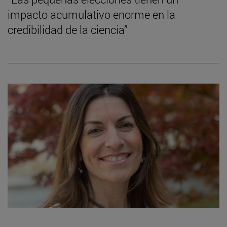
impacto acumulativo enorme en la
credibilidad de la ciencia”