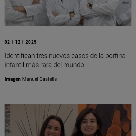
02 | 12 | 2025
Identifican tres nuevos casos de la porfiria
infantil más rara del mundo
Imagen
Manuel Castells