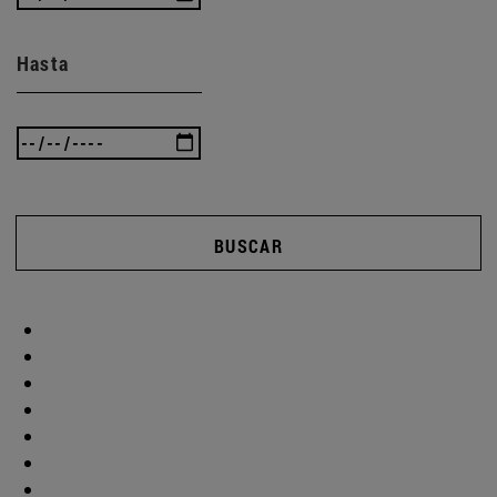
Hasta
BUSCAR