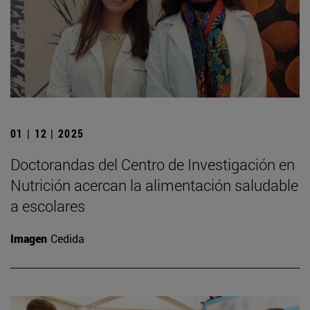
01 | 12 | 2025
Doctorandas del Centro de Investigación en
Nutrición acercan la alimentación saludable
a escolares
Imagen
Cedida