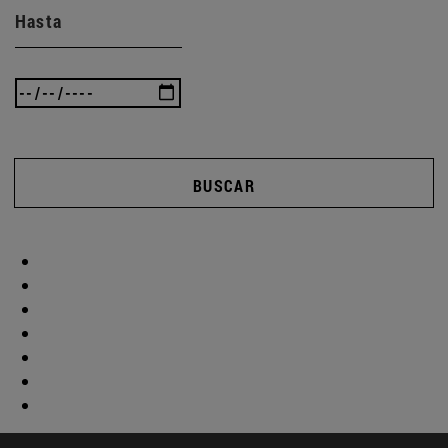
Hasta
BUSCAR