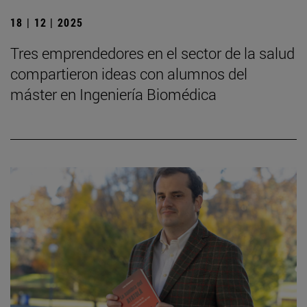
18 | 12 | 2025
Tres emprendedores en el sector de la salud
compartieron ideas con alumnos del
máster en Ingeniería Biomédica