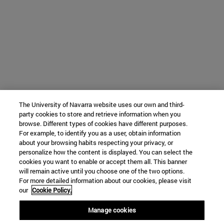
The University of Navarra website uses our own and third-
party cookies to store and retrieve information when you
browse. Different types of cookies have different purposes.
For example, to identify you as a user, obtain information
about your browsing habits respecting your privacy, or
personalize how the content is displayed. You can select the
cookies you want to enable or accept them all. This banner
will remain active until you choose one of the two options.
For more detailed information about our cookies, please visit
our
Cookie Policy.
Manage cookies