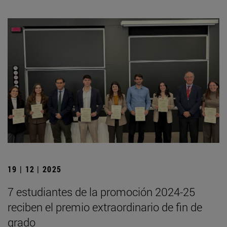
19 | 12 | 2025
7 estudiantes de la promoción 2024-25
reciben el premio extraordinario de fin de
grado