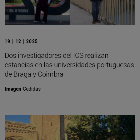
19 | 12 | 2025
Dos investigadores del ICS realizan
estancias en las universidades portuguesas
de Braga y Coimbra
Imagen
Cedidas