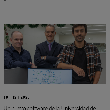
18 | 12 | 2025
Un nuevo software de la Universidad de