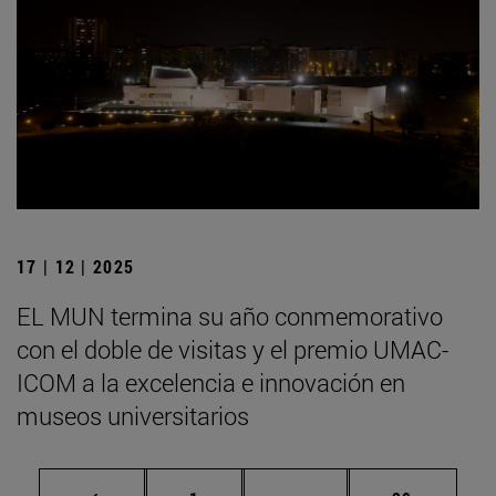
17 | 12 | 2025
EL MUN termina su año conmemorativo
con el doble de visitas y el premio UMAC-
ICOM a la excelencia e innovación en
museos universitarios