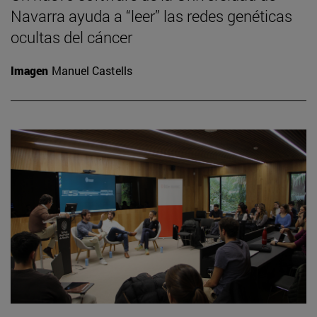
Navarra ayuda a “leer” las redes genéticas
ocultas del cáncer
Imagen
Manuel Castells