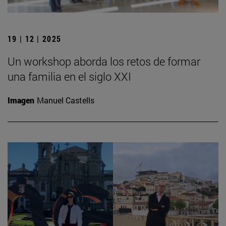
19 | 12 | 2025
Un workshop aborda los retos de formar
una familia en el siglo XXI
Imagen
Manuel Castells