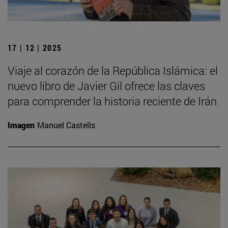
17 | 12 | 2025
Viaje al corazón de la República Islámica: el
nuevo libro de Javier Gil ofrece las claves
para comprender la historia reciente de Irán
Imagen
Manuel Castells