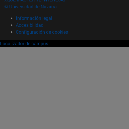
© Universidad de Navarra
Información legal
Accesibilidad
Configuración de cookies
Localizador de campus