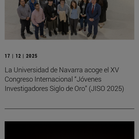
17 | 12 | 2025
La Universidad de Navarra acoge el XV
Congreso Internacional “Jóvenes
Investigadores Siglo de Oro” (JISO 2025)