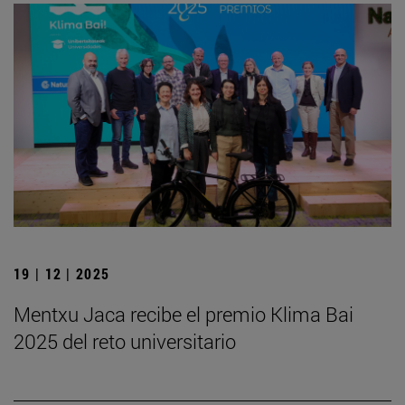
19 | 12 | 2025
Mentxu Jaca recibe el premio Klima Bai
2025 del reto universitario