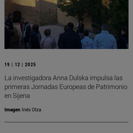
19 | 12 | 2025
La investigadora Anna Dulska impulsa las
primeras Jornadas Europeas de Patrimonio
en Sijena
Imagen
Inés Olza