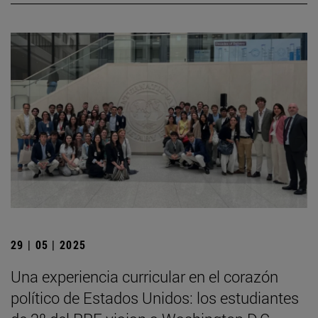
29 | 05 | 2025
Una experiencia curricular en el corazón
político de Estados Unidos: los estudiantes