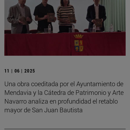
11 | 06 | 2025
Una obra coeditada por el Ayuntamiento de
Mendavia y la Cátedra de Patrimonio y Arte
Navarro analiza en profundidad el retablo
mayor de San Juan Bautista