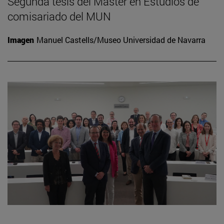
Segunda tesis del Máster en Estudios de
comisariado del MUN
Imagen
Manuel Castells/Museo Universidad de Navarra