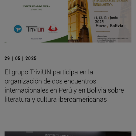
29 | 05 | 2025
El grupo TriviUN participa en la
organización de dos encuentros
internacionales en Perú y en Bolivia sobre
literatura y cultura iberoamericanas