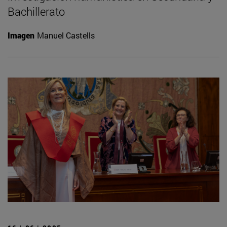
Bachillerato
Imagen
Manuel Castells