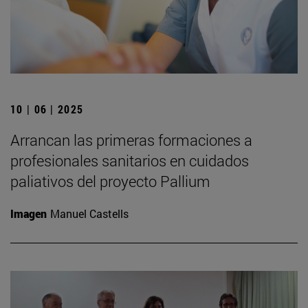
10 | 06 | 2025
Arrancan las primeras formaciones a
profesionales sanitarios en cuidados
paliativos del proyecto Pallium
Imagen
Manuel Castells