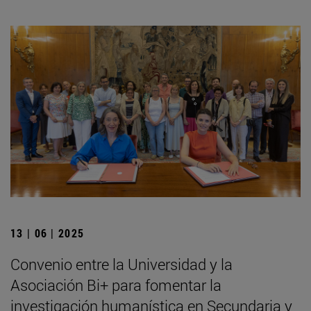
13 | 06 | 2025
Convenio entre la Universidad y la
Asociación Bi+ para fomentar la
investigación humanística en Secundaria y