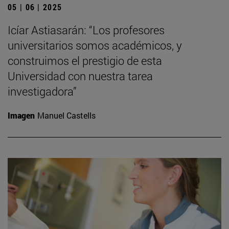
05 | 06 | 2025
Icíar Astiasarán: “Los profesores
universitarios somos académicos, y
construimos el prestigio de esta
Universidad con nuestra tarea
investigadora”
Imagen
Manuel Castells