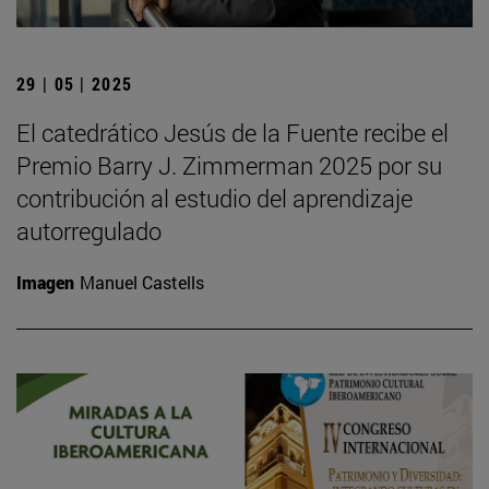
29 | 05 | 2025
El catedrático Jesús de la Fuente recibe el
Premio Barry J. Zimmerman 2025 por su
contribución al estudio del aprendizaje
autorregulado
Imagen
Manuel Castells