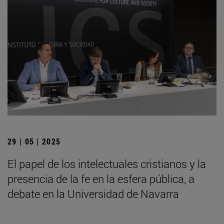
29 | 05 | 2025
El papel de los intelectuales cristianos y la
presencia de la fe en la esfera pública, a
debate en la Universidad de Navarra