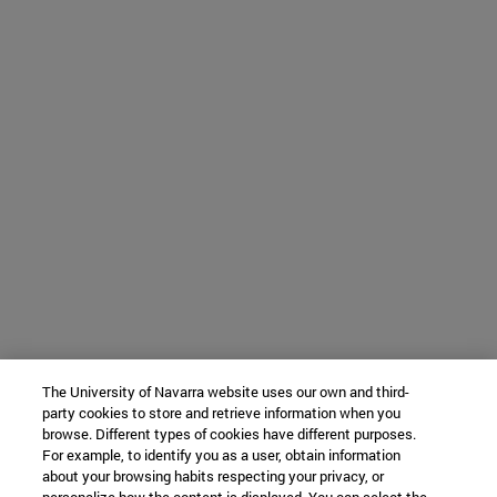
The University of Navarra website uses our own and third-
party cookies to store and retrieve information when you
browse. Different types of cookies have different purposes.
For example, to identify you as a user, obtain information
about your browsing habits respecting your privacy, or