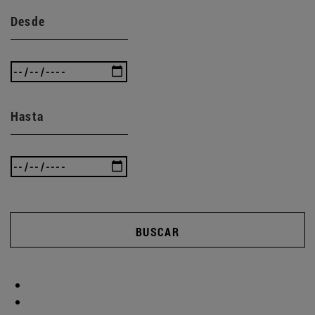
Desde
Hasta
BUSCAR