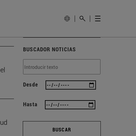
BUSCADOR NOTICIAS
el
Desde
Hasta
lud
BUSCAR