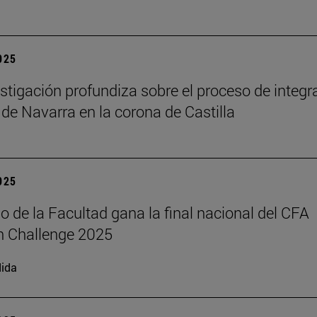
2025
stigación profundiza sobre el proceso de integr
 de Navarra en la corona de Castilla
2025
o de la Facultad gana la final nacional del CFA
h Challenge 2025
ida