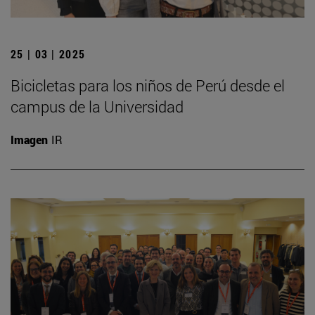
25 | 03 | 2025
Bicicletas para los niños de Perú desde el
campus de la Universidad
Imagen
IR