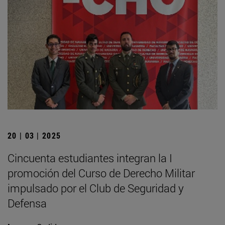
20 | 03 | 2025
Cincuenta estudiantes integran la I
promoción del Curso de Derecho Militar
impulsado por el Club de Seguridad y
Defensa