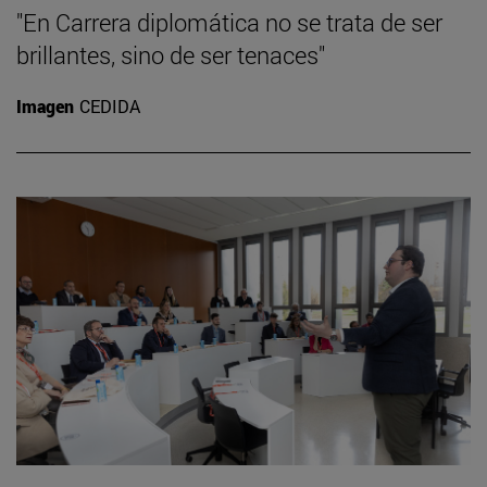
"En Carrera diplomática no se trata de ser
brillantes, sino de ser tenaces"
Imagen
CEDIDA