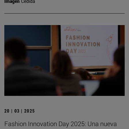
Imagen
Cedida
20 | 03 | 2025
Fashion Innovation Day 2025: Una nueva