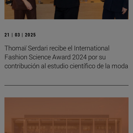
21 | 03 | 2025
Thomaï Serdari recibe el International
Fashion Science Award 2024 por su
contribución al estudio científico de la moda