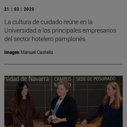
21 | 03 | 2025
La cultura de cuidado reúne en la
Universidad a los principales empresarios
del sector hotelero pamplonés
Imagen
Manuel Castells