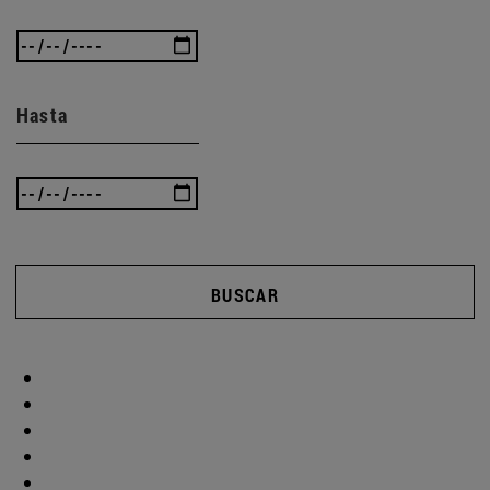
Hasta
BUSCAR