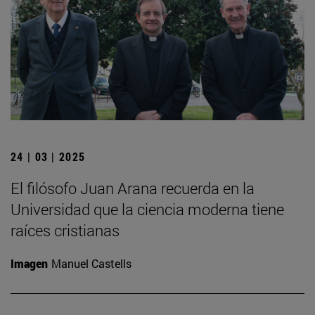
24 | 03 | 2025
El filósofo Juan Arana recuerda en la
Universidad que la ciencia moderna tiene
raíces cristianas
Imagen
Manuel Castells