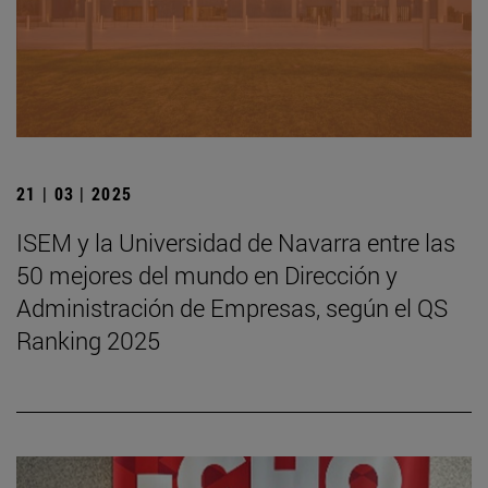
21 | 03 | 2025
ISEM y la Universidad de Navarra entre las
50 mejores del mundo en Dirección y
Administración de Empresas, según el QS
Ranking 2025