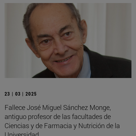
23 | 03 | 2025
Fallece José Miguel Sánchez Monge,
antiguo profesor de las facultades de
Ciencias y de Farmacia y Nutrición de la
Universidad