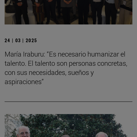
24 | 03 | 2025
María Iraburu: “Es necesario humanizar el
talento. El talento son personas concretas,
con sus necesidades, sueños y
aspiraciones”