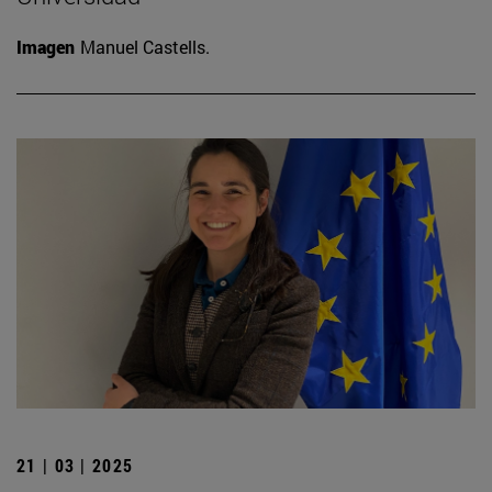
Imagen
Manuel Castells.
21 | 03 | 2025