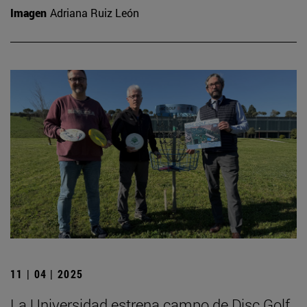
Imagen
Adriana Ruiz León
11 | 04 | 2025
La Universidad estrena campo de Disc Golf