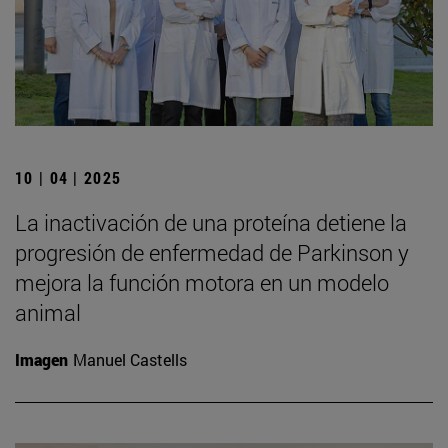
10 | 04 | 2025
La inactivación de una proteína detiene la
progresión de enfermedad de Parkinson y
mejora la función motora en un modelo
animal
Imagen
Manuel Castells