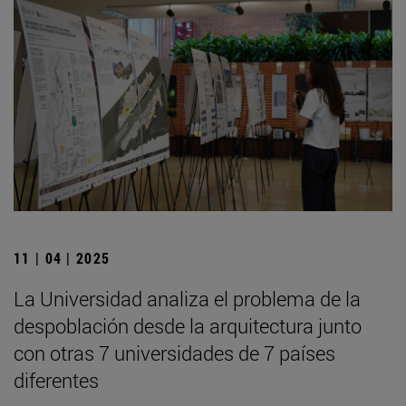
11 | 04 | 2025
La Universidad analiza el problema de la
despoblación desde la arquitectura junto
con otras 7 universidades de 7 países
diferentes