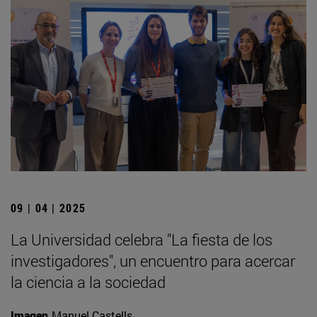
09 | 04 | 2025
La Universidad celebra "La fiesta de los
investigadores", un encuentro para acercar
la ciencia a la sociedad
Imagen
Manuel Castells