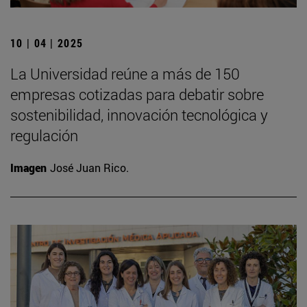
10 | 04 | 2025
La Universidad reúne a más de 150
empresas cotizadas para debatir sobre
sostenibilidad, innovación tecnológica y
regulación
Imagen
José Juan Rico.