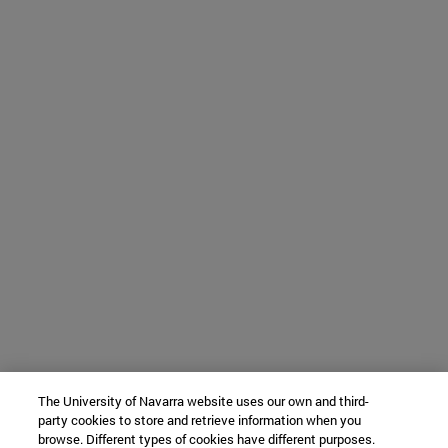
The University of Navarra website uses our own and third-
party cookies to store and retrieve information when you
browse. Different types of cookies have different purposes.