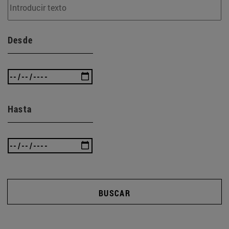
Desde
Hasta
BUSCAR