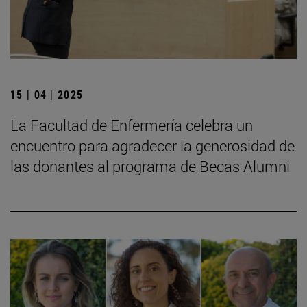
15 | 04 | 2025
La Facultad de Enfermería celebra un
encuentro para agradecer la generosidad de
las donantes al programa de Becas Alumni