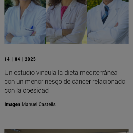
14 | 04 | 2025
Un estudio vincula la dieta mediterránea
con un menor riesgo de cáncer relacionado
con la obesidad
Imagen
Manuel Castells