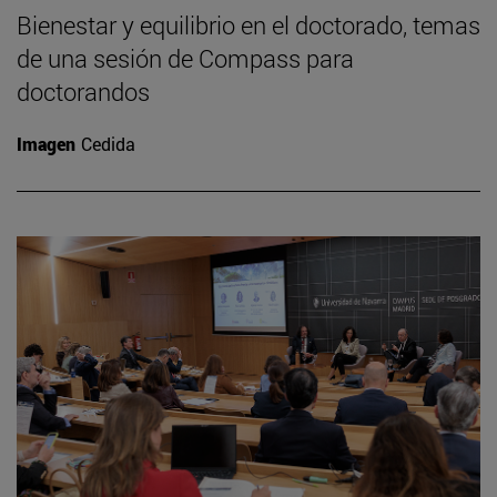
Bienestar y equilibrio en el doctorado, temas
de una sesión de Compass para
doctorandos
Imagen
Cedida