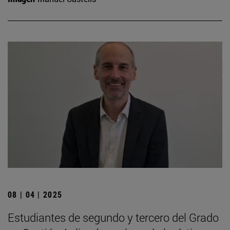
08 | 04 | 2025
Estudiantes de segundo y tercero del Grado