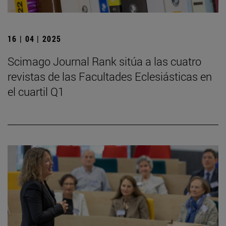
16 | 04 | 2025
Scimago Journal Rank sitúa a las cuatro
revistas de las Facultades Eclesiásticas en
el cuartil Q1