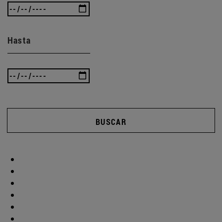
Hasta
BUSCAR