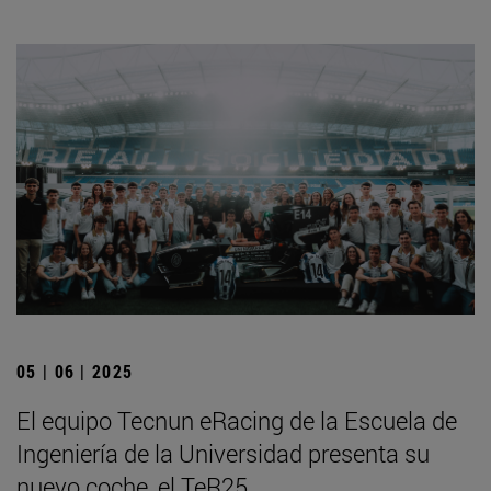
05 | 06 | 2025
El equipo Tecnun eRacing de la Escuela de
Ingeniería de la Universidad presenta su
nuevo coche, el TeR25