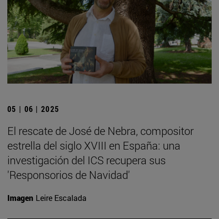
05 | 06 | 2025
El rescate de José de Nebra, compositor
estrella del siglo XVIII en España: una
investigación del ICS recupera sus
'Responsorios de Navidad'
Imagen
Leire Escalada