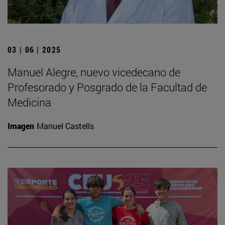
03 | 06 | 2025
Manuel Alegre, nuevo vicedecano de
Profesorado y Posgrado de la Facultad de
Medicina
Imagen
Manuel Castells