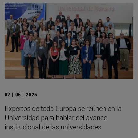
02 | 06 | 2025
Expertos de toda Europa se reúnen en la
Universidad para hablar del avance
institucional de las universidades