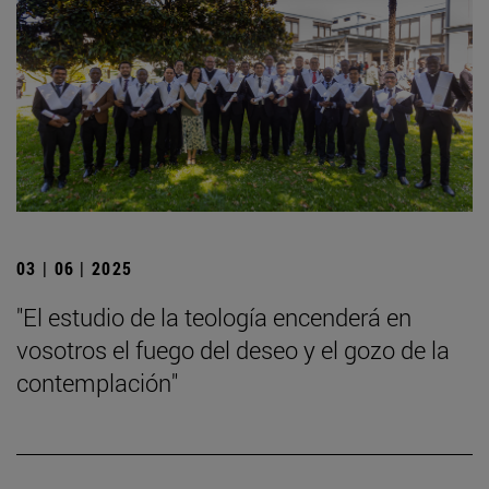
03 | 06 | 2025
"El estudio de la teología encenderá en
vosotros el fuego del deseo y el gozo de la
contemplación"