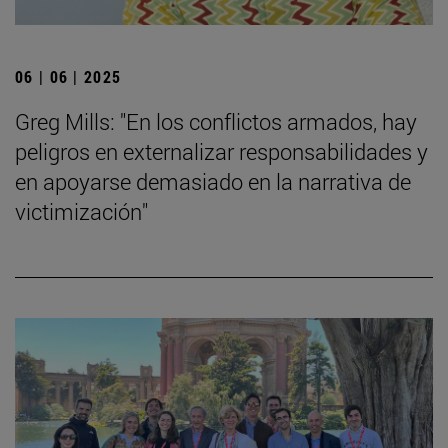
06 | 06 | 2025
Greg Mills: "En los conflictos armados, hay
peligros en externalizar responsabilidades y
en apoyarse demasiado en la narrativa de
victimización"