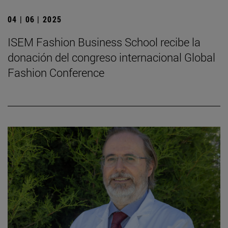
04 | 06 | 2025
ISEM Fashion Business School recibe la
donación del congreso internacional Global
Fashion Conference