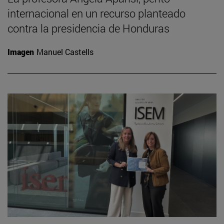
internacional en un recurso planteado
contra la presidencia de Honduras
Imagen
Manuel Castells