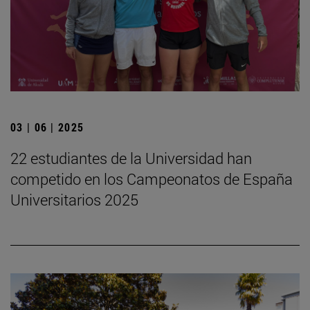
03 | 06 | 2025
22 estudiantes de la Universidad han
competido en los Campeonatos de España
Universitarios 2025