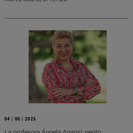
04 | 06 | 2025
La profesora Ángela Aparisi, perito