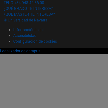
TFNO +34 948 42 56 00
¿QUÉ GRADO TE INTERESA?
¿QUÉ MÁSTER TE INTERESA?
© Universidad de Navarra
Información legal
Accesibilidad
Configuración de cookies
Localizador de campus