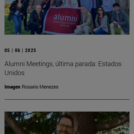
05 | 06 | 2025
Alumni Meetings, última parada: Estados
Unidos
Imagen
Rosario Menezes