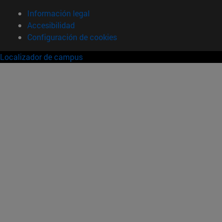
Información legal
Accesibilidad
Configuración de cookies
Localizador de campus