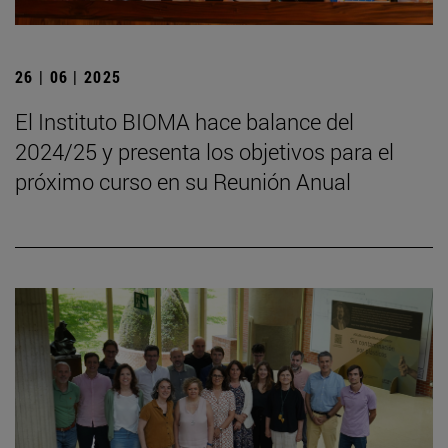
26 | 06 | 2025
El Instituto BIOMA hace balance del
2024/25 y presenta los objetivos para el
próximo curso en su Reunión Anual