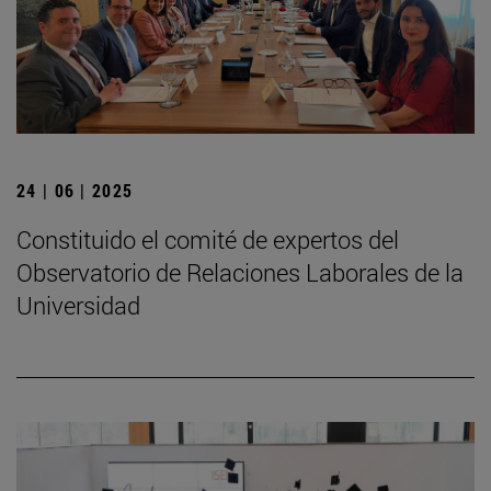
24 | 06 | 2025
Constituido el comité de expertos del
Observatorio de Relaciones Laborales de la
Universidad