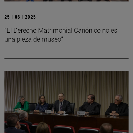
25 | 06 | 2025
“El Derecho Matrimonial Canónico no es
una pieza de museo”