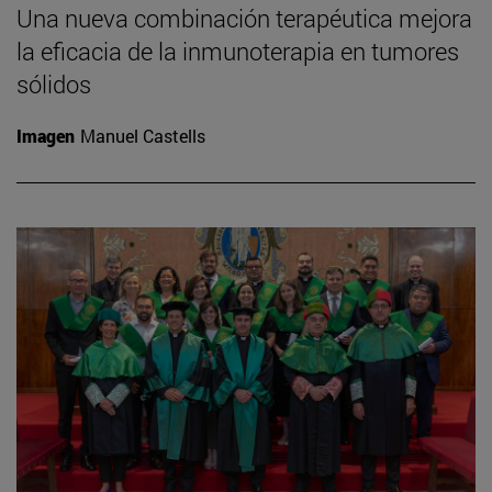
Una nueva combinación terapéutica mejora
la eficacia de la inmunoterapia en tumores
sólidos
Imagen
Manuel Castells