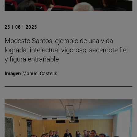
25 | 06 | 2025
Modesto Santos, ejemplo de una vida
lograda: intelectual vigoroso, sacerdote fiel
y figura entrañable
Imagen
Manuel Castells