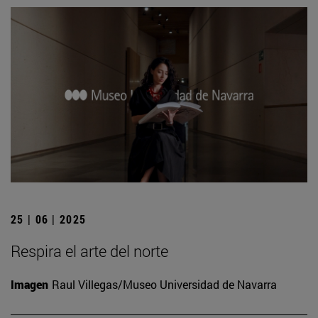
25 | 06 | 2025
Respira el arte del norte
Imagen
Raul Villegas/Museo Universidad de Navarra