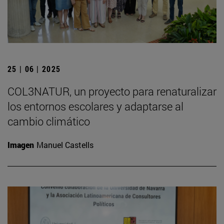
25 | 06 | 2025
COL3NATUR, un proyecto para renaturalizar
los entornos escolares y adaptarse al
cambio climático
Imagen
Manuel Castells