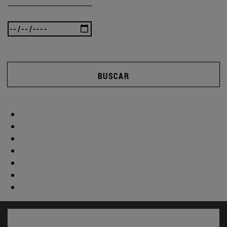
BUSCAR