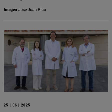
Imagen
José Juan Rico
25 | 06 | 2025