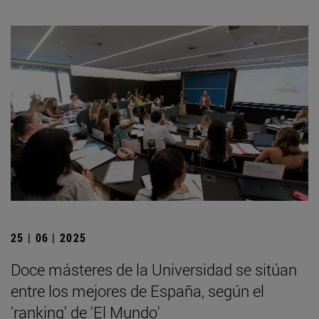
25 | 06 | 2025
Doce másteres de la Universidad se sitúan
entre los mejores de España, según el
'ranking' de 'El Mundo'