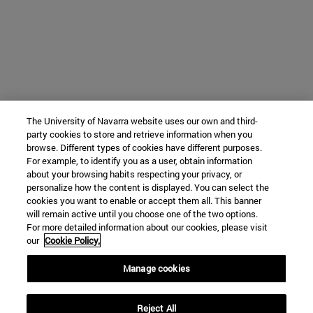
The University of Navarra website uses our own and third-
party cookies to store and retrieve information when you
browse. Different types of cookies have different purposes.
For example, to identify you as a user, obtain information
about your browsing habits respecting your privacy, or
personalize how the content is displayed. You can select the
cookies you want to enable or accept them all. This banner
will remain active until you choose one of the two options.
For more detailed information about our cookies, please visit
our
Cookie Policy.
Manage cookies
Reject All