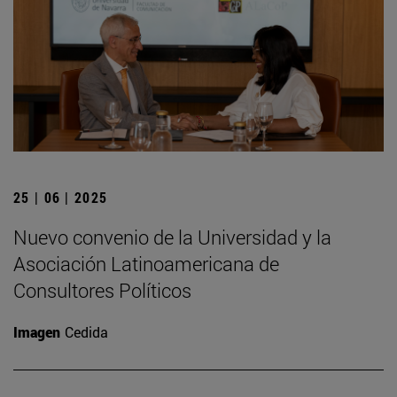
25 | 06 | 2025
Nuevo convenio de la Universidad y la
Asociación Latinoamericana de
Consultores Políticos
Imagen
Cedida