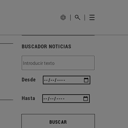
BUSCADOR NOTICIAS
Desde
Hasta
BUSCAR