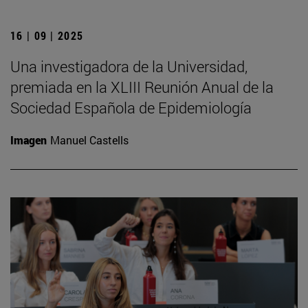
16 | 09 | 2025
Una investigadora de la Universidad,
premiada en la XLIII Reunión Anual de la
Sociedad Española de Epidemiología
Imagen
Manuel Castells