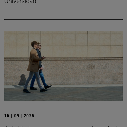
Universidad
16 | 09 | 2025