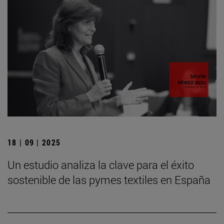
18 | 09 | 2025
Un estudio analiza la clave para el éxito
sostenible de las pymes textiles en España