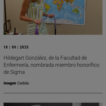
18 | 09 | 2025
Hildegart González, de la Facultad de
Enfermería, nombrada miembro honorífico
de Sigma
Imagen
Cedida