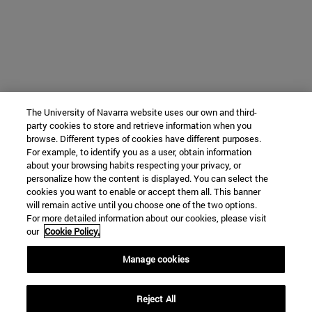
The University of Navarra website uses our own and third-
party cookies to store and retrieve information when you
browse. Different types of cookies have different purposes.
For example, to identify you as a user, obtain information
about your browsing habits respecting your privacy, or
personalize how the content is displayed. You can select the
cookies you want to enable or accept them all. This banner
will remain active until you choose one of the two options.
For more detailed information about our cookies, please visit
our
Cookie Policy.
Manage cookies
Reject All