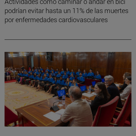
Actividades como caminar o andar en bici
podrían evitar hasta un 11% de las muertes
por enfermedades cardiovasculares