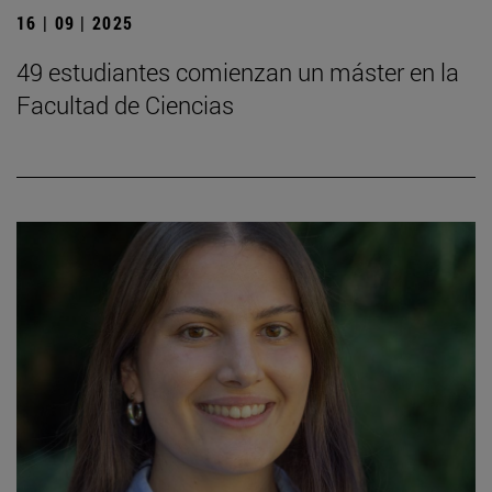
16 | 09 | 2025
49 estudiantes comienzan un máster en la
Facultad de Ciencias