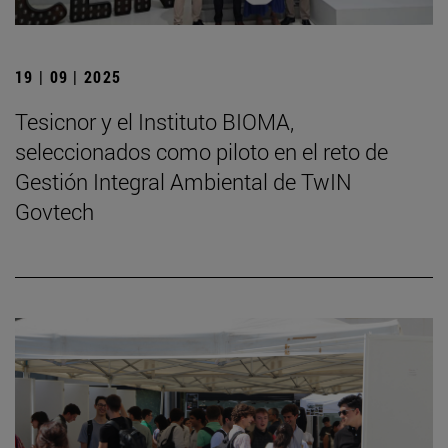
19 | 09 | 2025
Tesicnor y el Instituto BIOMA,
seleccionados como piloto en el reto de
Gestión Integral Ambiental de TwIN
Govtech