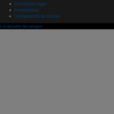
Información legal
Accesibilidad
Configuración de cookies
Localizador de campus