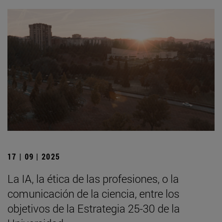
17 | 09 | 2025
La IA, la ética de las profesiones, o la
comunicación de la ciencia, entre los
objetivos de la Estrategia 25-30 de la