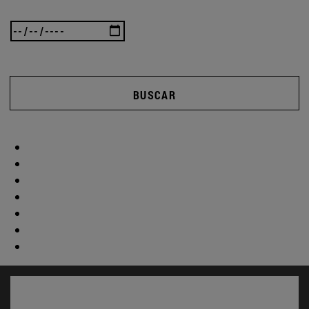
BUSCAR