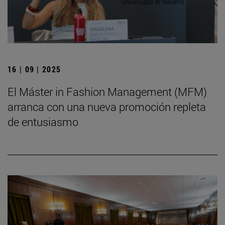
16 | 09 | 2025
El Máster in Fashion Management (MFM)
arranca con una nueva promoción repleta
de entusiasmo