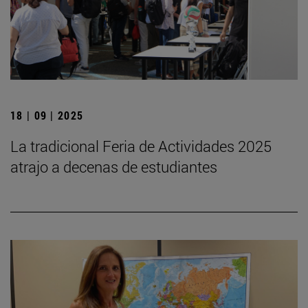
18 | 09 | 2025
La tradicional Feria de Actividades 2025
atrajo a decenas de estudiantes