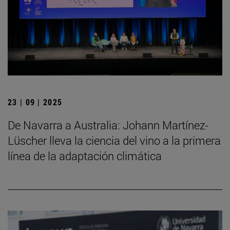
23 | 09 | 2025
De Navarra a Australia: Johann Martínez-
Lüscher lleva la ciencia del vino a la primera
línea de la adaptación climática