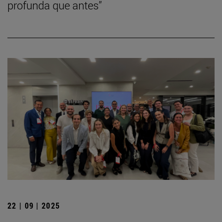
profunda que antes”
22 | 09 | 2025