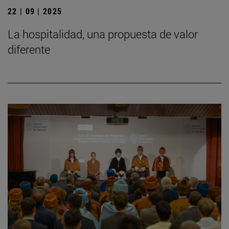
22 | 09 | 2025
La hospitalidad, una propuesta de valor
diferente