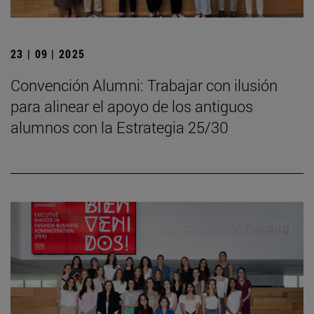
23 | 09 | 2025
Convención Alumni: Trabajar con ilusión
para alinear el apoyo de los antiguos
alumnos con la Estrategia 25/30