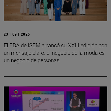
23 | 09 | 2025
El FBA de ISEM arrancó su XXIII edición con
un mensaje claro: el negocio de la moda es
un negocio de personas