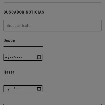
BUSCADOR NOTICIAS
Desde
Hasta