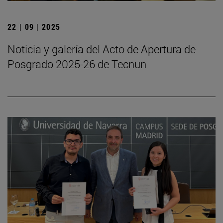
22 | 09 | 2025
Noticia y galería del Acto de Apertura de
Posgrado 2025-26 de Tecnun