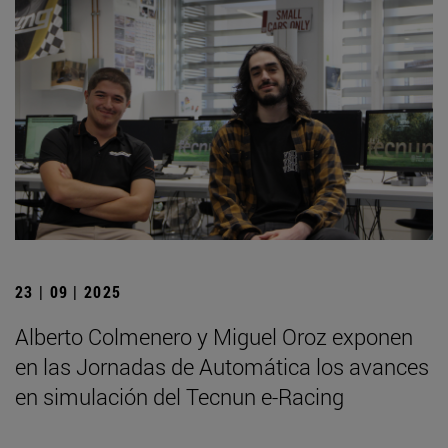
23 | 09 | 2025
Alberto Colmenero y Miguel Oroz exponen
en las Jornadas de Automática los avances
en simulación del Tecnun e-Racing