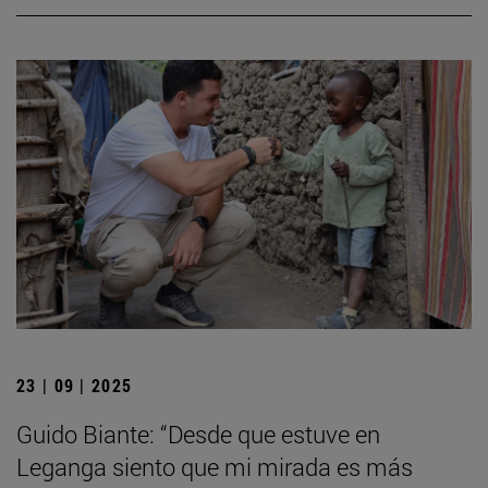
23 | 09 | 2025
Guido Biante: “Desde que estuve en
Leganga siento que mi mirada es más