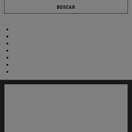
BUSCAR