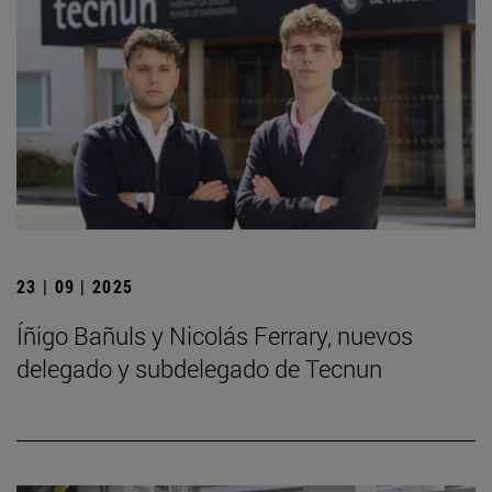
23 | 09 | 2025
Íñigo Bañuls y Nicolás Ferrary, nuevos
delegado y subdelegado de Tecnun