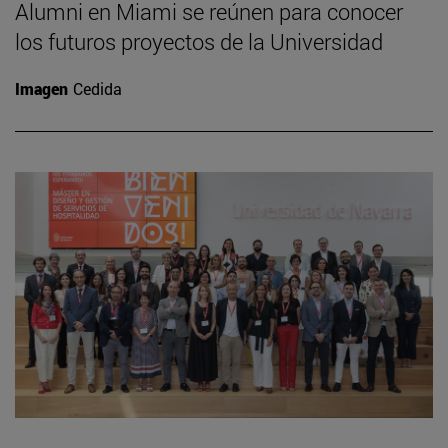
Alumni en Miami se reúnen para conocer
los futuros proyectos de la Universidad
Imagen
Cedida