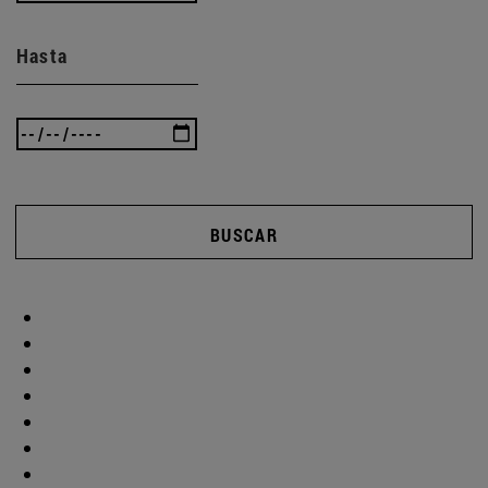
Hasta
BUSCAR