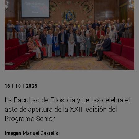
16 | 10 | 2025
La Facultad de Filosofía y Letras celebra el
acto de apertura de la XXIII edición del
Programa Senior
Imagen
Manuel Castells