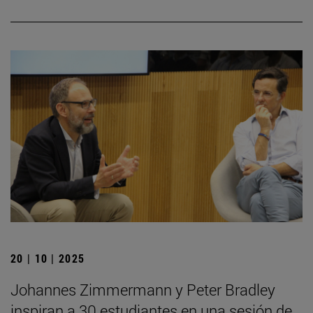
20 | 10 | 2025
Johannes Zimmermann y Peter Bradley
inspiran a 30 estudiantes en una sesión de