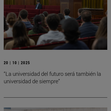
20 | 10 | 2025
“La universidad del futuro será también la
universidad de siempre”