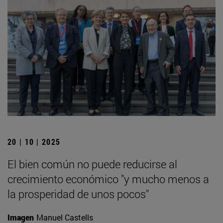
20 | 10 | 2025
El bien común no puede reducirse al
crecimiento económico "y mucho menos a
la prosperidad de unos pocos"
Imagen
Manuel Castells