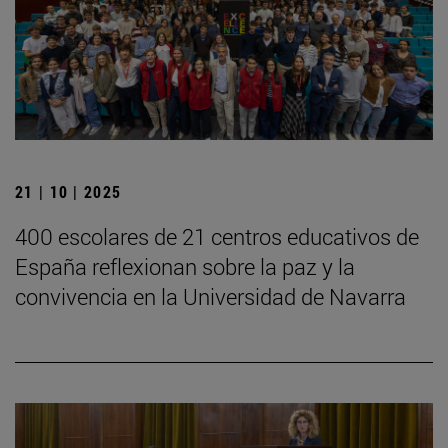
21 | 10 | 2025
400 escolares de 21 centros educativos de
España reflexionan sobre la paz y la
convivencia en la Universidad de Navarra