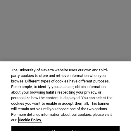
The University of Navarra website uses our own and third-
party cookies to store and retrieve information when you
browse. Different types of cookies have different purposes.
For example, to identify you as a user, obtain information
about your browsing habits respecting your privacy, or
personalize how the content is displayed. You can select the
cookies you want to enable or accept them all. This banner
will remain active until you choose one of the two options.
For more detailed information about our cookies, please visit
our
Cookie Policy.