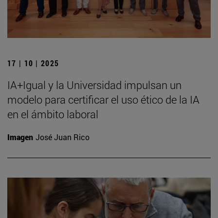
17 | 10 | 2025
IA+Igual y la Universidad impulsan un
modelo para certificar el uso ético de la IA
en el ámbito laboral
Imagen
José Juan Rico