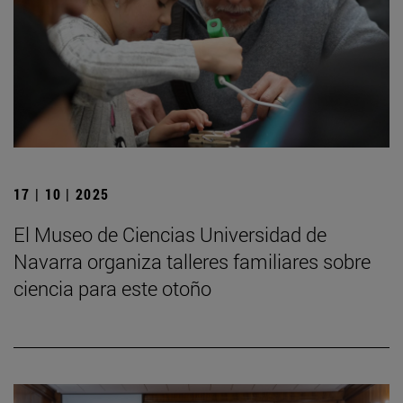
17 | 10 | 2025
El Museo de Ciencias Universidad de
Navarra organiza talleres familiares sobre
ciencia para este otoño