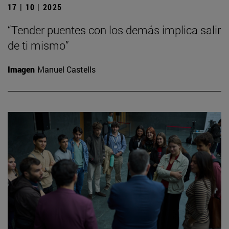
17 | 10 | 2025
“Tender puentes con los demás implica salir
de ti mismo”
Imagen
Manuel Castells