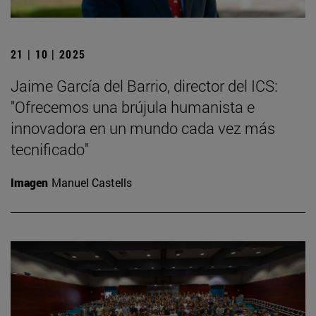
21 | 10 | 2025
Jaime García del Barrio, director del ICS:
"Ofrecemos una brújula humanista e
innovadora en un mundo cada vez más
tecnificado"
Imagen
Manuel Castells