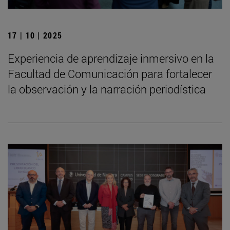
17 | 10 | 2025
Experiencia de aprendizaje inmersivo en la
Facultad de Comunicación para fortalecer
la observación y la narración periodística