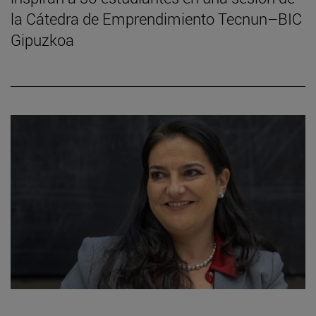
la Cátedra de Emprendimiento Tecnun–BIC
Gipuzkoa