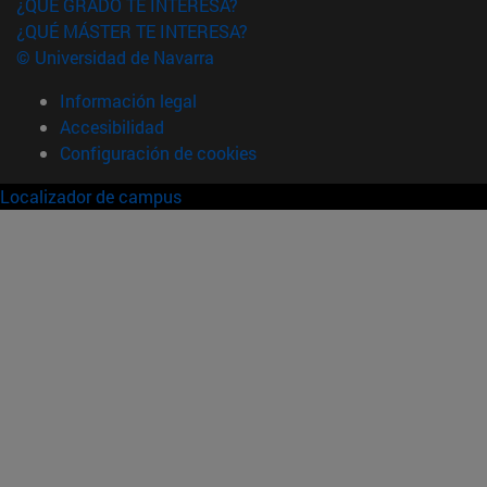
¿QUÉ GRADO TE INTERESA?
¿QUÉ MÁSTER TE INTERESA?
© Universidad de Navarra
Información legal
Accesibilidad
Configuración de cookies
Localizador de campus