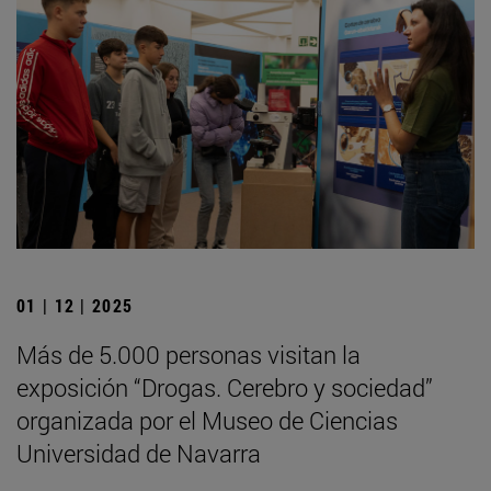
01 | 12 | 2025
Más de 5.000 personas visitan la
exposición “Drogas. Cerebro y sociedad”
organizada por el Museo de Ciencias
Universidad de Navarra