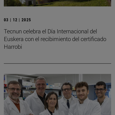
03 | 12 | 2025
Tecnun celebra el Día Internacional del
Euskera con el recibimiento del certificado
Harrobi