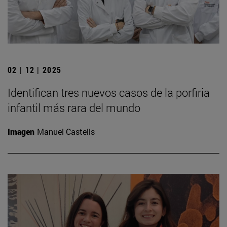
02 | 12 | 2025
Identifican tres nuevos casos de la porfiria
infantil más rara del mundo
Imagen
Manuel Castells