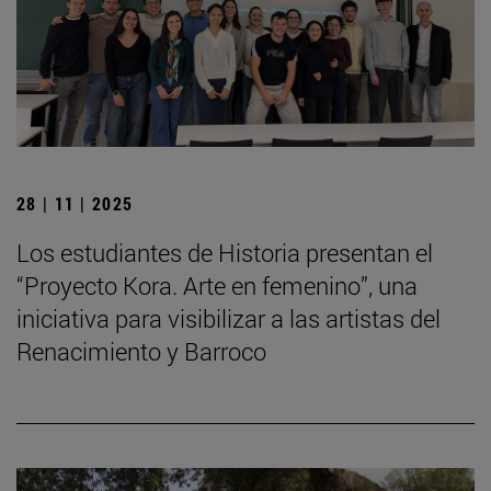
28 | 11 | 2025
Los estudiantes de Historia presentan el
“Proyecto Kora. Arte en femenino”, una
iniciativa para visibilizar a las artistas del
Renacimiento y Barroco