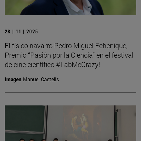
28 | 11 | 2025
El físico navarro Pedro Miguel Echenique,
Premio “Pasión por la Ciencia” en el festival
de cine científico #LabMeCrazy!
Imagen
Manuel Castells