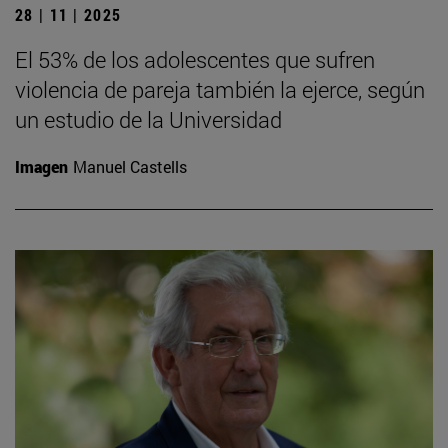
28 | 11 | 2025
El 53% de los adolescentes que sufren
violencia de pareja también la ejerce, según
un estudio de la Universidad
Imagen
Manuel Castells