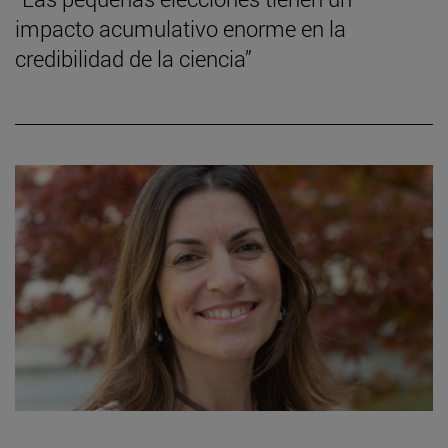
impacto acumulativo enorme en la
credibilidad de la ciencia”