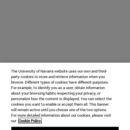
The University of Navarra website uses our own and third-
party cookies to store and retrieve information when you
browse. Different types of cookies have different purposes.
For example, to identify you as a user, obtain information
about your browsing habits respecting your privacy, or
personalize how the content is displayed. You can select the
cookies you want to enable or accept them all. This banner
will remain active until you choose one of the two options.
For more detailed information about our cookies, please visit
our
Cookie Policy.