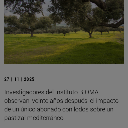
27 | 11 | 2025
Investigadores del Instituto BIOMA
observan, veinte años después, el impacto
de un único abonado con lodos sobre un
pastizal mediterráneo