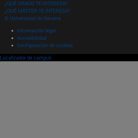
¿QUÉ GRADO TE INTERESA?
¿QUÉ MÁSTER TE INTERESA?
© Universidad de Navarra
Información legal
Accesibilidad
Configuración de cookies
Localizador de campus