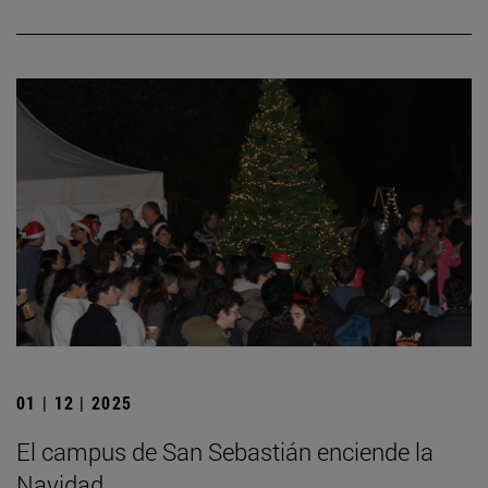
01 | 12 | 2025
El campus de San Sebastián enciende la
Navidad