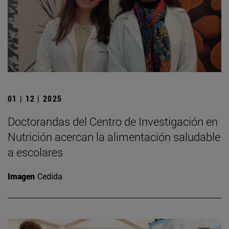
01 | 12 | 2025
Doctorandas del Centro de Investigación en
Nutrición acercan la alimentación saludable
a escolares
Imagen
Cedida