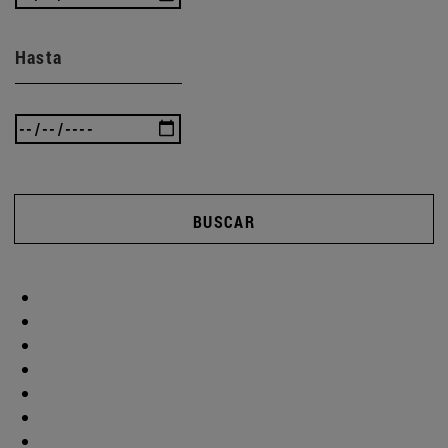
Hasta
BUSCAR