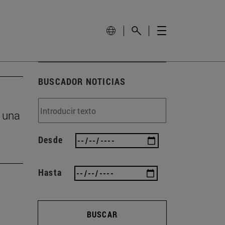
BUSCADOR NOTICIAS
n una
Desde
Hasta
BUSCAR