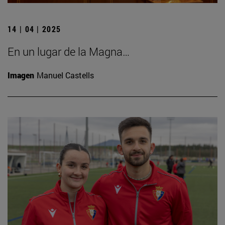
14 | 04 | 2025
En un lugar de la Magna…
Imagen
Manuel Castells