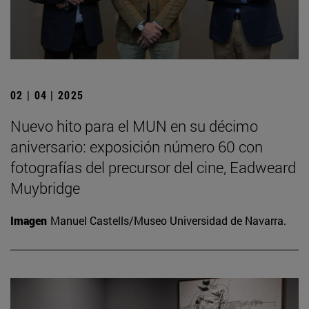
02 | 04 | 2025
Nuevo hito para el MUN en su décimo
aniversario: exposición número 60 con
fotografías del precursor del cine, Eadweard
Muybridge
Imagen
Manuel Castells/Museo Universidad de Navarra.