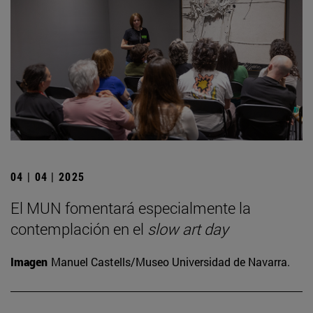
04 | 04 | 2025
El MUN fomentará especialmente la
contemplación en el
slow art day
Imagen
Manuel Castells/Museo Universidad de Navarra.