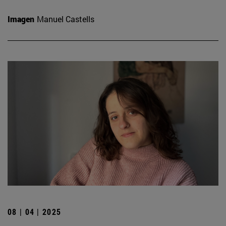
Imagen
Manuel Castells
08 | 04 | 2025