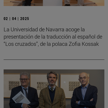
02 | 04 | 2025
La Universidad de Navarra acoge la
presentación de la traducción al español de
“Los cruzados”, de la polaca Zofia Kossak