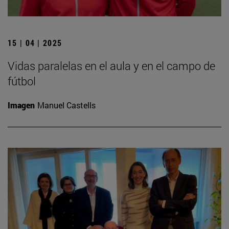
15 | 04 | 2025
Vidas paralelas en el aula y en el campo de
fútbol
Imagen
Manuel Castells