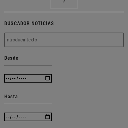
BUSCADOR NOTICIAS
Desde
Hasta