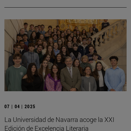
07 | 04 | 2025
La Universidad de Navarra acoge la XXI
Edición de Excelencia Literaria