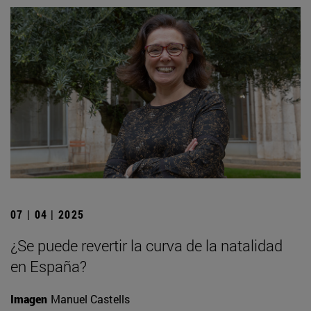
07 | 04 | 2025
¿Se puede revertir la curva de la natalidad
en España?
Imagen
Manuel Castells