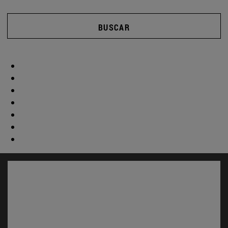
BUSCAR