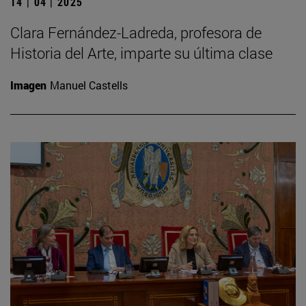
14 | 04 | 2025
Clara Fernández-Ladreda, profesora de
Historia del Arte, imparte su última clase
Imagen
Manuel Castells