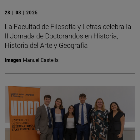
28 | 03 | 2025
La Facultad de Filosofía y Letras celebra la
II Jornada de Doctorandos en Historia,
Historia del Arte y Geografía
Imagen
Manuel Castells