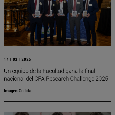
17 | 03 | 2025
Un equipo de la Facultad gana la final
nacional del CFA Research Challenge 2025
Imagen
Cedida