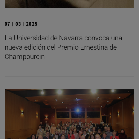
07 | 03 | 2025
La Universidad de Navarra convoca una
nueva edición del Premio Ernestina de
Champourcin