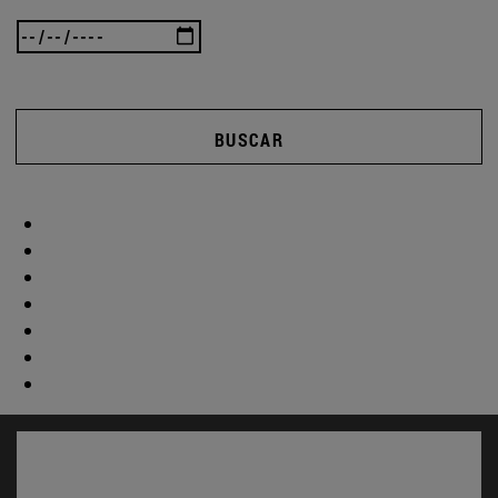
BUSCAR