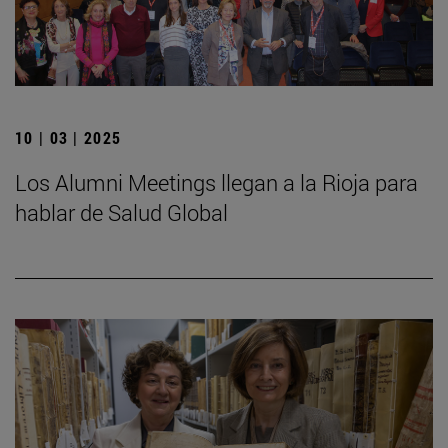
10 | 03 | 2025
Los Alumni Meetings llegan a la Rioja para
hablar de Salud Global