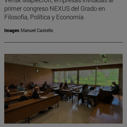
primer congreso NEXUS del Grado en
Filosofía, Política y Economía
Imagen
Manuel Castells