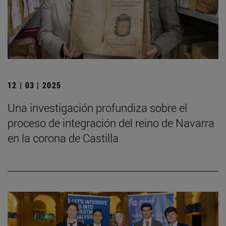
12 | 03 | 2025
Una investigación profundiza sobre el
proceso de integración del reino de Navarra
en la corona de Castilla