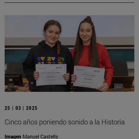
25 | 03 | 2025
Cinco años poniendo sonido a la Historia
Imagen
Manuel Castells