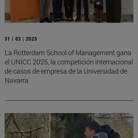
31 | 03 | 2025
La Rotterdam School of Management gana
el UNICC 2025, la competición internacional
de casos de empresa de la Universidad de
Navarra