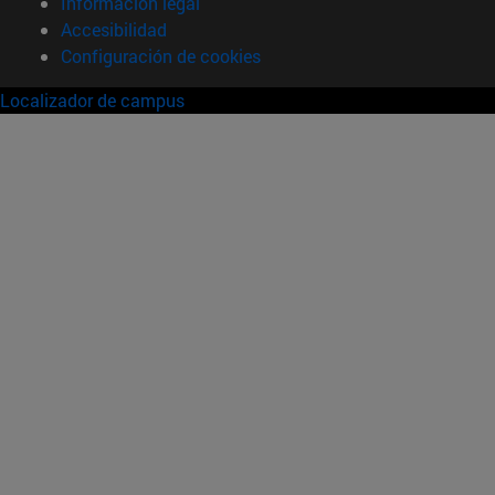
Información legal
Accesibilidad
Configuración de cookies
Localizador de campus