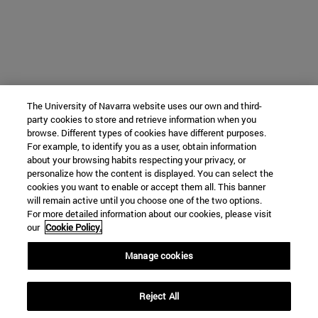
The University of Navarra website uses our own and third-
party cookies to store and retrieve information when you
browse. Different types of cookies have different purposes.
For example, to identify you as a user, obtain information
about your browsing habits respecting your privacy, or
personalize how the content is displayed. You can select the
cookies you want to enable or accept them all. This banner
will remain active until you choose one of the two options.
For more detailed information about our cookies, please visit
our
Cookie Policy.
Manage cookies
Reject All