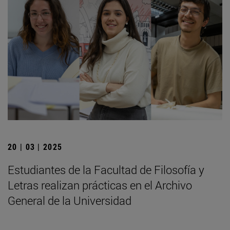
20 | 03 | 2025
Estudiantes de la Facultad de Filosofía y
Letras realizan prácticas en el Archivo
General de la Universidad