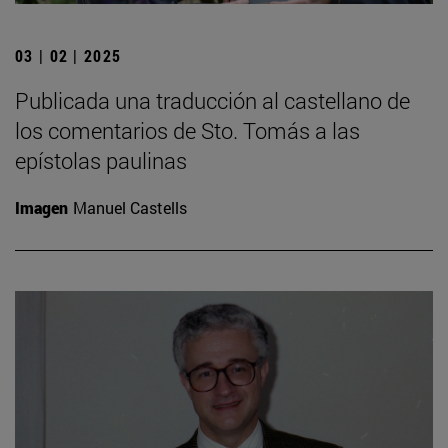
03 | 02 | 2025
Publicada una traducción al castellano de
los comentarios de Sto. Tomás a las
epístolas paulinas
Imagen
Manuel Castells