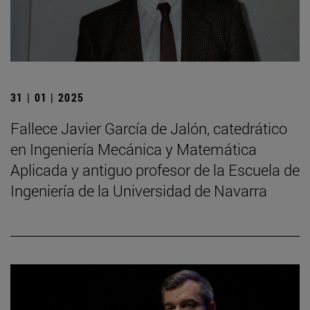
31 | 01 | 2025
Fallece Javier García de Jalón, catedrático
en Ingeniería Mecánica y Matemática
Aplicada y antiguo profesor de la Escuela de
Ingeniería de la Universidad de Navarra