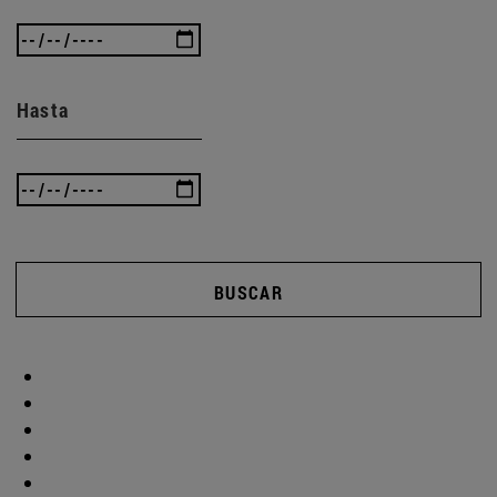
Hasta
BUSCAR