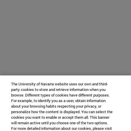
The University of Navarra website uses our own and third-
party cookies to store and retrieve information when you
browse. Different types of cookies have different purposes.
For example, to identify you as a user, obtain information
about your browsing habits respecting your privacy, or
personalize how the content is displayed. You can select the
cookies you want to enable or accept them all. This banner
will remain active until you choose one of the two options.
For more detailed information about our cookies, please visit