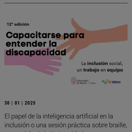
30 | 01 | 2025
El papel de la inteligencia artificial en la
inclusión o una sesión práctica sobre braille,