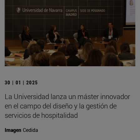
30 | 01 | 2025
La Universidad lanza un máster innovador
en el campo del diseño y la gestión de
servicios de hospitalidad
Imagen
Cedida