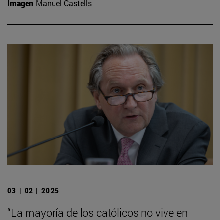
Imagen
Manuel Castells
03 | 02 | 2025
“La mayoría de los católicos no vive en