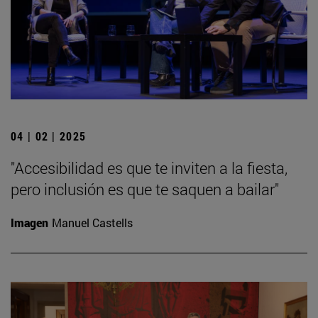
04 | 02 | 2025
"Accesibilidad es que te inviten a la fiesta,
pero inclusión es que te saquen a bailar"
Imagen
Manuel Castells