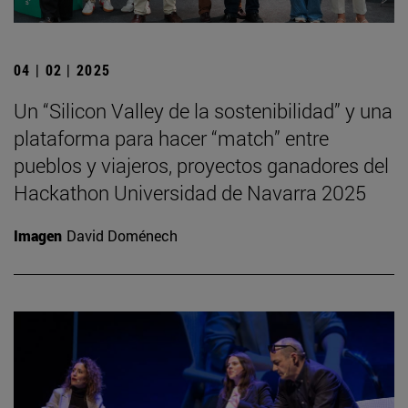
04 | 02 | 2025
Un “Silicon Valley de la sostenibilidad” y una
plataforma para hacer “match” entre
pueblos y viajeros, proyectos ganadores del
Hackathon Universidad de Navarra 2025
Imagen
David Doménech