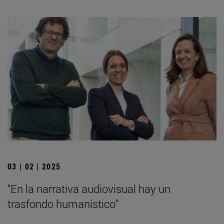
03 | 02 | 2025
"En la narrativa audiovisual hay un
trasfondo humanístico"