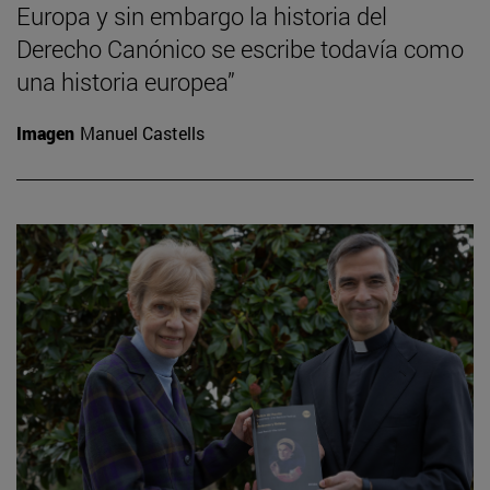
Europa y sin embargo la historia del
Derecho Canónico se escribe todavía como
una historia europea”
Imagen
Manuel Castells