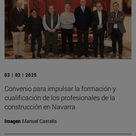
03 | 02 | 2025
Convenio para impulsar la formación y
cualificación de los profesionales de la
construcción en Navarra
Imagen
Manuel Castells