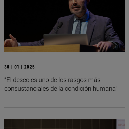
30 | 01 | 2025
“El deseo es uno de los rasgos más
consustanciales de la condición humana”