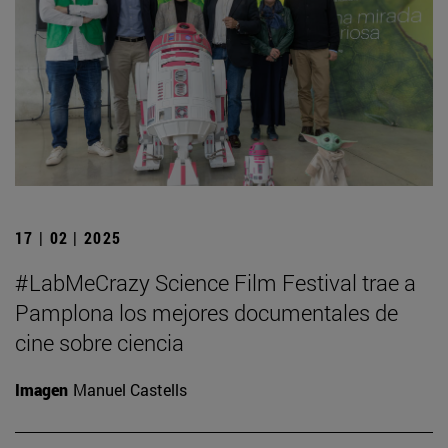
17 | 02 | 2025
#LabMeCrazy Science Film Festival trae a
Pamplona los mejores documentales de
cine sobre ciencia
Imagen
Manuel Castells