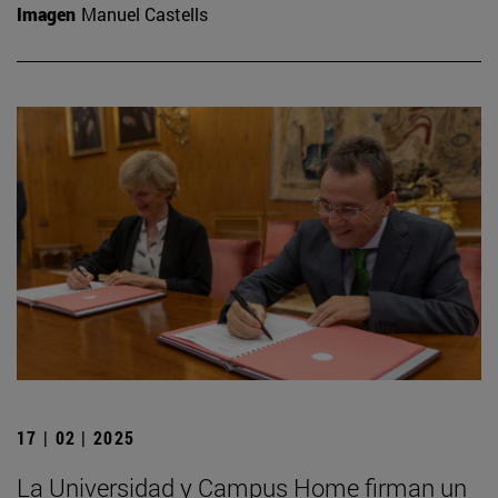
Imagen
Manuel Castells
17 | 02 | 2025
La Universidad y Campus Home firman un