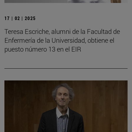
17 | 02 | 2025
Teresa Escriche, alumni de la Facultad de
Enfermería de la Universidad, obtiene el
puesto número 13 en el EIR