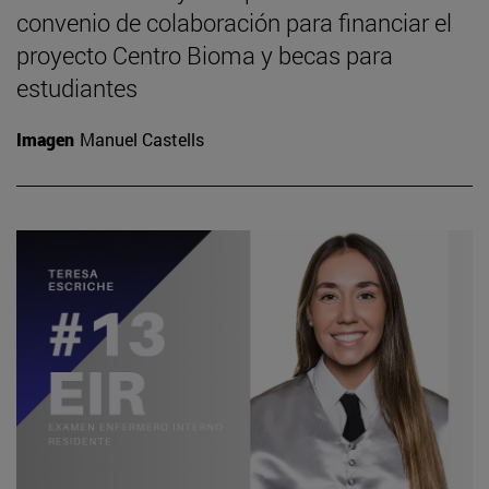
convenio de colaboración para financiar el
proyecto Centro Bioma y becas para
estudiantes
Imagen
Manuel Castells