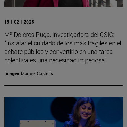
19 | 02 | 2025
Mª Dolores Puga, investigadora del CSIC:
"Instalar el cuidado de los más frágiles en el
debate público y convertirlo en una tarea
colectiva es una necesidad imperiosa"
Imagen
Manuel Castells