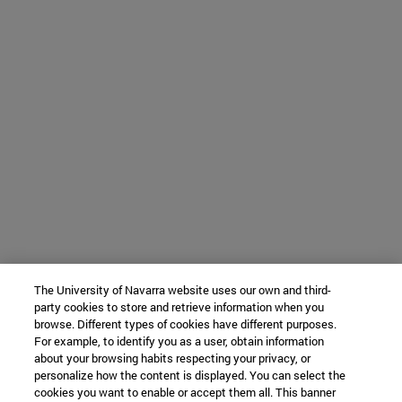
The University of Navarra website uses our own and third-
party cookies to store and retrieve information when you
browse. Different types of cookies have different purposes.
For example, to identify you as a user, obtain information
about your browsing habits respecting your privacy, or
personalize how the content is displayed. You can select the
cookies you want to enable or accept them all. This banner