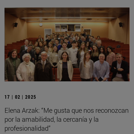
17 | 02 | 2025
Elena Arzak: “Me gusta que nos reconozcan
por la amabilidad, la cercanía y la
profesionalidad”