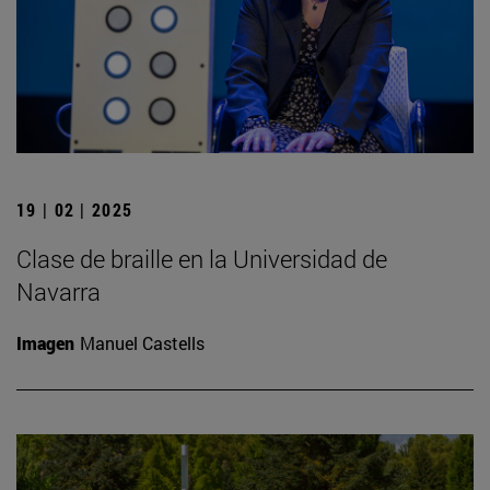
19 | 02 | 2025
Clase de braille en la Universidad de
Navarra
Imagen
Manuel Castells