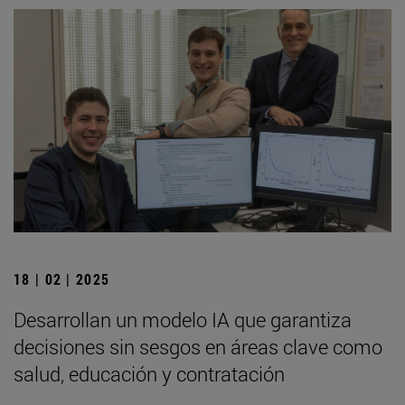
18 | 02 | 2025
Desarrollan un modelo IA que garantiza
decisiones sin sesgos en áreas clave como
salud, educación y contratación