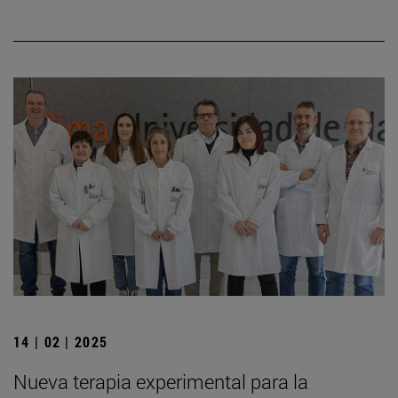
14 | 02 | 2025
Nueva terapia experimental para la