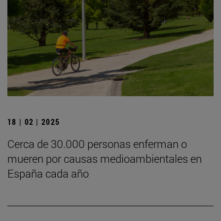
18 | 02 | 2025
Cerca de 30.000 personas enferman o
mueren por causas medioambientales en
España cada año