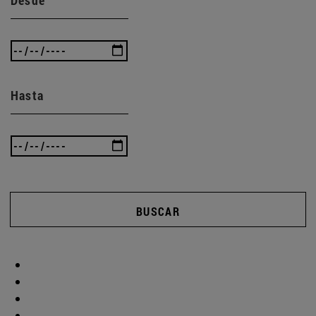
Hasta
BUSCAR