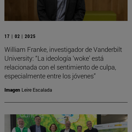
17 | 02 | 2025
William Franke, investigador de Vanderbilt
University: “La ideología ‘woke’ está
relacionada con el sentimiento de culpa,
especialmente entre los jóvenes”
Imagen
Leire Escalada