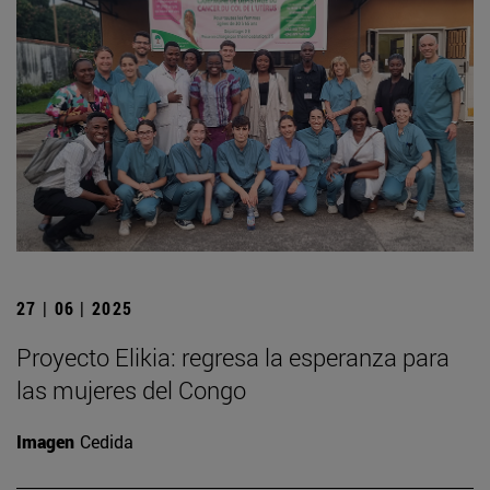
27 | 06 | 2025
Proyecto Elikia: regresa la esperanza para
las mujeres del Congo
Imagen
Cedida