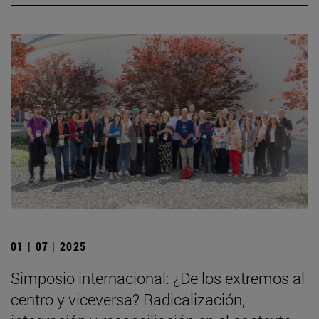
01 | 07 | 2025
Simposio internacional: ¿De los extremos al
centro y viceversa? Radicalización,