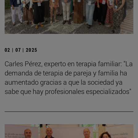
02 | 07 | 2025
Carles Pérez, experto en terapia familiar: "La
demanda de terapia de pareja y familia ha
aumentado gracias a que la sociedad ya
sabe que hay profesionales especializados"