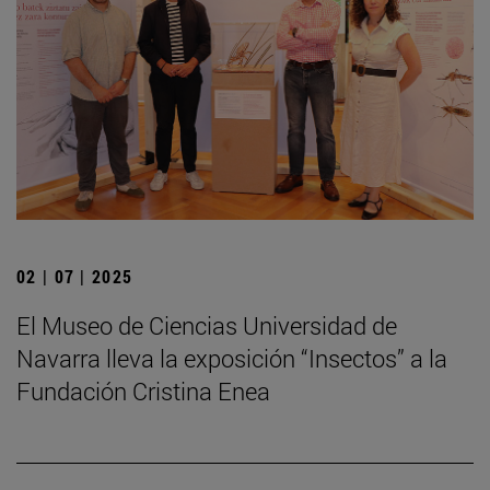
02 | 07 | 2025
El Museo de Ciencias Universidad de
Navarra lleva la exposición “Insectos” a la
Fundación Cristina Enea