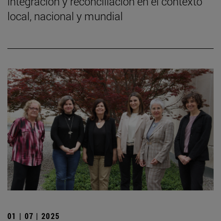
integración y reconciliación en el contexto
local, nacional y mundial
01 | 07 | 2025