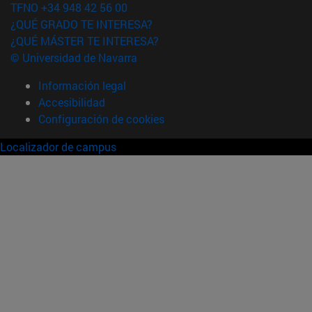
TFNO +34 948 42 56 00
¿QUÉ GRADO TE INTERESA?
¿QUÉ MÁSTER TE INTERESA?
© Universidad de Navarra
Información legal
Accesibilidad
Configuración de cookies
Localizador de campus