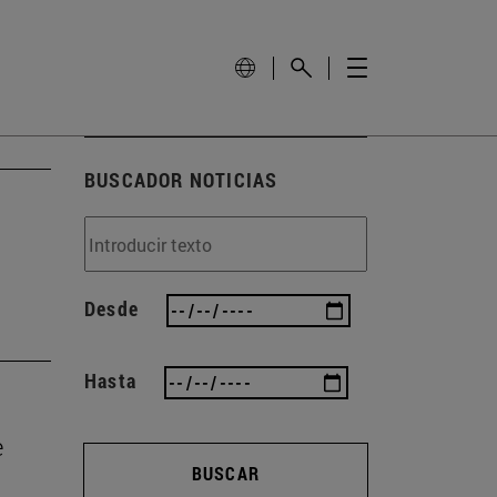
BUSCADOR NOTICIAS
Desde
Hasta
e
BUSCAR