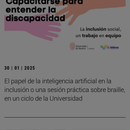
30 | 01 | 2025
El papel de la inteligencia artificial en la
inclusión o una sesión práctica sobre braille,
en un ciclo de la Universidad