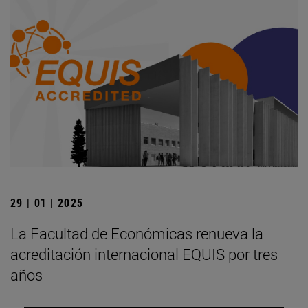
29 | 01 | 2025
La Facultad de Económicas renueva la
acreditación internacional EQUIS por tres
años