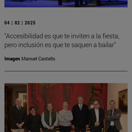
04 | 02 | 2025
"Accesibilidad es que te inviten a la fiesta,
pero inclusión es que te saquen a bailar"
Imagen
Manuel Castells