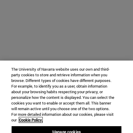
The University of Navarra website uses our own and third-
party cookies to store and retrieve information when you
browse. Different types of cookies have different purposes.
For example, to identify you as a user, obtain information
about your browsing habits respecting your privacy, or
personalize how the content is displayed. You can select the
cookies you want to enable or accept them all. This banner
will remain active until you choose one of the two options.
For more detailed information about our cookies, please visit
our
Cookie Policy.
Manage cookies