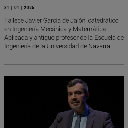
31 | 01 | 2025
Fallece Javier García de Jalón, catedrático
en Ingeniería Mecánica y Matemática
Aplicada y antiguo profesor de la Escuela de
Ingeniería de la Universidad de Navarra