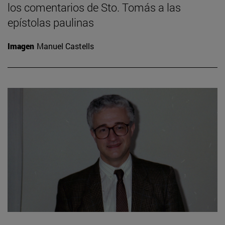
los comentarios de Sto. Tomás a las
epístolas paulinas
Imagen
Manuel Castells