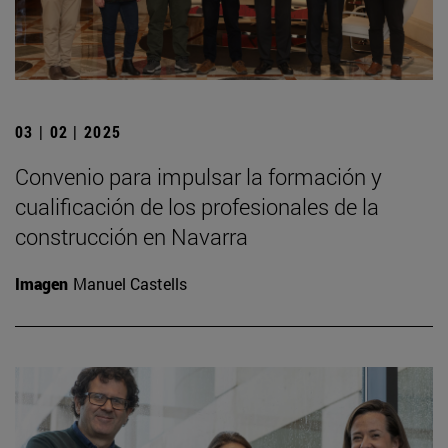
03 | 02 | 2025
Convenio para impulsar la formación y
cualificación de los profesionales de la
construcción en Navarra
Imagen
Manuel Castells