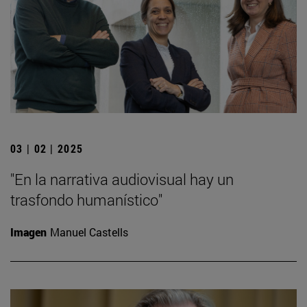
03 | 02 | 2025
"En la narrativa audiovisual hay un
trasfondo humanístico"
Imagen
Manuel Castells