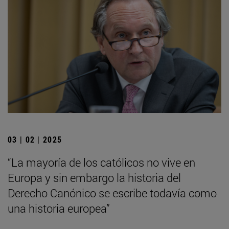
03 | 02 | 2025
“La mayoría de los católicos no vive en
Europa y sin embargo la historia del
Derecho Canónico se escribe todavía como
una historia europea”