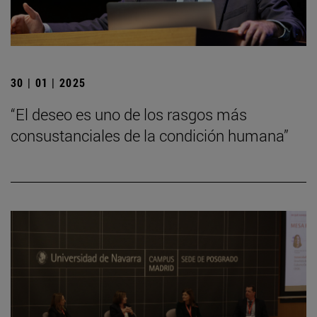
30 | 01 | 2025
“El deseo es uno de los rasgos más
consustanciales de la condición humana”