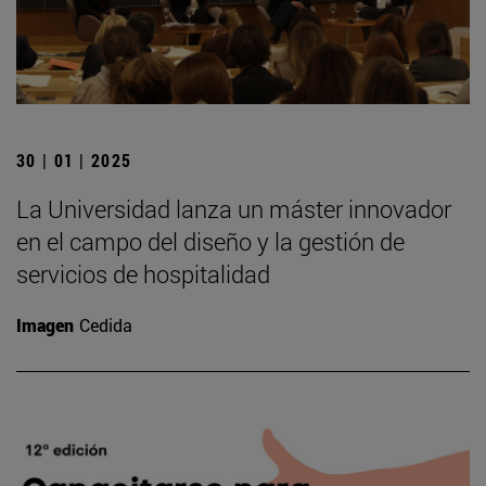
30 | 01 | 2025
La Universidad lanza un máster innovador
en el campo del diseño y la gestión de
servicios de hospitalidad
Imagen
Cedida