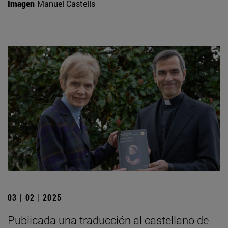
Imagen
Manuel Castells
03 | 02 | 2025
Publicada una traducción al castellano de