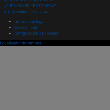
¿QUÉ MÁSTER TE INTERESA?
© Universidad de Navarra
Información legal
Accesibilidad
Configuración de cookies
Localizador de campus