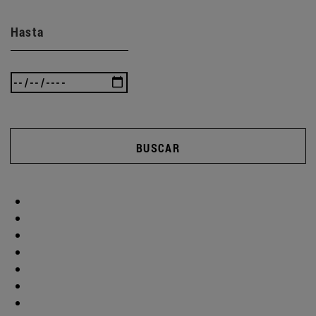
Hasta
BUSCAR