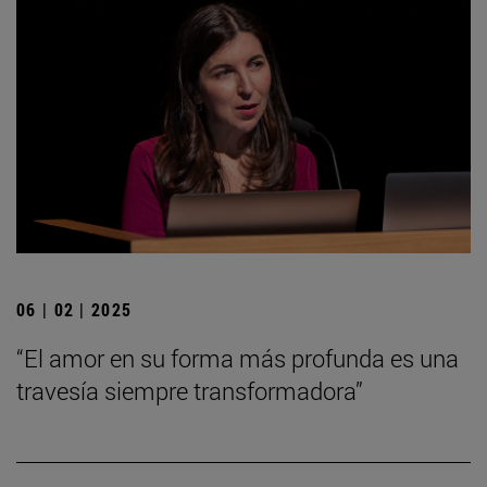
06 | 02 | 2025
“El amor en su forma más profunda es una
travesía siempre transformadora”