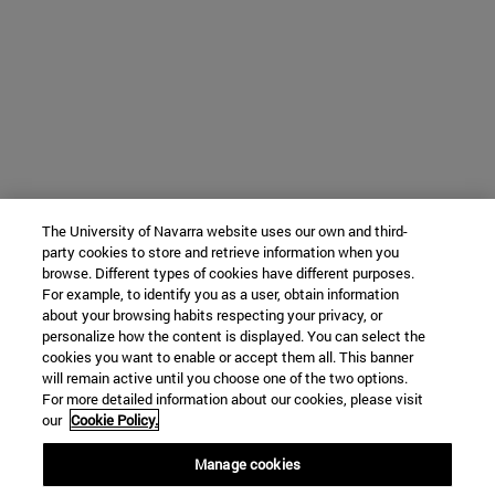
The University of Navarra website uses our own and third-
party cookies to store and retrieve information when you
browse. Different types of cookies have different purposes.
For example, to identify you as a user, obtain information
about your browsing habits respecting your privacy, or
personalize how the content is displayed. You can select the
cookies you want to enable or accept them all. This banner
will remain active until you choose one of the two options.
For more detailed information about our cookies, please visit
our
Cookie Policy.
Manage cookies