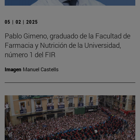
05 | 02 | 2025
Pablo Gimeno, graduado de la Facultad de
Farmacia y Nutrición de la Universidad,
número 1 del FIR
Imagen
Manuel Castells