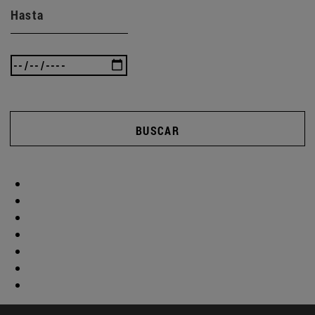
Hasta
BUSCAR