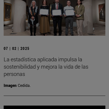
07 | 02 | 2025
La estadística aplicada impulsa la
sostenibilidad y mejora la vida de las
personas
Imagen
Cedida.