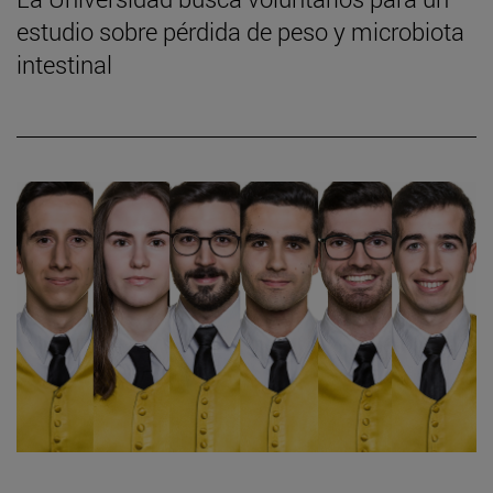
estudio sobre pérdida de peso y microbiota
intestinal