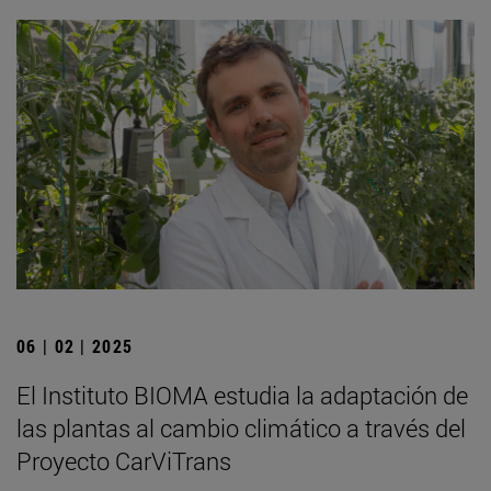
06 | 02 | 2025
El Instituto BIOMA estudia la adaptación de
las plantas al cambio climático a través del
Proyecto CarViTrans