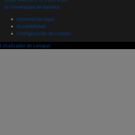
© Universidad de Navarra
Información legal
Accesibilidad
Configuración de cookies
Localizador de campus