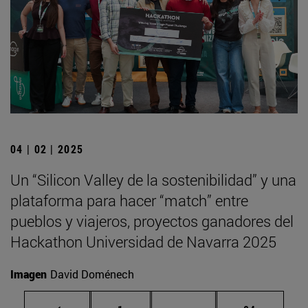
04 | 02 | 2025
Un “Silicon Valley de la sostenibilidad” y una
plataforma para hacer “match” entre
pueblos y viajeros, proyectos ganadores del
Hackathon Universidad de Navarra 2025
Imagen
David Doménech