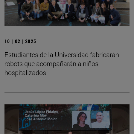
10 | 02 | 2025
Estudiantes de la Universidad fabricarán
robots que acompañarán a niños
hospitalizados