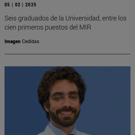
05 | 02 | 2025
Seis graduados de la Universidad, entre los
cien primeros puestos del MIR
Imagen
Cedidas