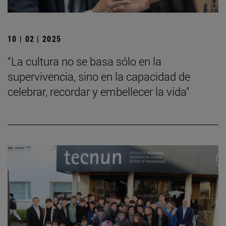
10 | 02 | 2025
“La cultura no se basa sólo en la
supervivencia, sino en la capacidad de
celebrar, recordar y embellecer la vida"