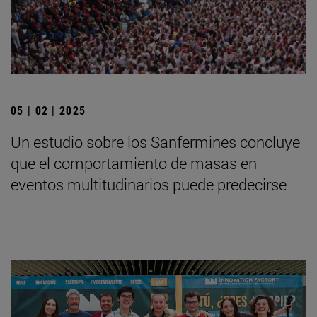
05 | 02 | 2025
Un estudio sobre los Sanfermines concluye
que el comportamiento de masas en
eventos multitudinarios puede predecirse