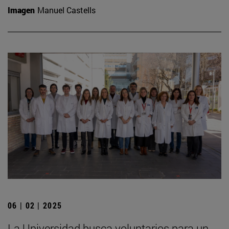
Imagen
Manuel Castells
06 | 02 | 2025
La Universidad busca voluntarios para un