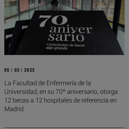
05 | 03 | 2025
La Facultad de Enfermería de la
Universidad, en su 70º aniversario, otorga
12 becas a 12 hospitales de referencia en
Madrid