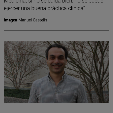
Medicina; si no se cuida bien, no se puede
ejercer una buena práctica clínica”
Imagen
Manuel Castells