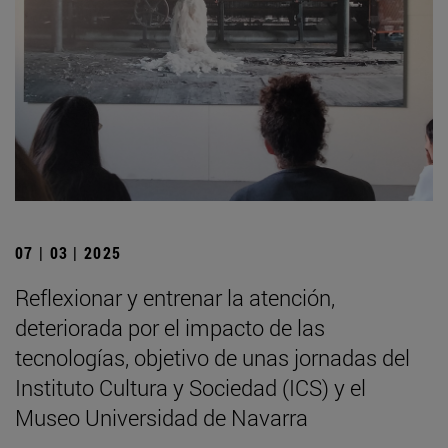
07 | 03 | 2025
Reflexionar y entrenar la atención,
deteriorada por el impacto de las
tecnologías, objetivo de unas jornadas del
Instituto Cultura y Sociedad (ICS) y el
Museo Universidad de Navarra