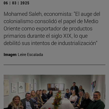
06 | 03 | 2025
Mohamed Saleh, economista: "El auge del
colonialismo consolidó el papel de Medio
Oriente como exportador de productos
primarios durante el siglo XIX, lo que
debilitó sus intentos de industrialización"
Imagen
Leire Escalada