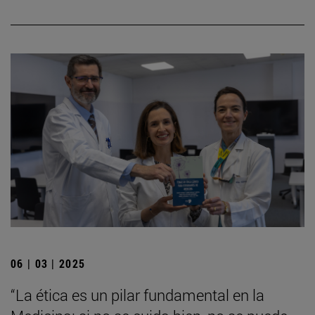
06 | 03 | 2025
“La ética es un pilar fundamental en la