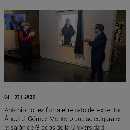
04 | 03 | 2025
Antonio López firma el retrato del ex rector
Ángel J. Gómez Montoro que se colgará en
el salón de Grados de la Universidad