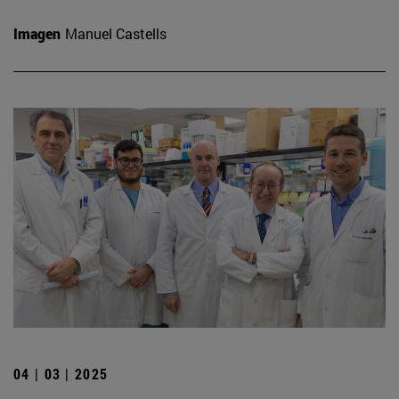
Imagen
Manuel Castells
04 | 03 | 2025