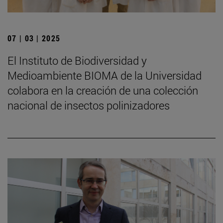
07 | 03 | 2025
El Instituto de Biodiversidad y
Medioambiente BIOMA de la Universidad
colabora en la creación de una colección
nacional de insectos polinizadores