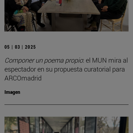
05 | 03 | 2025
Componer un poema propio
: el MUN mira al
espectador en su propuesta curatorial para
ARCOmadrid
Imagen