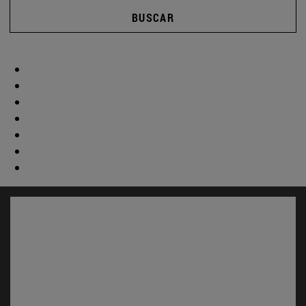
BUSCAR