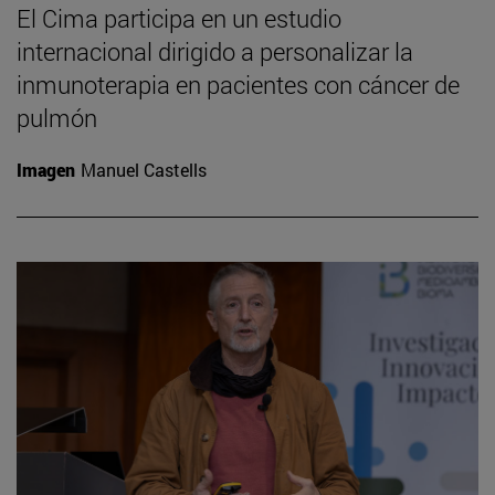
El Cima participa en un estudio
internacional dirigido a personalizar la
inmunoterapia en pacientes con cáncer de
pulmón
Imagen
Manuel Castells