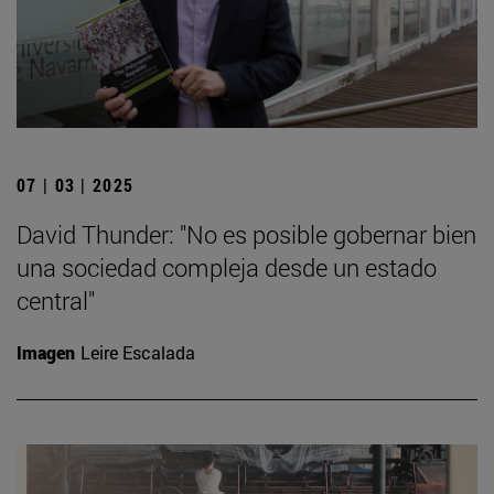
07 | 03 | 2025
David Thunder: "No es posible gobernar bien
una sociedad compleja desde un estado
central"
Imagen
Leire Escalada