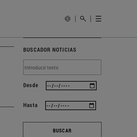
BUSCADOR NOTICIAS
Desde
Hasta
BUSCAR