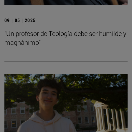
09 | 05 | 2025
"Un profesor de Teología debe ser humilde y
magnánimo"