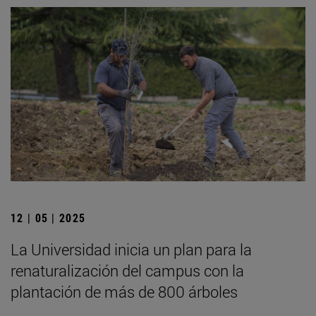
12 | 05 | 2025
La Universidad inicia un plan para la
renaturalización del campus con la
plantación de más de 800 árboles