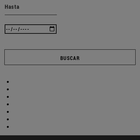
Hasta
BUSCAR