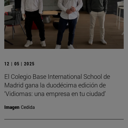
12 | 05 | 2025
El Colegio Base International School de
Madrid gana la duodécima edición de
‘Vidiomas: una empresa en tu ciudad’
Imagen
Cedida