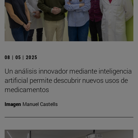
08 | 05 | 2025
Un análisis innovador mediante inteligencia
artificial permite descubrir nuevos usos de
medicamentos
Imagen
Manuel Castells