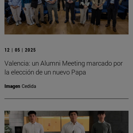
12 | 05 | 2025
Valencia: un Alumni Meeting marcado por
la elección de un nuevo Papa
Imagen
Cedida