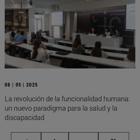
08 | 05 | 2025
La revolución de la funcionalidad humana:
un nuevo paradigma para la salud y la
discapacidad