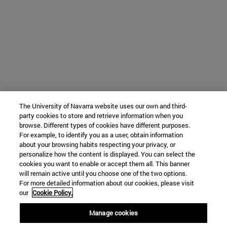
The University of Navarra website uses our own and third-
party cookies to store and retrieve information when you
browse. Different types of cookies have different purposes.
For example, to identify you as a user, obtain information
about your browsing habits respecting your privacy, or
personalize how the content is displayed. You can select the
cookies you want to enable or accept them all. This banner
will remain active until you choose one of the two options.
For more detailed information about our cookies, please visit
our
Cookie Policy.
Manage cookies