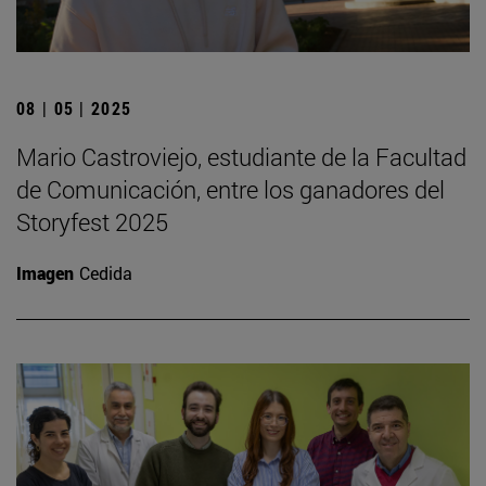
08 | 05 | 2025
Mario Castroviejo, estudiante de la Facultad
de Comunicación, entre los ganadores del
Storyfest 2025
Imagen
Cedida