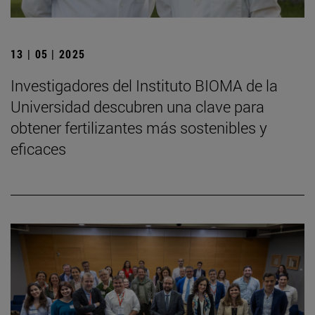
13 | 05 | 2025
Investigadores del Instituto BIOMA de la
Universidad descubren una clave para
obtener fertilizantes más sostenibles y
eficaces