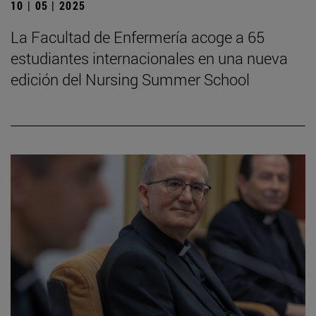
10 | 05 | 2025
La Facultad de Enfermería acoge a 65
estudiantes internacionales en una nueva
edición del Nursing Summer School