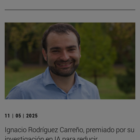
11 | 05 | 2025
Ignacio Rodríguez Carreño, premiado por su
investigación en IA para reducir