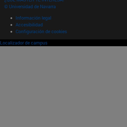
© Universidad de Navarra
Información legal
Accesibilidad
Configuración de cookies
Localizador de campus