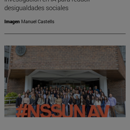
desigualdades sociales
Imagen
Manuel Castells