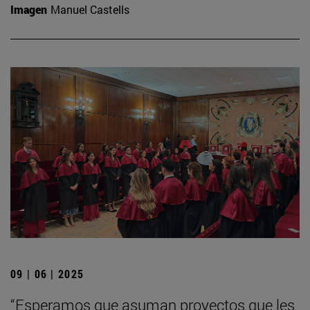
Imagen
Manuel Castells
09 | 06 | 2025
“Esperamos que asuman proyectos que les