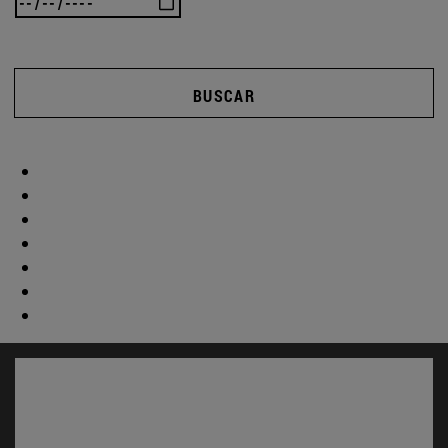
BUSCAR