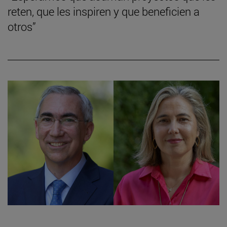
reten, que les inspiren y que beneficien a
otros”