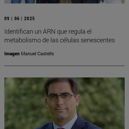
09 | 06 | 2025
Identifican un ARN que regula el
metabolismo de las células senescentes
Imagen
Manuel Castells