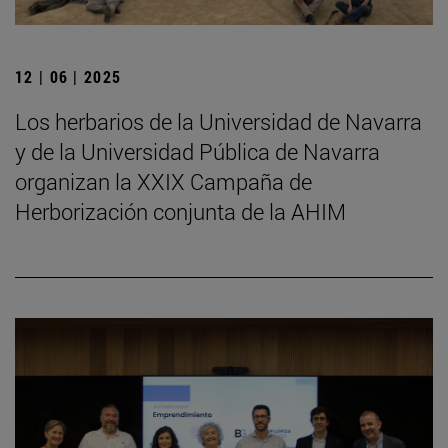
12 | 06 | 2025
Los herbarios de la Universidad de Navarra
y de la Universidad Pública de Navarra
organizan la XXIX Campaña de
Herborización conjunta de la AHIM