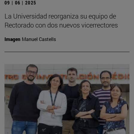
09 | 06 | 2025
La Universidad reorganiza su equipo de
Rectorado con dos nuevos vicerrectores
Imagen
Manuel Castells