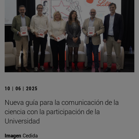
10 | 06 | 2025
Nueva guía para la comunicación de la
ciencia con la participación de la
Universidad
Imagen
Cedida