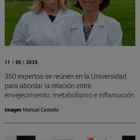
11 | 06 | 2025
350 expertos se reúnen en la Universidad
para abordar la relación entre
envejecimiento, metabolismo e inflamación
Imagen
Manuel Castells