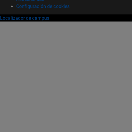
Configuración de cookies
Localizador de campus