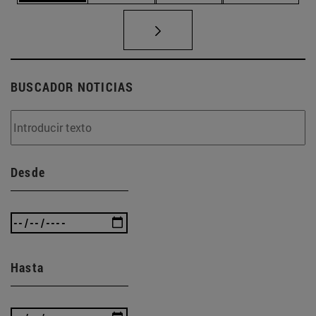
BUSCADOR NOTICIAS
Desde
Hasta