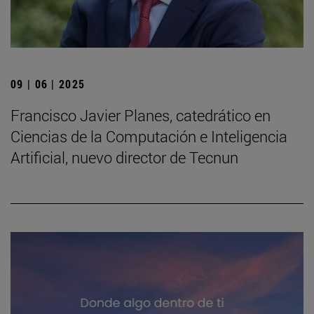
09 | 06 | 2025
Francisco Javier Planes, catedrático en
Ciencias de la Computación e Inteligencia
Artificial, nuevo director de Tecnun