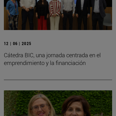
12 | 06 | 2025
Cátedra BIC, una jornada centrada en el
emprendimiento y la financiación