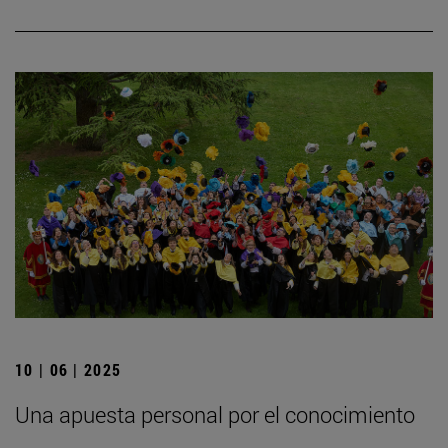
10 | 06 | 2025
Una apuesta personal por el conocimiento