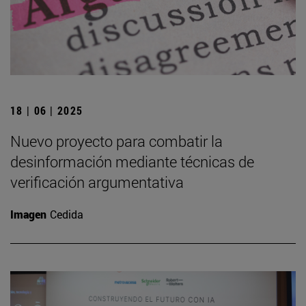
18 | 06 | 2025
Nuevo proyecto para combatir la
desinformación mediante técnicas de
verificación argumentativa
Imagen
Cedida