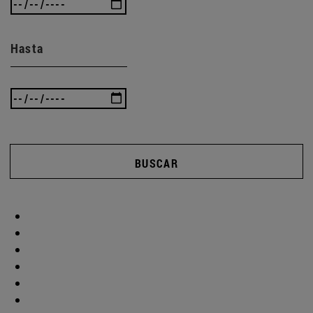
Hasta
BUSCAR