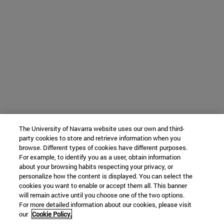
The University of Navarra website uses our own and third-
party cookies to store and retrieve information when you
browse. Different types of cookies have different purposes.
For example, to identify you as a user, obtain information
about your browsing habits respecting your privacy, or
personalize how the content is displayed. You can select the
cookies you want to enable or accept them all. This banner
will remain active until you choose one of the two options.
For more detailed information about our cookies, please visit
our
Cookie Policy.