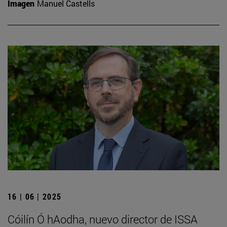
Imagen
Manuel Castells
16 | 06 | 2025
Cóilín Ó hAodha, nuevo director de ISSA