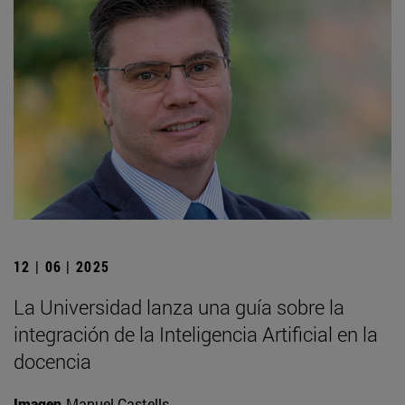
12 | 06 | 2025
La Universidad lanza una guía sobre la
integración de la Inteligencia Artificial en la
docencia
Imagen
Manuel Castells