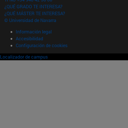
¿QUÉ GRADO TE INTERESA?
¿QUÉ MÁSTER TE INTERESA?
© Universidad de Navarra
Información legal
Accesibilidad
Configuración de cookies
Localizador de campus