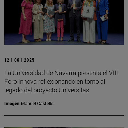
12 | 06 | 2025
La Universidad de Navarra presenta el VIII
Foro Innova reflexionando en torno al
legado del proyecto Universitas
Imagen
Manuel Castells