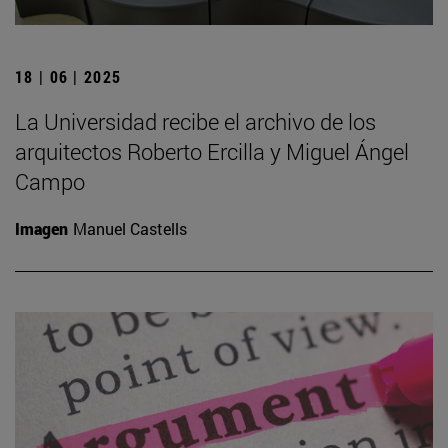
18 | 06 | 2025
La Universidad recibe el archivo de los
arquitectos Roberto Ercilla y Miguel Ángel
Campo
Imagen
Manuel Castells