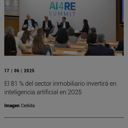
17 | 06 | 2025
El 81 % del sector inmobiliario invertirá en
inteligencia artificial en 2025
Imagen
Cedida