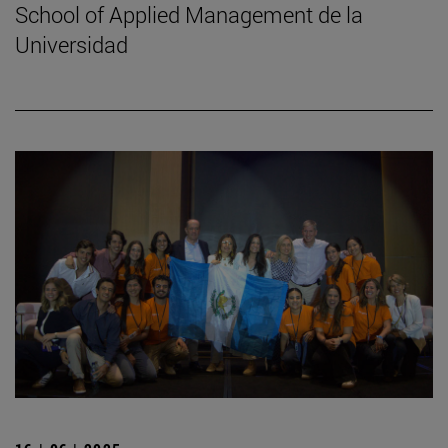
School of Applied Management de la
Universidad