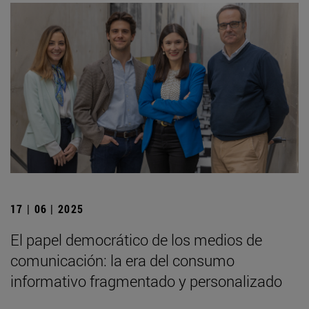
17 | 06 | 2025
El papel democrático de los medios de
comunicación: la era del consumo
informativo fragmentado y personalizado