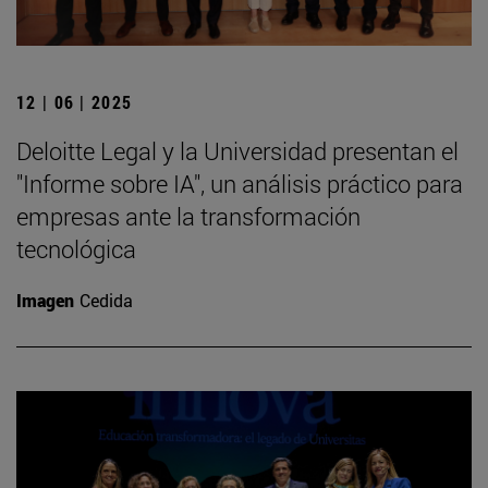
12 | 06 | 2025
Deloitte Legal y la Universidad presentan el
"Informe sobre IA", un análisis práctico para
empresas ante la transformación
tecnológica
Imagen
Cedida