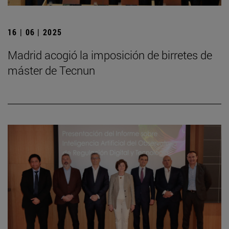
16 | 06 | 2025
Madrid acogió la imposición de birretes de
máster de Tecnun