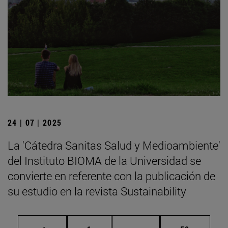
24 | 07 | 2025
La 'Cátedra Sanitas Salud y Medioambiente'
del Instituto BIOMA de la Universidad se
convierte en referente con la publicación de
su estudio en la revista Sustainability