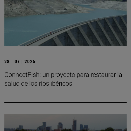
28 | 07 | 2025
ConnectFish: un proyecto para restaurar la
salud de los ríos ibéricos