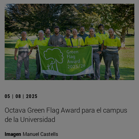
05 | 08 | 2025
Octava Green Flag Award para el campus
de la Universidad
Imagen
Manuel Castells