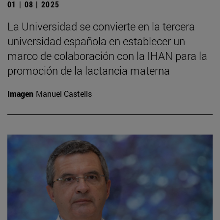
01 | 08 | 2025
La Universidad se convierte en la tercera
universidad española en establecer un
marco de colaboración con la IHAN para la
promoción de la lactancia materna
Imagen
Manuel Castells