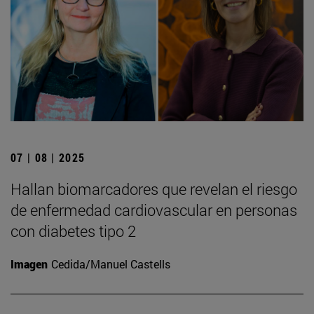
07 | 08 | 2025
Hallan biomarcadores que revelan el riesgo
de enfermedad cardiovascular en personas
con diabetes tipo 2
Imagen
Cedida/Manuel Castells