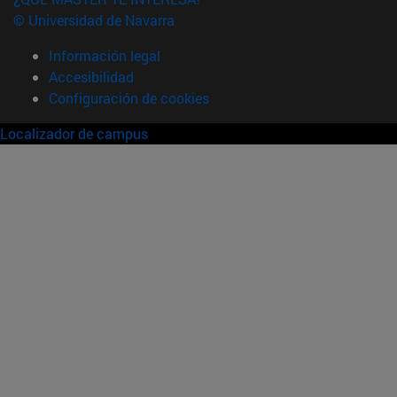
© Universidad de Navarra
Información legal
Accesibilidad
Configuración de cookies
Localizador de campus