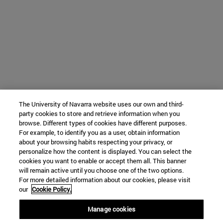
The University of Navarra website uses our own and third-
party cookies to store and retrieve information when you
browse. Different types of cookies have different purposes.
For example, to identify you as a user, obtain information
about your browsing habits respecting your privacy, or
personalize how the content is displayed. You can select the
cookies you want to enable or accept them all. This banner
will remain active until you choose one of the two options.
For more detailed information about our cookies, please visit
our
Cookie Policy.
Manage cookies