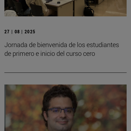
27 | 08 | 2025
Jornada de bienvenida de los estudiantes
de primero e inicio del curso cero