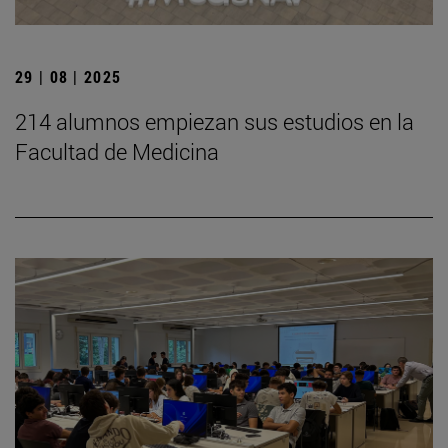
29 | 08 | 2025
214 alumnos empiezan sus estudios en la
Facultad de Medicina