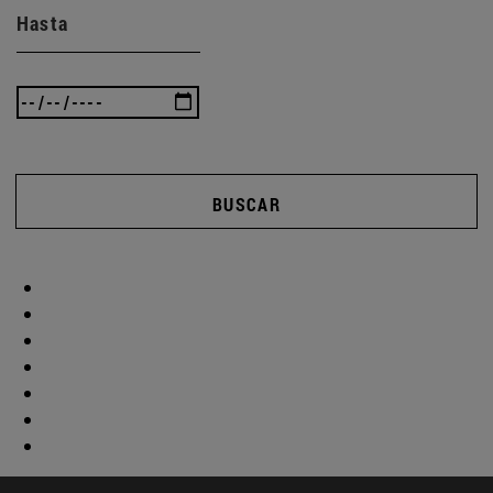
Hasta
BUSCAR