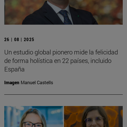
26 | 08 | 2025
Un estudio global pionero mide la felicidad
de forma holística en 22 países, incluido
España
Imagen
Manuel Castells