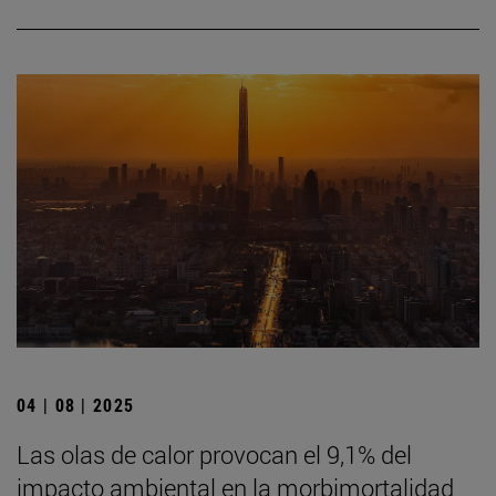
04 | 08 | 2025
Las olas de calor provocan el 9,1% del
impacto ambiental en la morbimortalidad