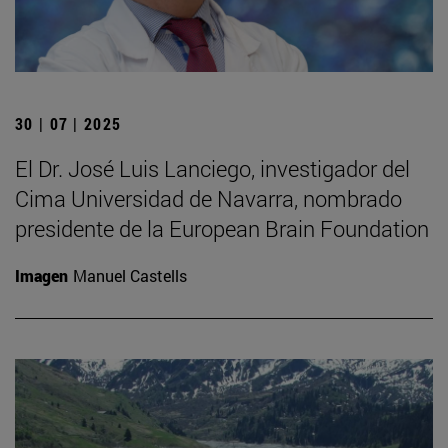
30 | 07 | 2025
El Dr. José Luis Lanciego, investigador del
Cima Universidad de Navarra, nombrado
presidente de la European Brain Foundation
Imagen
Manuel Castells