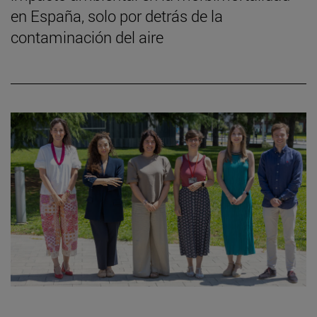
en España, solo por detrás de la
contaminación del aire