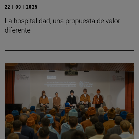
22 | 09 | 2025
La hospitalidad, una propuesta de valor
diferente