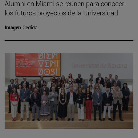
Alumni en Miami se reúnen para conocer
los futuros proyectos de la Universidad
Imagen
Cedida