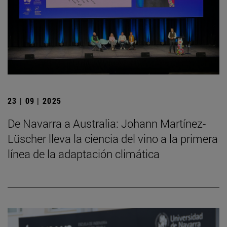
23 | 09 | 2025
De Navarra a Australia: Johann Martínez-
Lüscher lleva la ciencia del vino a la primera
línea de la adaptación climática