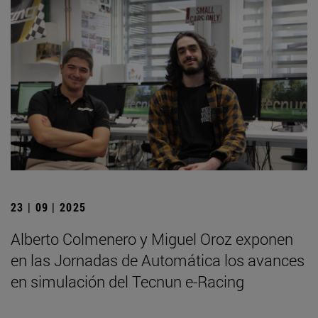
23 | 09 | 2025
Alberto Colmenero y Miguel Oroz exponen
en las Jornadas de Automática los avances
en simulación del Tecnun e-Racing