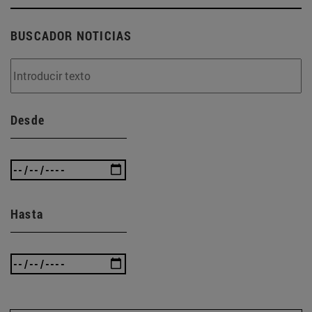
BUSCADOR NOTICIAS
Desde
Hasta