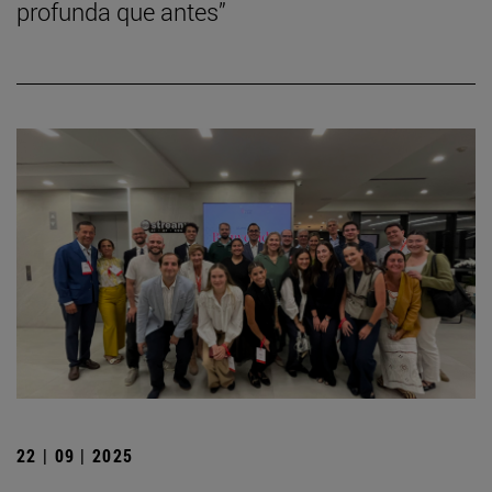
profunda que antes”
22 | 09 | 2025