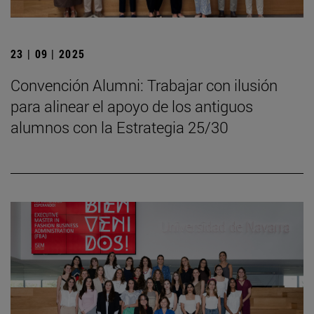
23 | 09 | 2025
Convención Alumni: Trabajar con ilusión
para alinear el apoyo de los antiguos
alumnos con la Estrategia 25/30