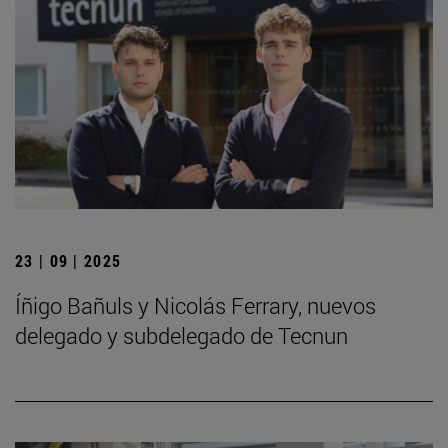
23 | 09 | 2025
Íñigo Bañuls y Nicolás Ferrary, nuevos
delegado y subdelegado de Tecnun