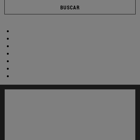
BUSCAR