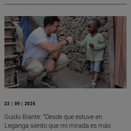
23 | 09 | 2025
Guido Biante: “Desde que estuve en
Leganga siento que mi mirada es más