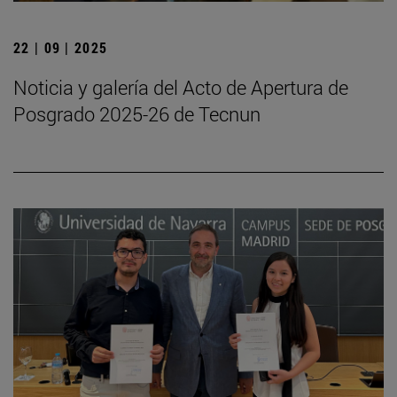
22 | 09 | 2025
Noticia y galería del Acto de Apertura de
Posgrado 2025-26 de Tecnun