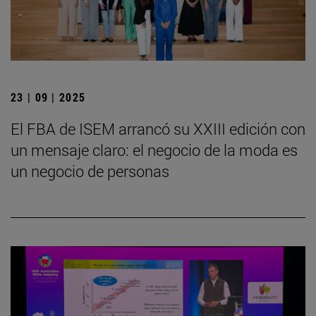
23 | 09 | 2025
El FBA de ISEM arrancó su XXIII edición con
un mensaje claro: el negocio de la moda es
un negocio de personas