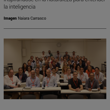
la inteligencia
Imagen
Naiara Carrasco