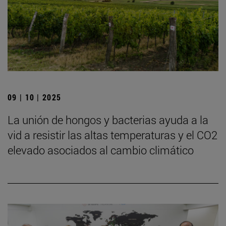
09 | 10 | 2025
La unión de hongos y bacterias ayuda a la
vid a resistir las altas temperaturas y el CO2
elevado asociados al cambio climático