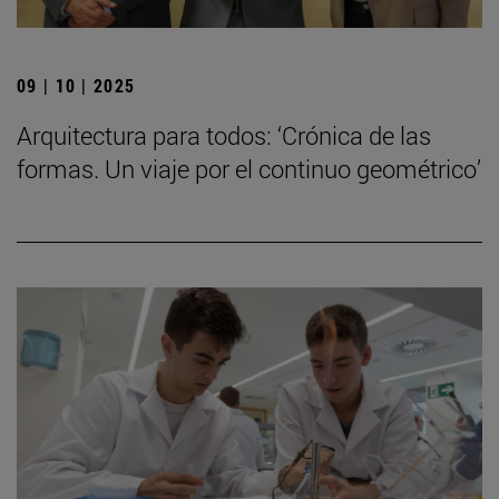
09 | 10 | 2025
Arquitectura para todos: ‘Crónica de las
formas. Un viaje por el continuo geométrico’