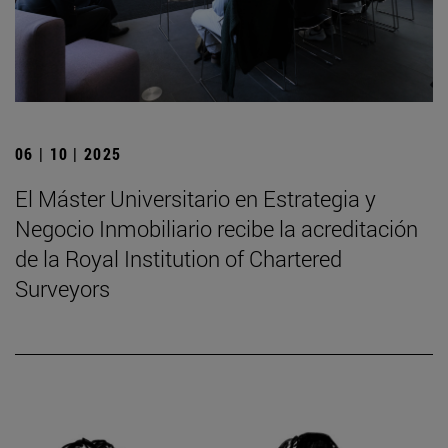
06 | 10 | 2025
El Máster Universitario en Estrategia y
Negocio Inmobiliario recibe la acreditación
de la Royal Institution of Chartered
Surveyors