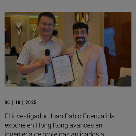
06 | 10 | 2025
El investigador Juan Pablo Fuenzalida
expone en Hong Kong avances en
ingeniería de proteínas aplicados a