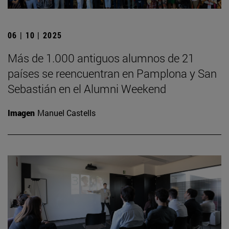
06 | 10 | 2025
Más de 1.000 antiguos alumnos de 21
países se reencuentran en Pamplona y San
Sebastián en el Alumni Weekend
Imagen
Manuel Castells