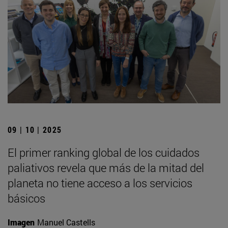
09 | 10 | 2025
El primer ranking global de los cuidados
paliativos revela que más de la mitad del
planeta no tiene acceso a los servicios
básicos
Imagen
Manuel Castells