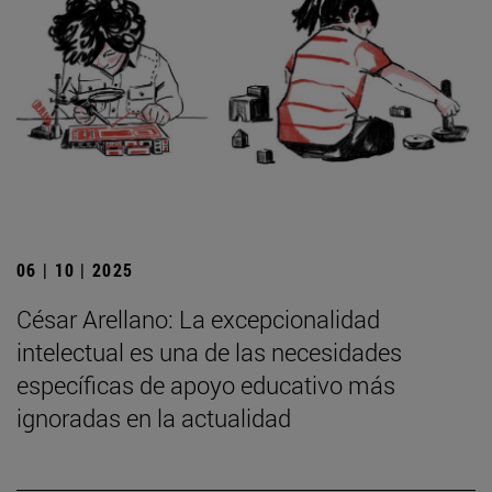
06 | 10 | 2025
César Arellano: La excepcionalidad
intelectual es una de las necesidades
específicas de apoyo educativo más
ignoradas en la actualidad