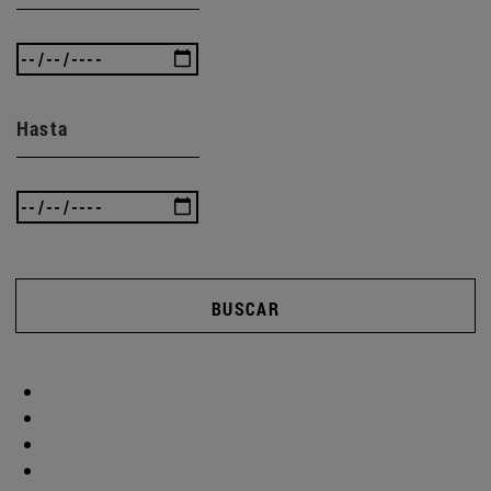
Hasta
BUSCAR