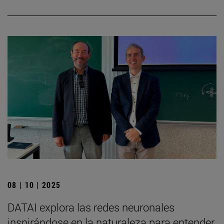
08 | 10 | 2025
DATAI explora las redes neuronales
inspirándose en la naturaleza para entender