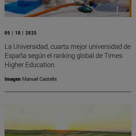
09 | 10 | 2025
La Universidad, cuarta mejor universidad de
España según el ranking global de Times
Higher Education
Imagen
Manuel Castells