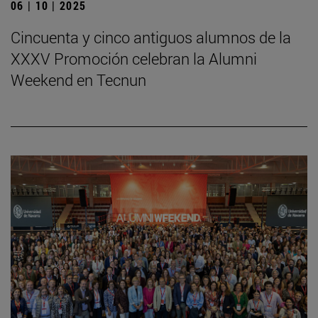
06 | 10 | 2025
Cincuenta y cinco antiguos alumnos de la
XXXV Promoción celebran la Alumni
Weekend en Tecnun