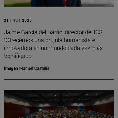
21 | 10 | 2025
Jaime García del Barrio, director del ICS:
"Ofrecemos una brújula humanista e
innovadora en un mundo cada vez más
tecnificado"
Imagen
Manuel Castells