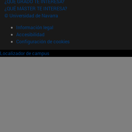
¿QUÉ GRADO TE INTERESA?
¿QUÉ MÁSTER TE INTERESA?
© Universidad de Navarra
Información legal
Accesibilidad
Configuración de cookies
Localizador de campus