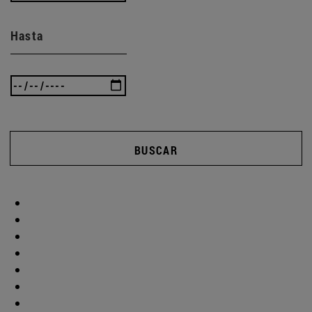
Hasta
BUSCAR