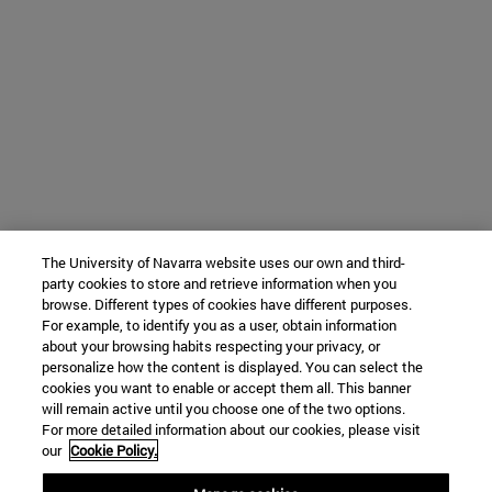
The University of Navarra website uses our own and third-
party cookies to store and retrieve information when you
browse. Different types of cookies have different purposes.
For example, to identify you as a user, obtain information
about your browsing habits respecting your privacy, or
personalize how the content is displayed. You can select the
cookies you want to enable or accept them all. This banner
will remain active until you choose one of the two options.
For more detailed information about our cookies, please visit
our
Cookie Policy.