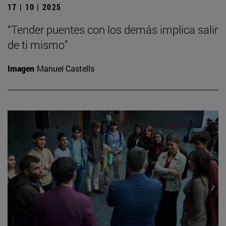
17 | 10 | 2025
“Tender puentes con los demás implica salir
de ti mismo”
Imagen
Manuel Castells