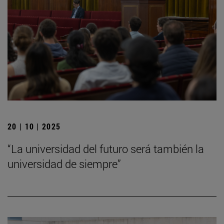
20 | 10 | 2025
“La universidad del futuro será también la
universidad de siempre”