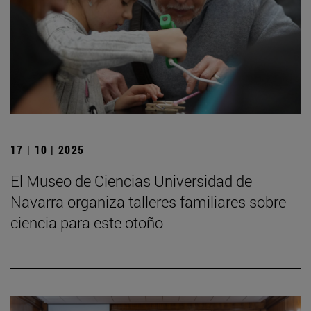
17 | 10 | 2025
El Museo de Ciencias Universidad de
Navarra organiza talleres familiares sobre
ciencia para este otoño