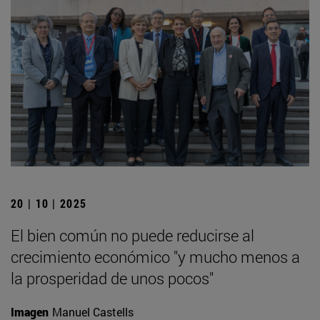
20 | 10 | 2025
El bien común no puede reducirse al
crecimiento económico "y mucho menos a
la prosperidad de unos pocos"
Imagen
Manuel Castells