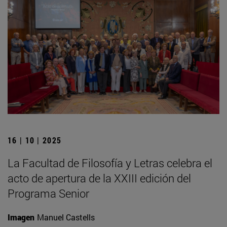
16 | 10 | 2025
La Facultad de Filosofía y Letras celebra el
acto de apertura de la XXIII edición del
Programa Senior
Imagen
Manuel Castells