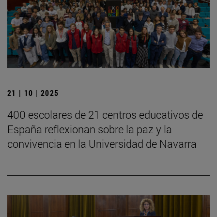
21 | 10 | 2025
400 escolares de 21 centros educativos de
España reflexionan sobre la paz y la
convivencia en la Universidad de Navarra