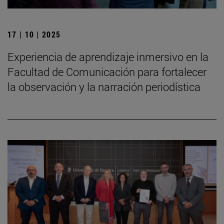
17 | 10 | 2025
Experiencia de aprendizaje inmersivo en la
Facultad de Comunicación para fortalecer
la observación y la narración periodística