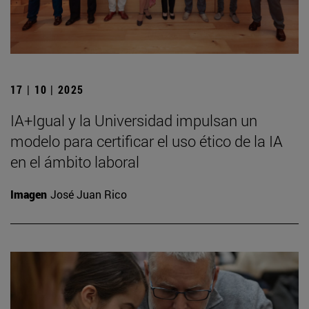
17 | 10 | 2025
IA+Igual y la Universidad impulsan un
modelo para certificar el uso ético de la IA
en el ámbito laboral
Imagen
José Juan Rico