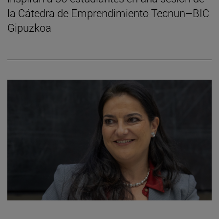
la Cátedra de Emprendimiento Tecnun–BIC
Gipuzkoa