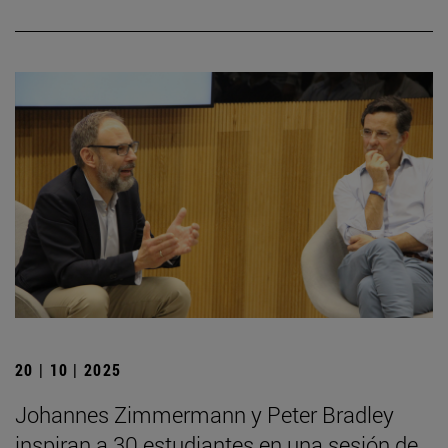
20 | 10 | 2025
Johannes Zimmermann y Peter Bradley
inspiran a 30 estudiantes en una sesión de