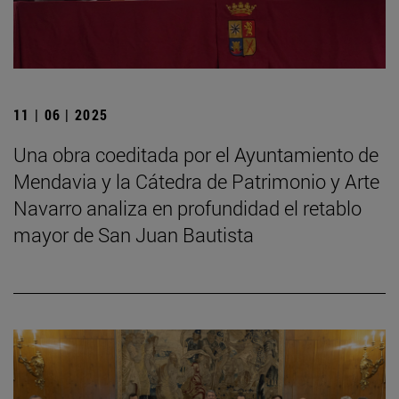
11 | 06 | 2025
Una obra coeditada por el Ayuntamiento de
Mendavia y la Cátedra de Patrimonio y Arte
Navarro analiza en profundidad el retablo
mayor de San Juan Bautista