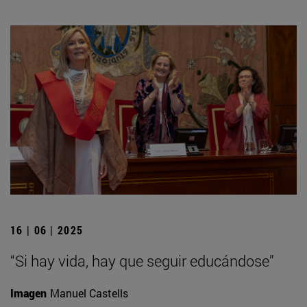
16 | 06 | 2025
“Si hay vida, hay que seguir educándose”
Imagen
Manuel Castells