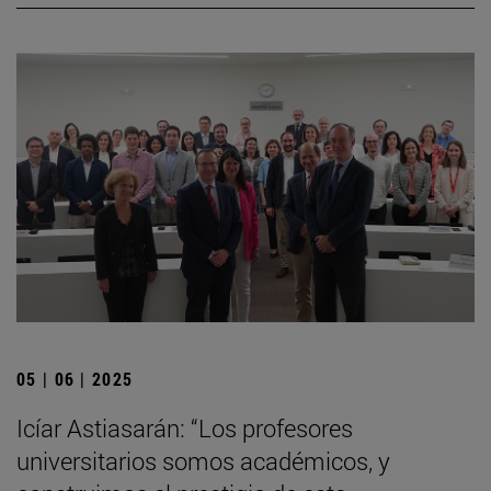
05 | 06 | 2025
Icíar Astiasarán: “Los profesores
universitarios somos académicos, y