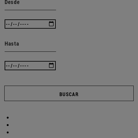
Desde
Hasta
BUSCAR