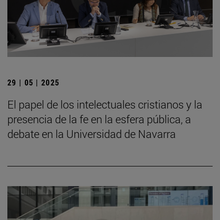
29 | 05 | 2025
El papel de los intelectuales cristianos y la
presencia de la fe en la esfera pública, a
debate en la Universidad de Navarra