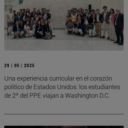
29 | 05 | 2025
Una experiencia curricular en el corazón
político de Estados Unidos: los estudiantes
de 2º del PPE viajan a Washington D.C.