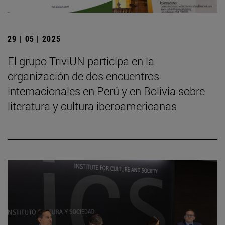
29 | 05 | 2025
El grupo TriviUN participa en la
organización de dos encuentros
internacionales en Perú y en Bolivia sobre
literatura y cultura iberoamericanas