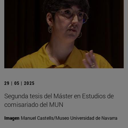
29 | 05 | 2025
Segunda tesis del Máster en Estudios de
comisariado del MUN
Imagen
Manuel Castells/Museo Universidad de Navarra