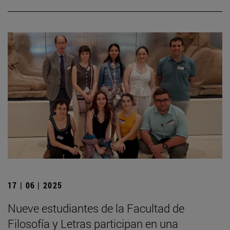
17 | 06 | 2025
Nueve estudiantes de la Facultad de
Filosofía y Letras participan en una