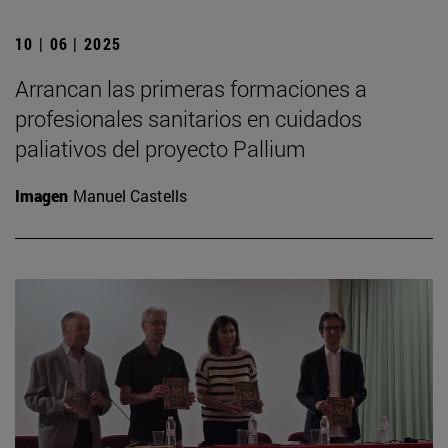
10 | 06 | 2025
Arrancan las primeras formaciones a
profesionales sanitarios en cuidados
paliativos del proyecto Pallium
Imagen
Manuel Castells