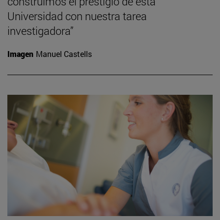
construimos el prestigio de esta
Universidad con nuestra tarea
investigadora”
Imagen
Manuel Castells