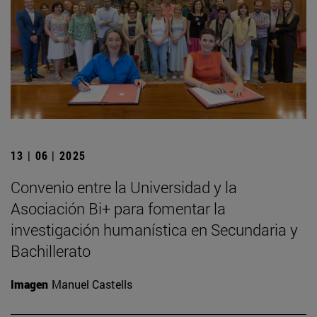
13 | 06 | 2025
Convenio entre la Universidad y la
Asociación Bi+ para fomentar la
investigación humanística en Secundaria y
Bachillerato
Imagen
Manuel Castells