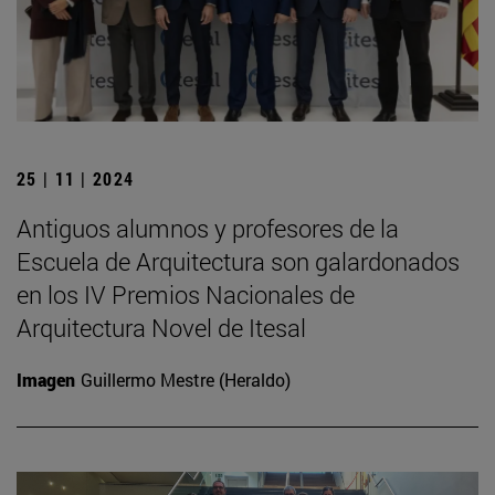
25 | 11 | 2024
Antiguos alumnos y profesores de la
Escuela de Arquitectura son galardonados
en los IV Premios Nacionales de
Arquitectura Novel de Itesal
Imagen
Guillermo Mestre (Heraldo)