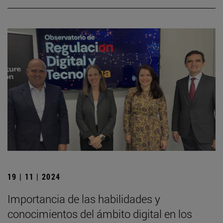
19 | 11 | 2024
Importancia de las habilidades y
conocimientos del ámbito digital en los