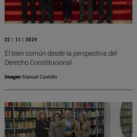
22 | 11 | 2024
El bien común desde la perspectiva del
Derecho Constitucional
Imagen
Manuel Castells