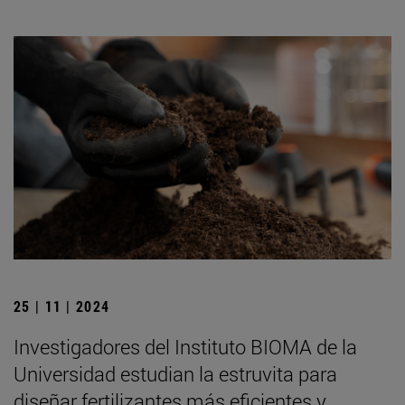
25 | 11 | 2024
Investigadores del Instituto BIOMA de la
Universidad estudian la estruvita para
diseñar fertilizantes más eficientes y