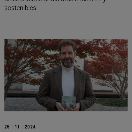
sostenibles
25 | 11 | 2024