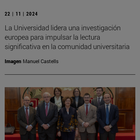
22 | 11 | 2024
La Universidad lidera una investigación
europea para impulsar la lectura
significativa en la comunidad universitaria
Imagen
Manuel Castells