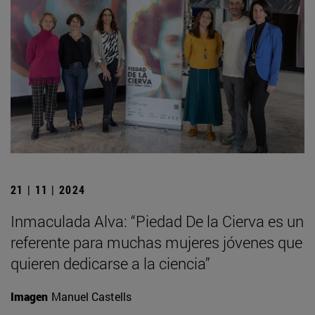
21 | 11 | 2024
Inmaculada Alva: “Piedad De la Cierva es un
referente para muchas mujeres jóvenes que
quieren dedicarse a la ciencia”
Imagen
Manuel Castells