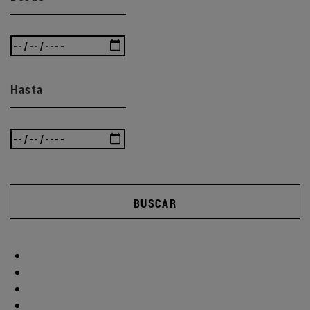
Hasta
BUSCAR