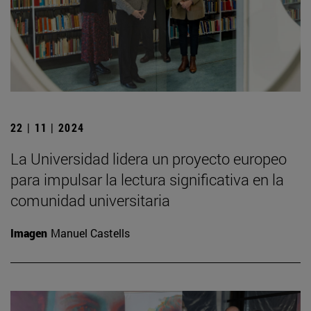
22 | 11 | 2024
La Universidad lidera un proyecto europeo
para impulsar la lectura significativa en la
comunidad universitaria
Imagen
Manuel Castells