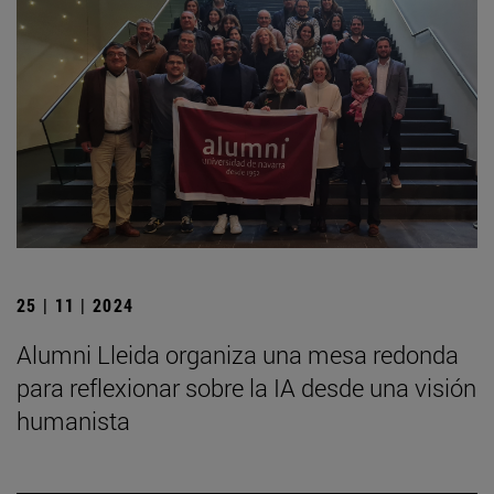
25 | 11 | 2024
Alumni Lleida organiza una mesa redonda
para reflexionar sobre la IA desde una visión
humanista