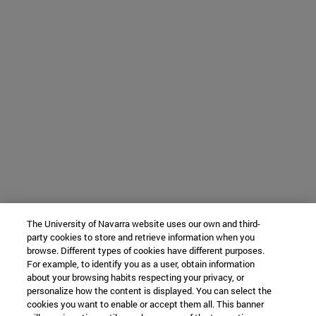
The University of Navarra website uses our own and third-
party cookies to store and retrieve information when you
browse. Different types of cookies have different purposes.
For example, to identify you as a user, obtain information
about your browsing habits respecting your privacy, or
personalize how the content is displayed. You can select the
cookies you want to enable or accept them all. This banner