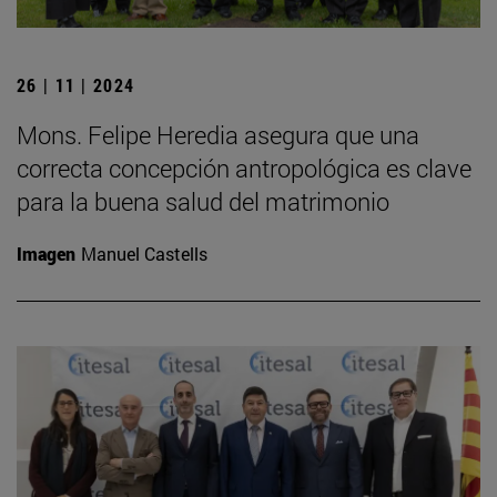
26 | 11 | 2024
Mons. Felipe Heredia asegura que una
correcta concepción antropológica es clave
para la buena salud del matrimonio
Imagen
Manuel Castells