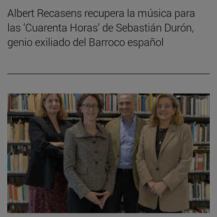
Albert Recasens recupera la música para
las ‘Cuarenta Horas’ de Sebastián Durón,
genio exiliado del Barroco español