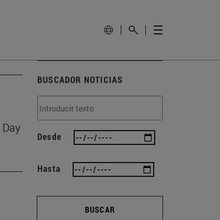
BUSCADOR NOTICIAS
S Day
Desde
Hasta
BUSCAR