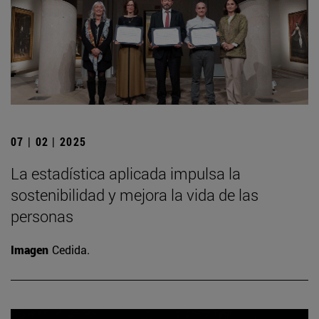
07 | 02 | 2025
La estadística aplicada impulsa la
sostenibilidad y mejora la vida de las
personas
Imagen
Cedida.