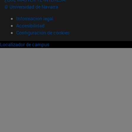
© Universidad de Navarra
Información legal
Accesibilidad
Configuración de cookies
Localizador de campus