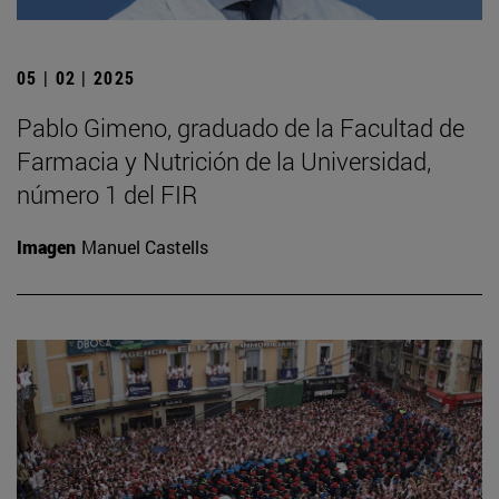
05 | 02 | 2025
Pablo Gimeno, graduado de la Facultad de
Farmacia y Nutrición de la Universidad,
número 1 del FIR
Imagen
Manuel Castells