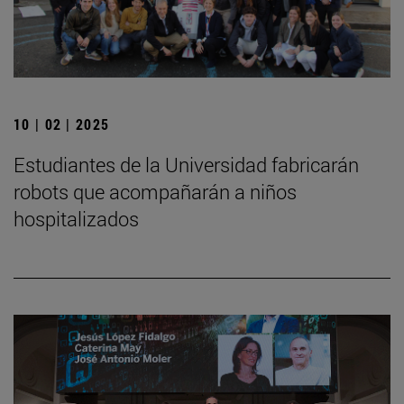
10 | 02 | 2025
Estudiantes de la Universidad fabricarán
robots que acompañarán a niños
hospitalizados