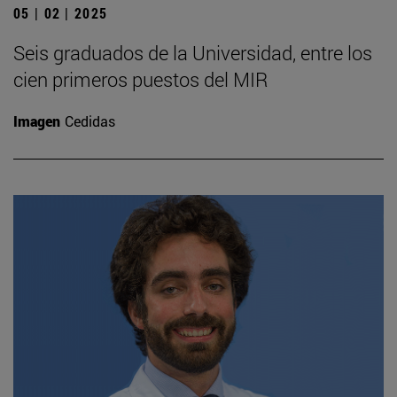
05 | 02 | 2025
Seis graduados de la Universidad, entre los
cien primeros puestos del MIR
Imagen
Cedidas