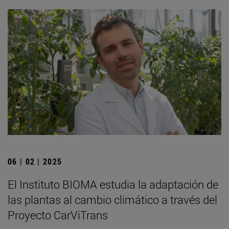
06 | 02 | 2025
El Instituto BIOMA estudia la adaptación de
las plantas al cambio climático a través del
Proyecto CarViTrans