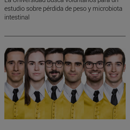
estudio sobre pérdida de peso y microbiota
intestinal