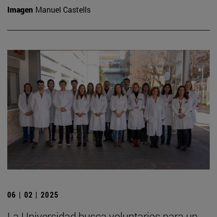
Imagen
Manuel Castells
06 | 02 | 2025
La Universidad busca voluntarios para un