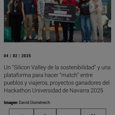
04 | 02 | 2025
Un “Silicon Valley de la sostenibilidad” y una
plataforma para hacer “match” entre
pueblos y viajeros, proyectos ganadores del
Hackathon Universidad de Navarra 2025
Imagen
David Doménech