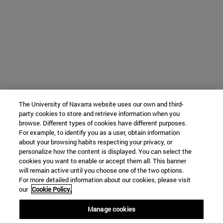
The University of Navarra website uses our own and third-
party cookies to store and retrieve information when you
browse. Different types of cookies have different purposes.
For example, to identify you as a user, obtain information
about your browsing habits respecting your privacy, or
personalize how the content is displayed. You can select the
cookies you want to enable or accept them all. This banner
will remain active until you choose one of the two options.
For more detailed information about our cookies, please visit
our
Cookie Policy.
Manage cookies