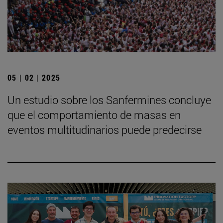
05 | 02 | 2025
Un estudio sobre los Sanfermines concluye
que el comportamiento de masas en
eventos multitudinarios puede predecirse