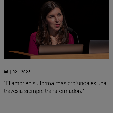
06 | 02 | 2025
“El amor en su forma más profunda es una
travesía siempre transformadora”