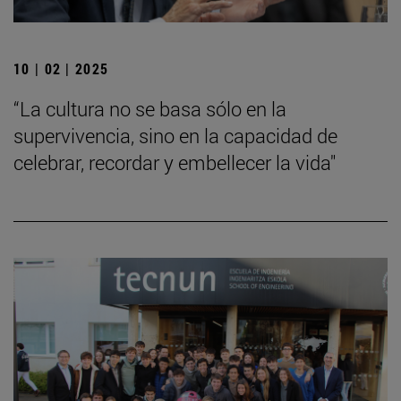
10 | 02 | 2025
“La cultura no se basa sólo en la
supervivencia, sino en la capacidad de
celebrar, recordar y embellecer la vida"