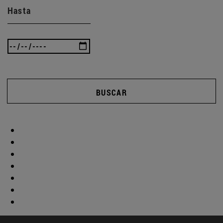
Hasta
BUSCAR