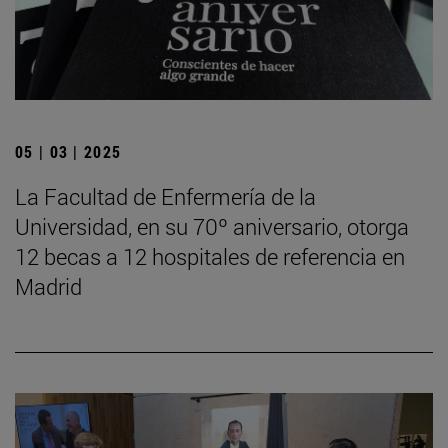
05 | 03 | 2025
La Facultad de Enfermería de la
Universidad, en su 70º aniversario, otorga
12 becas a 12 hospitales de referencia en
Madrid