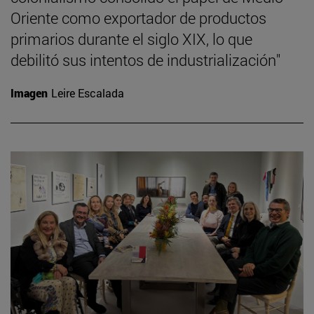
Oriente como exportador de productos
primarios durante el siglo XIX, lo que
debilitó sus intentos de industrialización"
Imagen
Leire Escalada