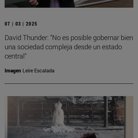
07 | 03 | 2025
David Thunder: "No es posible gobernar bien
una sociedad compleja desde un estado
central"
Imagen
Leire Escalada