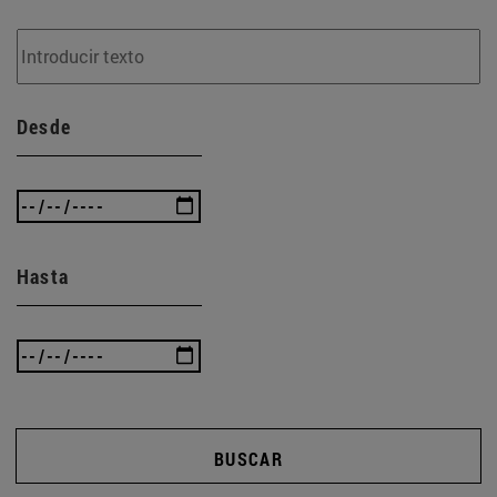
Desde
Hasta
BUSCAR