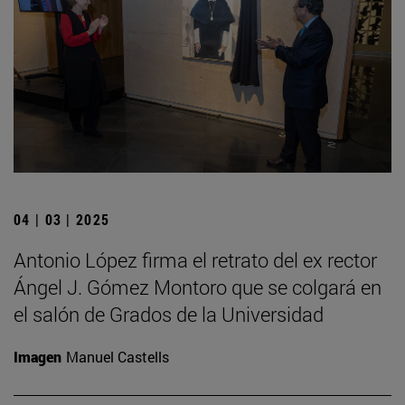
04 | 03 | 2025
Antonio López firma el retrato del ex rector
Ángel J. Gómez Montoro que se colgará en
el salón de Grados de la Universidad
Imagen
Manuel Castells