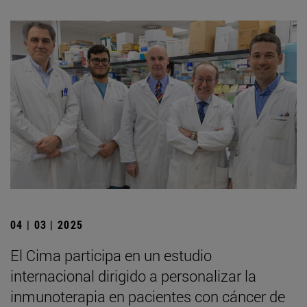
04 | 03 | 2025
El Cima participa en un estudio
internacional dirigido a personalizar la
inmunoterapia en pacientes con cáncer de