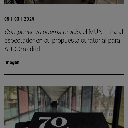
05 | 03 | 2025
Componer un poema propio
: el MUN mira al
espectador en su propuesta curatorial para
ARCOmadrid
Imagen