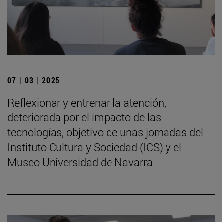
07 | 03 | 2025
Reflexionar y entrenar la atención,
deteriorada por el impacto de las
tecnologías, objetivo de unas jornadas del
Instituto Cultura y Sociedad (ICS) y el
Museo Universidad de Navarra