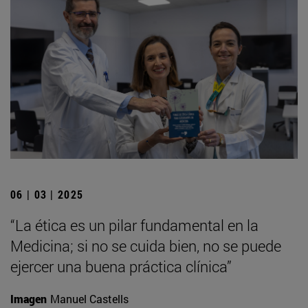
06 | 03 | 2025
“La ética es un pilar fundamental en la
Medicina; si no se cuida bien, no se puede
ejercer una buena práctica clínica”
Imagen
Manuel Castells