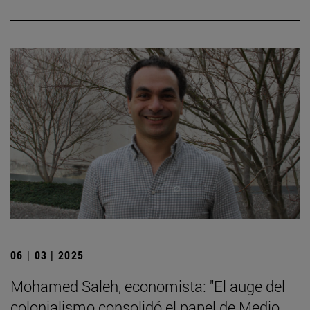
06 | 03 | 2025
Mohamed Saleh, economista: "El auge del
colonialismo consolidó el papel de Medio