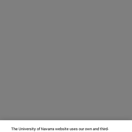
The University of Navarra website uses our own and third-