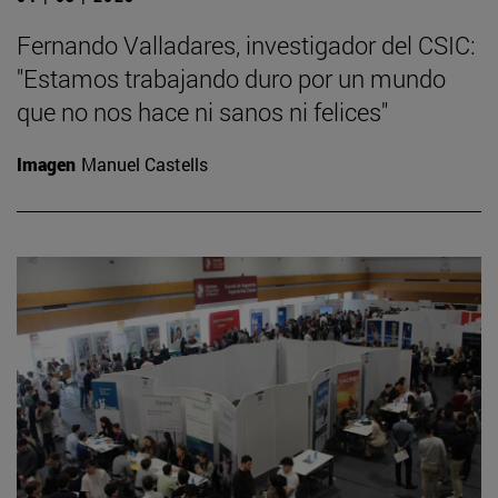
Fernando Valladares, investigador del CSIC:
"Estamos trabajando duro por un mundo
que no nos hace ni sanos ni felices"
Imagen
Manuel Castells