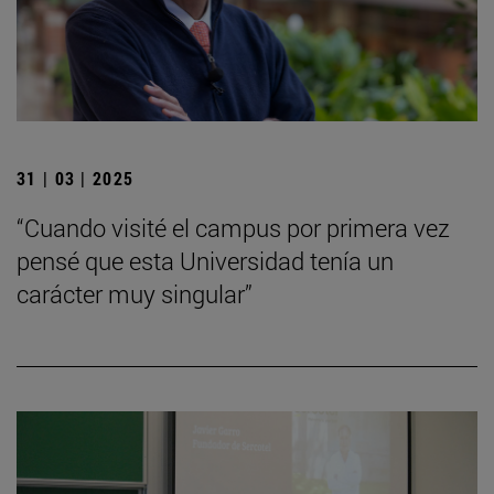
31 | 03 | 2025
“Cuando visité el campus por primera vez
pensé que esta Universidad tenía un
carácter muy singular”