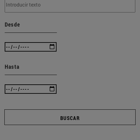
Desde
Hasta
BUSCAR