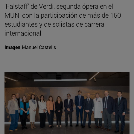
‘Falstaff’ de Verdi, segunda ópera en el
MUN, con la participación de más de 150
estudiantes y de solistas de carrera
internacional
Imagen
Manuel Castells