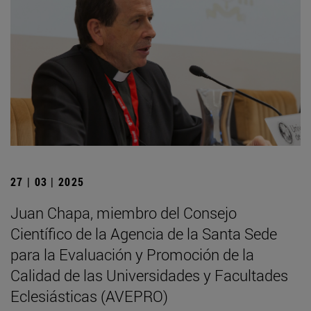
27 | 03 | 2025
Juan Chapa, miembro del Consejo
Científico de la Agencia de la Santa Sede
para la Evaluación y Promoción de la
Calidad de las Universidades y Facultades
Eclesiásticas (AVEPRO)