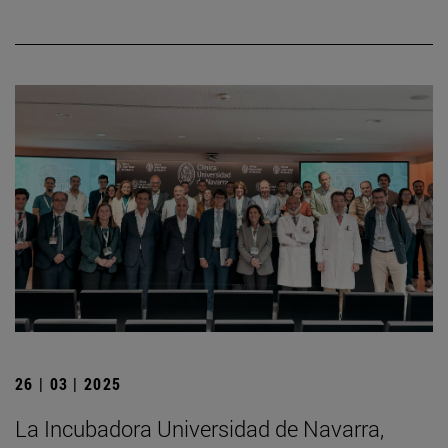
26 | 03 | 2025
La Incubadora Universidad de Navarra,