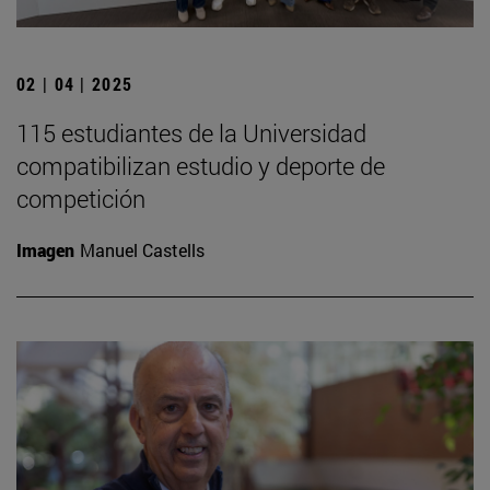
02 | 04 | 2025
115 estudiantes de la Universidad
compatibilizan estudio y deporte de
competición
Imagen
Manuel Castells