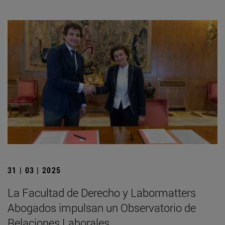
31 | 03 | 2025
La Facultad de Derecho y Labormatters
Abogados impulsan un Observatorio de
Relaciones Laborales