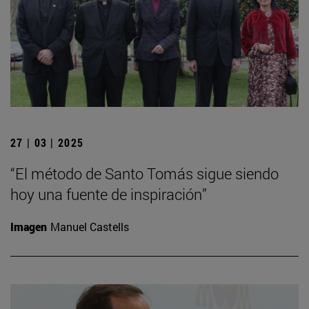
27 | 03 | 2025
“El método de Santo Tomás sigue siendo
hoy una fuente de inspiración”
Imagen
Manuel Castells