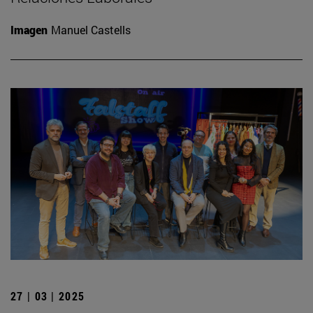
Imagen
Manuel Castells
27 | 03 | 2025