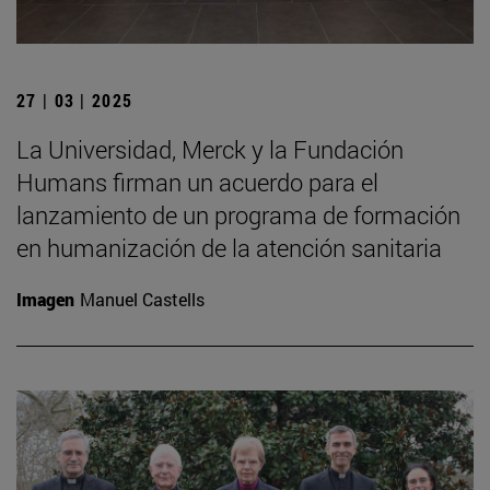
27 | 03 | 2025
La Universidad, Merck y la Fundación
Humans firman un acuerdo para el
lanzamiento de un programa de formación
en humanización de la atención sanitaria
Imagen
Manuel Castells