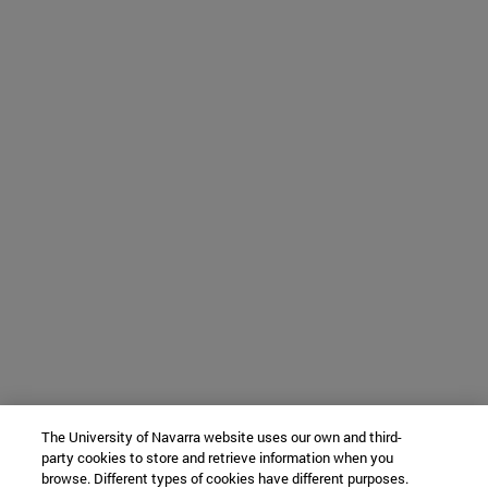
The University of Navarra website uses our own and third-
party cookies to store and retrieve information when you
browse. Different types of cookies have different purposes.