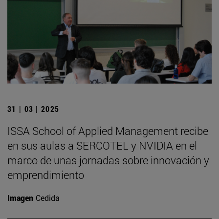
31 | 03 | 2025
ISSA School of Applied Management recibe
en sus aulas a SERCOTEL y NVIDIA en el
marco de unas jornadas sobre innovación y
emprendimiento
Imagen
Cedida