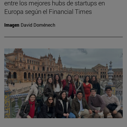
entre los mejores hubs de startups en
Europa según el Financial Times
Imagen
David Doménech