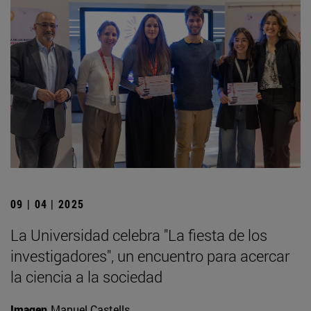
09 | 04 | 2025
La Universidad celebra "La fiesta de los
investigadores", un encuentro para acercar
la ciencia a la sociedad
Imagen
Manuel Castells