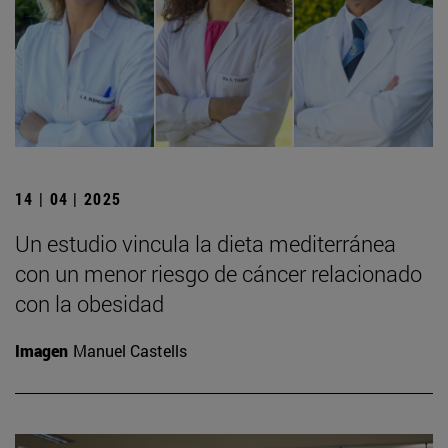
14 | 04 | 2025
Un estudio vincula la dieta mediterránea
con un menor riesgo de cáncer relacionado
con la obesidad
Imagen
Manuel Castells