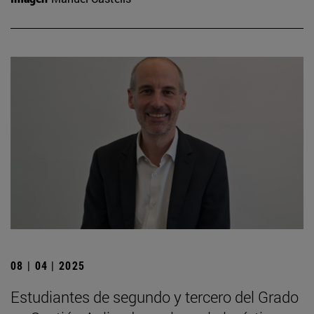
08 | 04 | 2025
Estudiantes de segundo y tercero del Grado