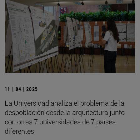
11 | 04 | 2025
La Universidad analiza el problema de la
despoblación desde la arquitectura junto
con otras 7 universidades de 7 países
diferentes