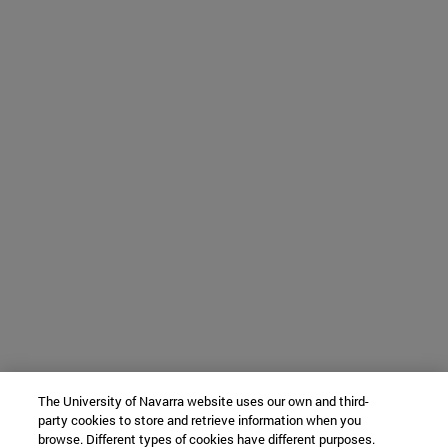
The University of Navarra website uses our own and third-
party cookies to store and retrieve information when you
browse. Different types of cookies have different purposes.