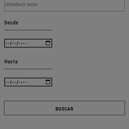
Desde
Hasta
BUSCAR