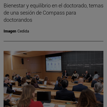
Bienestar y equilibrio en el doctorado, temas
de una sesión de Compass para
doctorandos
Imagen
Cedida