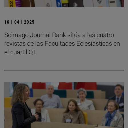
16 | 04 | 2025
Scimago Journal Rank sitúa a las cuatro
revistas de las Facultades Eclesiásticas en
el cuartil Q1