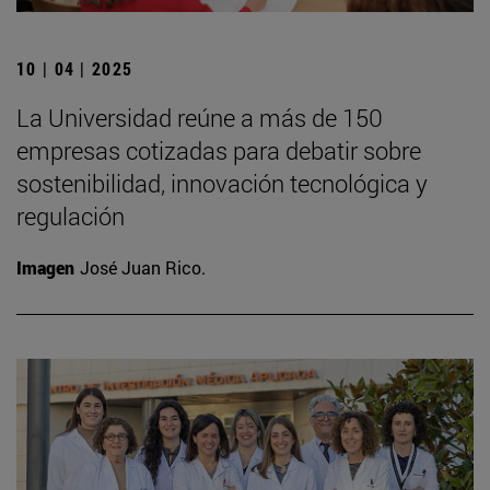
10 | 04 | 2025
La Universidad reúne a más de 150
empresas cotizadas para debatir sobre
sostenibilidad, innovación tecnológica y
regulación
Imagen
José Juan Rico.