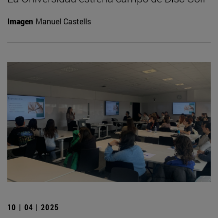
Imagen
Manuel Castells
10 | 04 | 2025