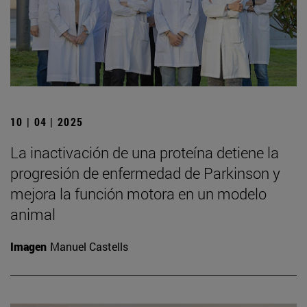
10 | 04 | 2025
La inactivación de una proteína detiene la
progresión de enfermedad de Parkinson y
mejora la función motora en un modelo
animal
Imagen
Manuel Castells