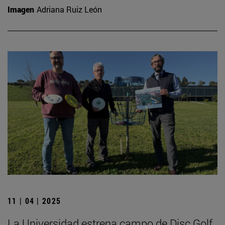
Imagen
Adriana Ruiz León
11 | 04 | 2025
La Universidad estrena campo de Disc Golf