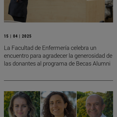
15 | 04 | 2025
La Facultad de Enfermería celebra un
encuentro para agradecer la generosidad de
las donantes al programa de Becas Alumni