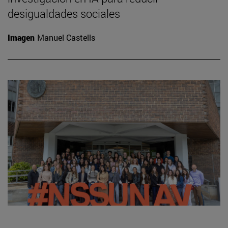
desigualdades sociales
Imagen
Manuel Castells