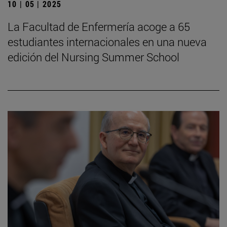
10 | 05 | 2025
La Facultad de Enfermería acoge a 65
estudiantes internacionales en una nueva
edición del Nursing Summer School