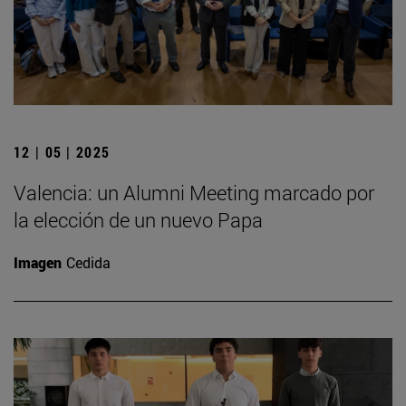
12 | 05 | 2025
Valencia: un Alumni Meeting marcado por
la elección de un nuevo Papa
Imagen
Cedida