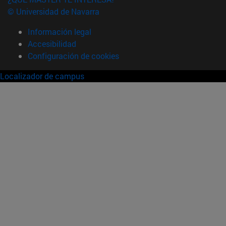
© Universidad de Navarra
Información legal
Accesibilidad
Configuración de cookies
Localizador de campus