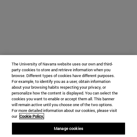
The University of Navarra website uses our own and third-
party cookies to store and retrieve information when you
browse. Different types of cookies have different purposes.
For example, to identify you as a user, obtain information
about your browsing habits respecting your privacy, or
personalize how the content is displayed. You can select the
cookies you want to enable or accept them all. This banner
will remain active until you choose one of the two options.
For more detailed information about our cookies, please visit
our
Cookie Policy.
Manage cookies