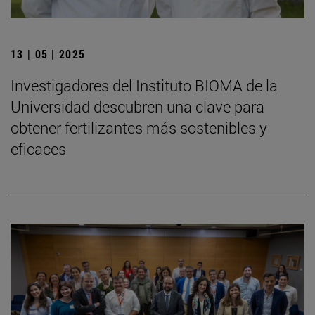
13 | 05 | 2025
Investigadores del Instituto BIOMA de la
Universidad descubren una clave para
obtener fertilizantes más sostenibles y
eficaces