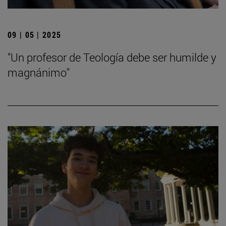
09 | 05 | 2025
"Un profesor de Teología debe ser humilde y
magnánimo"