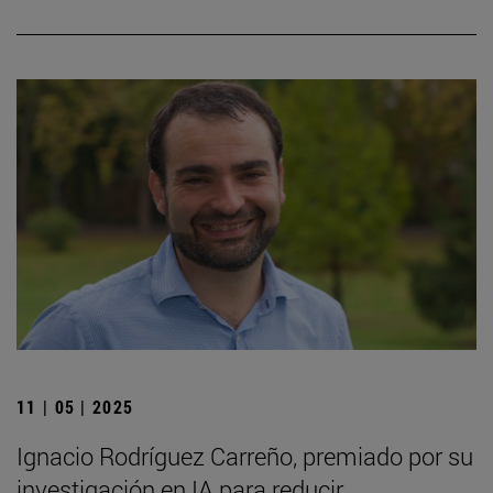
11 | 05 | 2025
Ignacio Rodríguez Carreño, premiado por su
investigación en IA para reducir