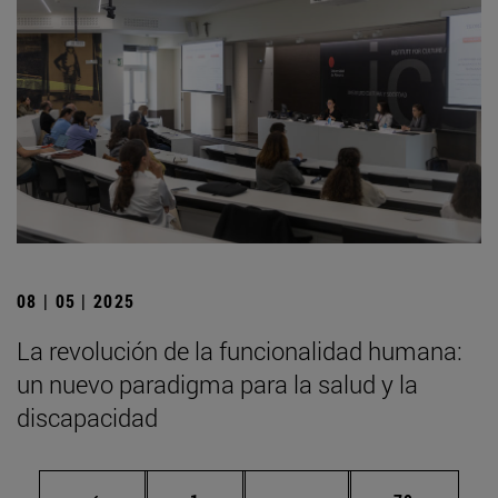
08 | 05 | 2025
La revolución de la funcionalidad humana:
un nuevo paradigma para la salud y la
discapacidad