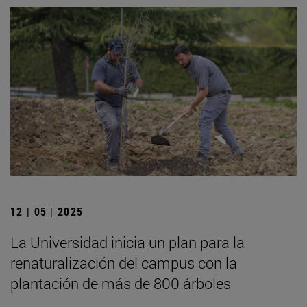
12 | 05 | 2025
La Universidad inicia un plan para la
renaturalización del campus con la
plantación de más de 800 árboles