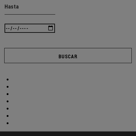
Hasta
BUSCAR