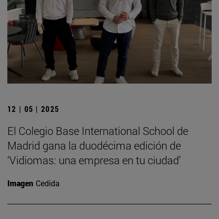
12 | 05 | 2025
El Colegio Base International School de
Madrid gana la duodécima edición de
‘Vidiomas: una empresa en tu ciudad’
Imagen
Cedida