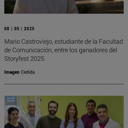
08 | 05 | 2025
Mario Castroviejo, estudiante de la Facultad
de Comunicación, entre los ganadores del
Storyfest 2025
Imagen
Cedida