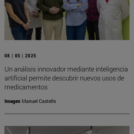
08 | 05 | 2025
Un análisis innovador mediante inteligencia
artificial permite descubrir nuevos usos de
medicamentos
Imagen
Manuel Castells